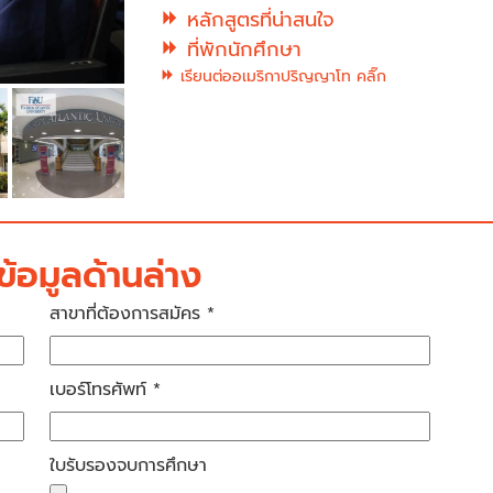
หลักสูตรที่น่าสนใจ
ที่พักนักศึกษา
เรียนต่ออเมริกาปริญญาโท คลิ๊ก
้อมูลด้านล่าง
สาขาที่ต้องการสมัคร *
เบอร์โทรศัพท์ *
ใบรับรองจบการศึกษา