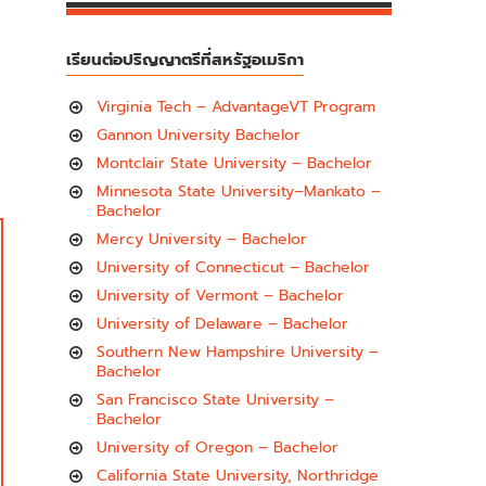
เรียนต่อปริญญาตรีที่สหรัฐอเมริกา
Virginia Tech – AdvantageVT Program
Gannon University Bachelor
Montclair State University – Bachelor
Minnesota State University–Mankato –
Bachelor
Mercy University – Bachelor
University of Connecticut – Bachelor
University of Vermont – Bachelor
University of Delaware – Bachelor
Southern New Hampshire University –
Bachelor
San Francisco State University –
Bachelor
University of Oregon – Bachelor
California State University, Northridge