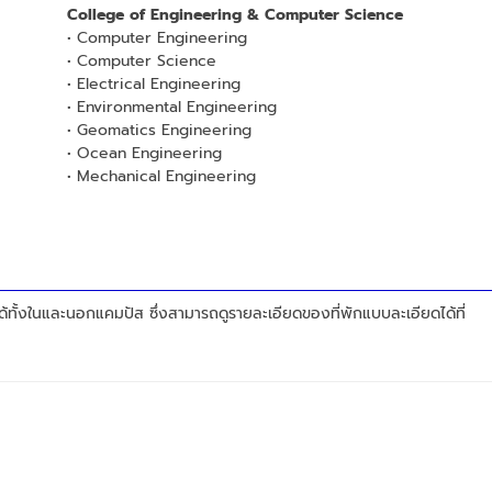
College of Engineering & Computer Science
• Computer Engineering
• Computer Science
• Electrical Engineering
• Environmental Engineering
• Geomatics Engineering
• Ocean Engineering
• Mechanical Engineering
้ทั้งในและนอกแคมปัส ซึ่งสามารถดูรายละเอียดของที่พักแบบละเอียดได้ที่