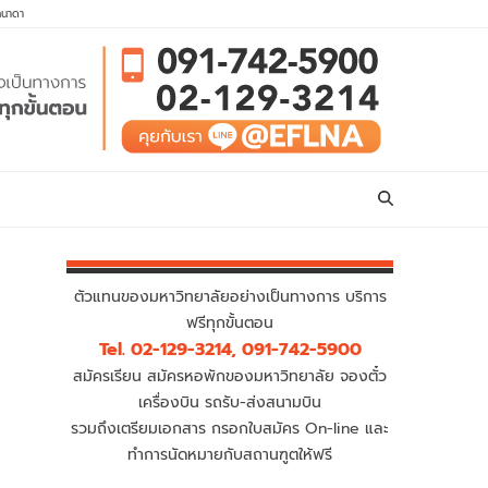
คนาดา
ตัวแทนของมหาวิทยาลัยอย่างเป็นทางการ บริการ
ฟรีทุกขั้นตอน
Tel. 02-129-3214, 091-742-5900
สมัครเรียน สมัครหอพักของมหาวิทยาลัย จองตั๋ว
เครื่องบิน รถรับ-ส่งสนามบิน
รวมถึงเตรียมเอกสาร กรอกใบสมัคร On-line และ
ทำการนัดหมายกับสถานฑูตให้ฟรี