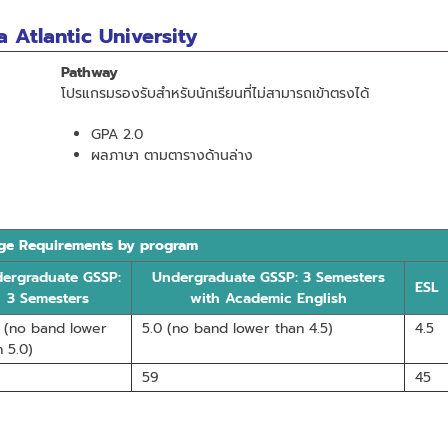
a Atlantic University
Pathway
โปรแกรมรองรับสำหรับนักเรียนที่ไม่สามารถเข้าตรงได้
GPA 2.0
ผลภาษา ตามตารางด้านล่าง
ge Requirements by program
ergraduate GSSP:
Undergraduate GSSP: 3 Semesters
ESL
3 Semesters
with Academic English
+ (no band lower
5.0 (no band lower than 4.5)
4.5
n 5.0)
59
45