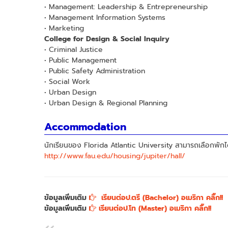
• Management: Leadership & Entrepreneurship
• Management Information Systems
• Marketing
College for Design & Social Inquiry
• Criminal Justice
• Public Management
• Public Safety Administration
• Social Work
• Urban Design
• Urban Design & Regional Planning
Accommodation
นักเรียนของ Florida Atlantic University สามารถเลือกพักได
http://www.fau.edu/housing/jupiter/hall/
ข้อมูลเพิ่มเติม
เรียนต่อป.ตรี (Bachelor) อเมริกา คลิ๊ก!!
ข้อมูลเพิ่มเติม
เรียนต่อป.โท (Master) อเมริกา คลิ๊ก!!