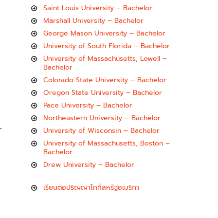
Saint Louis University – Bachelor
Marshall University – Bachelor
George Mason University – Bachelor
University of South Florida – Bachelor
University of Massachusetts, Lowell –
Bachelor
Colorado State University – Bachelor
Oregon State University – Bachelor
Pace University – Bachelor
Northeastern University – Bachelor
University of Wisconsin – Bachelor
University of Massachusetts, Boston –
Bachelor
Drew University – Bachelor
เรียนต่อปริญญาโทที่สหรัฐอเมริกา