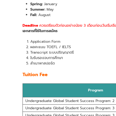
Spring:
January
Summer:
May
Fall:
August
Deadline
ควรเตรียมตัวก่อนอย่างน้อย 3 เดือนก่อนวันเริ่มเรี
เอกสารที่ใช้ในการสมัคร
Application Form
ผลคะแนน TOEFL / IELTS
Transcript ระบบปริญญาตรี
ใบรับรองจบการศึกษา
สำเนาพาสปอร์ต
Tuition Fee
Program
Undergraduate Global Student Success Program: 2
Undergraduate Global Student Success Program: 3
Undergraduate Global Student Success Program: 3