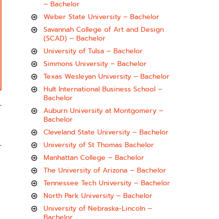
– Bachelor
Weber State University – Bachelor
Savannah College of Art and Design
(SCAD) – Bachelor
University of Tulsa – Bachelor
Simmons University – Bachelor
Texas Wesleyan University – Bachelor
Hult International Business School –
Bachelor
Auburn University at Montgomery –
Bachelor
Cleveland State University – Bachelor
University of St Thomas Bachelor
Manhattan College – Bachelor
The University of Arizona – Bachelor
Tennessee Tech University – Bachelor
North Park University – Bachelor
University of Nebraska-Lincoln –
Bachelor