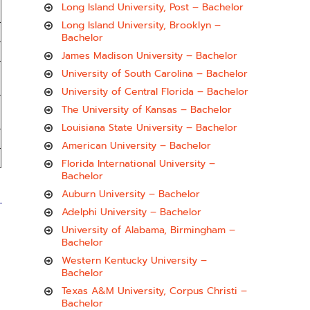
Long Island University, Post – Bachelor
Long Island University, Brooklyn –
Bachelor
James Madison University – Bachelor
University of South Carolina – Bachelor
University of Central Florida – Bachelor
The University of Kansas – Bachelor
Louisiana State University – Bachelor
American University – Bachelor
Florida International University –
Bachelor
Auburn University – Bachelor
Adelphi University – Bachelor
University of Alabama, Birmingham –
Bachelor
Western Kentucky University –
Bachelor
Texas A&M University, Corpus Christi –
Bachelor