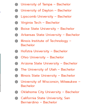
University of Tampa – Bachelor
University of Dayton – Bachelor
Lipscomb University – Bachelor
Virginia Tech – Bachelor
Boise State University – Bachelor
Arkansas State University – Bachelor
Illinois Institute of Technology –
Bachelor
Hofstra University – Bachelor
Ohio University – Bachelor
Arizona State University – Bachelor
The University of Utah – Bachelor
Illinois State University – Bachelor
University of Wisconsin, Milwaukee –
Bachelor
Oklahoma City University – Bachelor
California State University, San
Bernardino – Bachelor