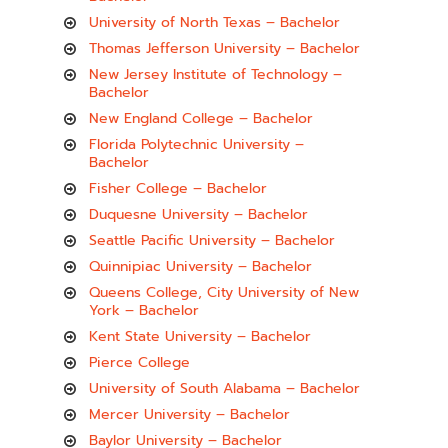
University of North Texas – Bachelor
Thomas Jefferson University – Bachelor
New Jersey Institute of Technology –
Bachelor
New England College – Bachelor
Florida Polytechnic University –
Bachelor
Fisher College – Bachelor
Duquesne University – Bachelor
Seattle Pacific University – Bachelor
Quinnipiac University – Bachelor
Queens College, City University of New
York – Bachelor
Kent State University – Bachelor
Pierce College
University of South Alabama – Bachelor
Mercer University – Bachelor
Baylor University – Bachelor