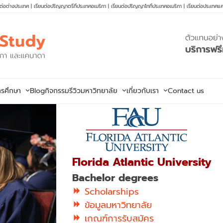
นต่อต่างประเทศ
|
เรียนต่อปริญญาตรีที่ประเทศอเมริกา
|
เรียนต่อปริญญาโทที่ประเทศอเมริกา
|
เรียนต่อประเทศแ
ารศึกษา
Blog
กิจกรรม
รีวิวมหาวิทยาลัย
เกี่ยวกับเรา
Contact us
Florida Atlantic University
Bachelor degrees
Scholarships
ข้อมูลมหาวิทยาลัย
เกณฑ์การรับสมัคร