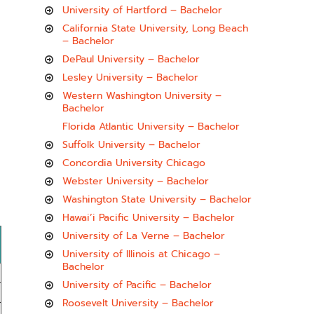
University of Hartford – Bachelor
California State University, Long Beach
– Bachelor
DePaul University – Bachelor
Lesley University – Bachelor
Western Washington University –
Bachelor
Florida Atlantic University – Bachelor
Suffolk University – Bachelor
Concordia University Chicago
Webster University – Bachelor
Washington State University – Bachelor
Hawai’i Pacific University – Bachelor
University of La Verne – Bachelor
University of Illinois at Chicago –
Bachelor
University of Pacific – Bachelor
Roosevelt University – Bachelor