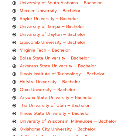
University of South Alabama – Bachelor
Mercer University – Bachelor
Baylor University – Bachelor
University of Tampa – Bachelor
University of Dayton – Bachelor
Lipscomb University – Bachelor
Virginia Tech – Bachelor
Boise State University – Bachelor
Arkansas State University – Bachelor
Illinois Institute of Technology – Bachelor
Hofstra University – Bachelor
Ohio University – Bachelor
Arizona State University – Bachelor
The University of Utah – Bachelor
Illinois State University – Bachelor
University of Wisconsin, Milwaukee – Bachelor
Oklahoma City University – Bachelor