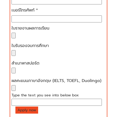
เบอร์โทรศัพท์ *
ใบรายงานผลการเรียน
ใบรับรองจบการศึกษา
สำเนาพาสปอร์ต
ผลคะแนนภาษาอังกฤษ (IELTS, TOEFL, Duolingo)
Type the text you see into below box