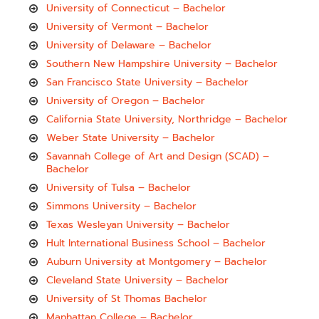
University of Connecticut – Bachelor
University of Vermont – Bachelor
University of Delaware – Bachelor
Southern New Hampshire University – Bachelor
San Francisco State University – Bachelor
University of Oregon – Bachelor
California State University, Northridge – Bachelor
Weber State University – Bachelor
Savannah College of Art and Design (SCAD) –
Bachelor
University of Tulsa – Bachelor
Simmons University – Bachelor
Texas Wesleyan University – Bachelor
Hult International Business School – Bachelor
Auburn University at Montgomery – Bachelor
Cleveland State University – Bachelor
University of St Thomas Bachelor
Manhattan College – Bachelor