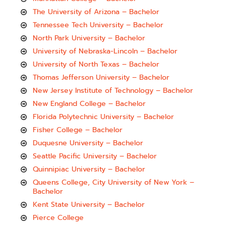
The University of Arizona – Bachelor
Tennessee Tech University – Bachelor
North Park University – Bachelor
University of Nebraska-Lincoln – Bachelor
University of North Texas – Bachelor
Thomas Jefferson University – Bachelor
New Jersey Institute of Technology – Bachelor
New England College – Bachelor
Florida Polytechnic University – Bachelor
Fisher College – Bachelor
Duquesne University – Bachelor
Seattle Pacific University – Bachelor
Quinnipiac University – Bachelor
Queens College, City University of New York –
Bachelor
Kent State University – Bachelor
Pierce College