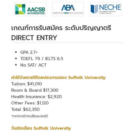
เกณฑ์การรับสมัคร ระดับปริญญาตรี
DIRECT ENTRY
GPA 2.7+
TOEFL 79 / IELTS 6.5
No SAT/ ACT
ค่าใช้จ่ายรายปีโดยประมาณของ Suffolk University
Tuition: $41,010
Room & Board $17,300
Health Insurance: $2,920
Other Fees: $1,120
Total: $62,350
*ราคาอาจมีการเปลี่ยนแปลงได้
วันเปิดเรียน Suffolk University