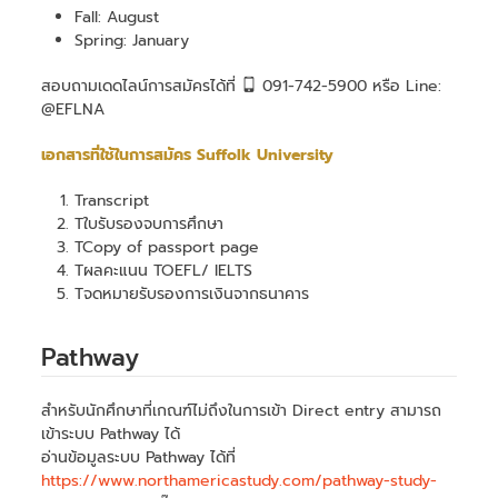
Fall: August
Spring: January
สอบถามเดดไลน์การสมัครได้ที่
091-742-5900 หรือ Line:
@EFLNA
เอกสารที่ใช้ในการสมัคร Suffolk University
Transcript
Tใบรับรองจบการศึกษา
TCopy of passport page
Tผลคะแนน TOEFL/ IELTS
Tจดหมายรับรองการเงินจากธนาคาร
Pathway
สำหรับนักศึกษาที่เกณฑ์ไม่ถึงในการเข้า Direct entry สามารถ
เข้าระบบ Pathway ได้
อ่านข้อมูลระบบ Pathway ได้ที่
https://www.northamericastudy.com/pathway-study-