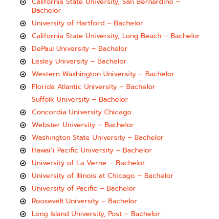
California State University, San Bernardino –
Bachelor
University of Hartford – Bachelor
California State University, Long Beach – Bachelor
DePaul University – Bachelor
Lesley University – Bachelor
Western Washington University – Bachelor
Florida Atlantic University – Bachelor
Suffolk University – Bachelor
Concordia University Chicago
Webster University – Bachelor
Washington State University – Bachelor
Hawai’i Pacific University – Bachelor
University of La Verne – Bachelor
University of Illinois at Chicago – Bachelor
University of Pacific – Bachelor
Roosevelt University – Bachelor
Long Island University, Post – Bachelor