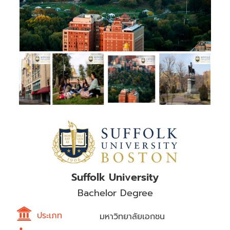
Suffolk University
Bachelor Degree
ประเภท
มหาวิทยาลัยเอกชน