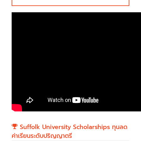
Suffolk University Scholarships ทุนลด
ค่าเรียนระดับปริญญาตรี