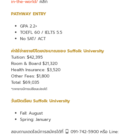
in-the-world/
คลิ๊ก
PATHWAY ENTRY
GPA 2.2+
TOEFL 60 / IELTS 5.5
No SAT/ ACT
ค่าใช้จ่ายรายปีโดยประมาณของ Suffolk University
Tuition: $42,395
Room & Board $21,320
Health Insurance: $3,520
Other Fees: $1,800
Total: $69,035
*ราคาอาจมีการเปลี่ยนแปลงได้
วันเปิดเรียน Suffolk University
Fall: August
Spring: January
สอบถามเดดไลน์การสมัครได้ที่
091-742-5900 หรือ Line: