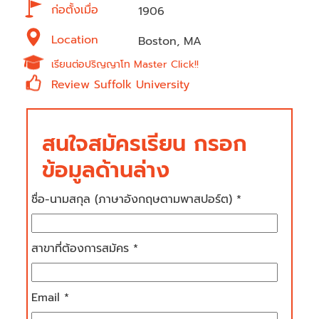
ก่อตั้งเมื่อ
1906
Location
Boston, MA
เรียนต่อปริญญาโท Master Click!!
Review Suffolk University
สนใจสมัครเรียน กรอก
ข้อมูลด้านล่าง
ชื่อ-นามสกุล (ภาษาอังกฤษตามพาสปอร์ต) *
สาขาที่ต้องการสมัคร *
Email *