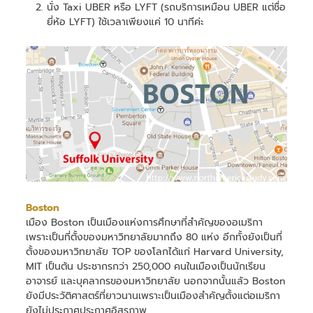
นั่ง Taxi UBER หรือ LYFT (รถบริการเหมือน UBER แต่ชื่อ
ยี่ห้อ LYFT) ใช้เวลาเพียงแค่ 10 นาทีค่ะ
Boston
เมือง Boston เป็นเมืองแห่งการศึกษาที่สำคัญของอเมริกา
เพราะเป็นที่ตั้งของมหาวิทยาลัยมากถึง 80 แห่ง อีกทั้งยังเป็นที่
ตั้งของมหาวิทยาลัย TOP ของโลกได้แก่ Harvard University,
MIT เป็นต้น ประชากรกว่า 250,000 คนในเมืองเป็นนักเรียน
อาจารย์ และบุคลากรของมหาวิทยาลัย นอกจากนั้นแล้ว Boston
ยังมีประวัติศาสตร์ที่ยาวนานเพราะเป็นเมืองสำคัญตั้งแต่อเมริกา
ยังไม่ประกาศประกาศอิสรภาพ