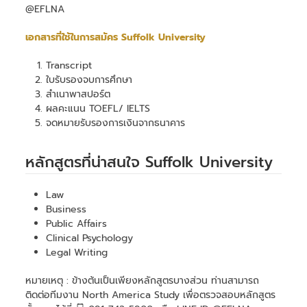
@EFLNA
เอกสารที่ใช้ในการสมัคร Suffolk University
Transcript
ใบรับรองจบการศึกษา
สำเนาพาสปอร์ต
ผลคะแนน TOEFL/ IELTS
จดหมายรับรองการเงินจากธนาคาร
หลักสูตรที่น่าสนใจ Suffolk University
Law
Business
Public Affairs
Clinical Psychology
Legal Writing
หมายเหตุ : ข้างต้นเป็นเพียงหลักสูตรบางส่วน ท่านสามารถ
ติดต่อทีมงาน North America Study เพื่อตรวจสอบหลักสูตร