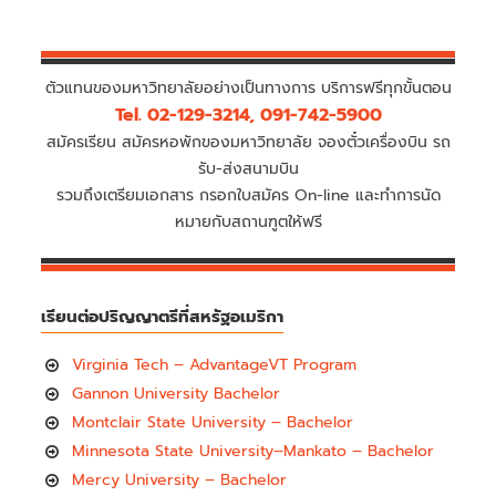
ตัวแทนของมหาวิทยาลัยอย่างเป็นทางการ บริการฟรีทุกขั้นตอน
Tel. 02-129-3214, 091-742-5900
สมัครเรียน สมัครหอพักของมหาวิทยาลัย จองตั๋วเครื่องบิน รถ
รับ-ส่งสนามบิน
รวมถึงเตรียมเอกสาร กรอกใบสมัคร On-line และทำการนัด
หมายกับสถานฑูตให้ฟรี
เรียนต่อปริญญาตรีที่สหรัฐอเมริกา
Virginia Tech – AdvantageVT Program
Gannon University Bachelor
Montclair State University – Bachelor
Minnesota State University–Mankato – Bachelor
Mercy University – Bachelor