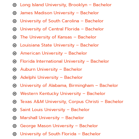
Long Island University, Brooklyn – Bachelor
James Madison University – Bachelor
University of South Carolina – Bachelor
University of Central Florida – Bachelor
The University of Kansas – Bachelor
Louisiana State University – Bachelor
American University – Bachelor
Florida International University – Bachelor
Auburn University – Bachelor
Adelphi University – Bachelor
University of Alabama, Birmingham – Bachelor
Western Kentucky University – Bachelor
Texas A&M University, Corpus Christi – Bachelor
Saint Louis University – Bachelor
Marshall University – Bachelor
George Mason University – Bachelor
University of South Florida – Bachelor