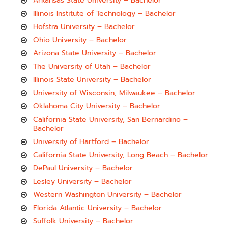
Arkansas State University – Bachelor
Illinois Institute of Technology – Bachelor
Hofstra University – Bachelor
Ohio University – Bachelor
Arizona State University – Bachelor
The University of Utah – Bachelor
Illinois State University – Bachelor
University of Wisconsin, Milwaukee – Bachelor
Oklahoma City University – Bachelor
California State University, San Bernardino –
Bachelor
University of Hartford – Bachelor
California State University, Long Beach – Bachelor
DePaul University – Bachelor
Lesley University – Bachelor
Western Washington University – Bachelor
Florida Atlantic University – Bachelor
Suffolk University – Bachelor