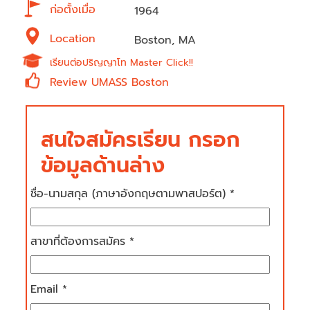
ก่อตั้งเมื่อ
1964
Location
Boston, MA
เรียนต่อปริญญาโท Master Click!!
Review UMASS Boston
สนใจสมัครเรียน กรอก
ข้อมูลด้านล่าง
ชื่อ-นามสกุล (ภาษาอังกฤษตามพาสปอร์ต) *
สาขาที่ต้องการสมัคร *
Email *