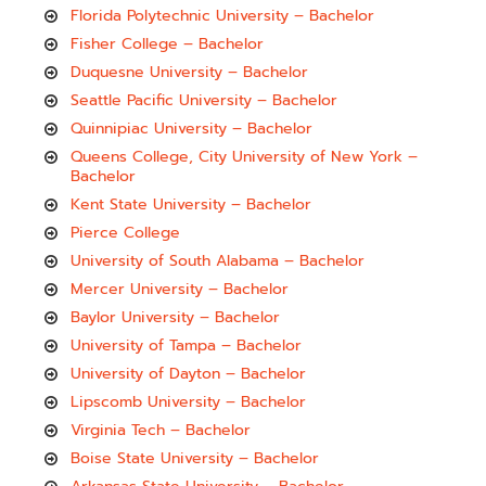
Florida Polytechnic University – Bachelor
Fisher College – Bachelor
Duquesne University – Bachelor
Seattle Pacific University – Bachelor
Quinnipiac University – Bachelor
Queens College, City University of New York –
Bachelor
Kent State University – Bachelor
Pierce College
University of South Alabama – Bachelor
Mercer University – Bachelor
Baylor University – Bachelor
University of Tampa – Bachelor
University of Dayton – Bachelor
Lipscomb University – Bachelor
Virginia Tech – Bachelor
Boise State University – Bachelor