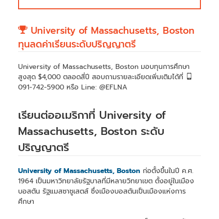
University of Massachusetts, Boston
ทุนลดค่าเรียนระดับปริญญาตรี
University of Massachusetts, Boston มอบทุนการศึกษา
สูงสุด $4,000 ตลอดสี่ปี สอบถามรายละเอียดเพิ่มเติมได้ที่
091-742-5900 หรือ Line: @EFLNA
เรียนต่ออเมริกาที่ University of
Massachusetts, Boston ระดับ
ปริญญาตรี
University of Massachusetts, Boston
ก่อตั้งขึ้นในปี ค.ศ.
1964 เป็นมหาวิทยาลัยรัฐบาลที่มีหลายวิทยาเขต ตั้งอยู่ในเมือง
บอสตัน รัฐแมสซาชูเสตส์ ซึ่งเมืองบอสตันเป็นเมืองแห่งการ
ศึกษา