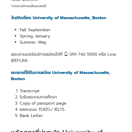
*ราคาอาจมีการเปลี่ยนแปลงได้
วันเปิดเรียน University of Massachusetts, Boston
Fall: September
Spring: January
Summer: May
สอบถามเดดไลน์การสมัครได้ที่
091-742-5900 หรือ Line:
@EFLNA
เอกสารที่ใช้ในการสมัคร University of Massachusetts,
Boston
Transcript
ใบรับรองจบการศึกษา
Copy of passport page
ผลคะแนน TOEFL/ IELTS
Bank Letter