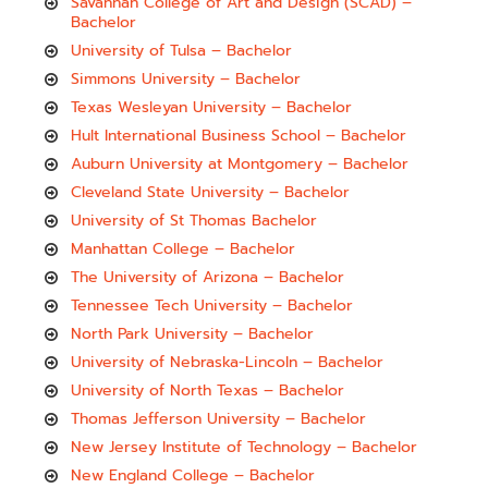
Savannah College of Art and Design (SCAD) –
Bachelor
University of Tulsa – Bachelor
Simmons University – Bachelor
Texas Wesleyan University – Bachelor
Hult International Business School – Bachelor
Auburn University at Montgomery – Bachelor
Cleveland State University – Bachelor
University of St Thomas Bachelor
Manhattan College – Bachelor
The University of Arizona – Bachelor
Tennessee Tech University – Bachelor
North Park University – Bachelor
University of Nebraska-Lincoln – Bachelor
University of North Texas – Bachelor
Thomas Jefferson University – Bachelor
New Jersey Institute of Technology – Bachelor
New England College – Bachelor