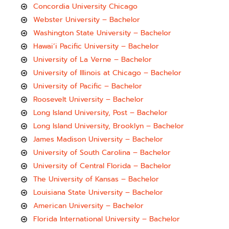
Concordia University Chicago
Webster University – Bachelor
Washington State University – Bachelor
Hawai’i Pacific University – Bachelor
University of La Verne – Bachelor
University of Illinois at Chicago – Bachelor
University of Pacific – Bachelor
Roosevelt University – Bachelor
Long Island University, Post – Bachelor
Long Island University, Brooklyn – Bachelor
James Madison University – Bachelor
University of South Carolina – Bachelor
University of Central Florida – Bachelor
The University of Kansas – Bachelor
Louisiana State University – Bachelor
American University – Bachelor
Florida International University – Bachelor