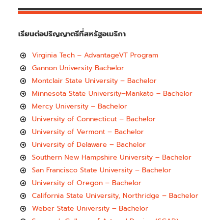
เรียนต่อปริญญาตรีที่สหรัฐอเมริกา
Virginia Tech – AdvantageVT Program
Gannon University Bachelor
Montclair State University – Bachelor
Minnesota State University–Mankato – Bachelor
Mercy University – Bachelor
University of Connecticut – Bachelor
University of Vermont – Bachelor
University of Delaware – Bachelor
Southern New Hampshire University – Bachelor
San Francisco State University – Bachelor
University of Oregon – Bachelor
California State University, Northridge – Bachelor
Weber State University – Bachelor