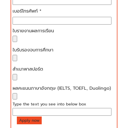
เบอร์โทรศัพท์ *
ใบรายงานผลการเรียน
ใบรับรองจบการศึกษา
สำเนาพาสปอร์ต
ผลคะแนนภาษาอังกฤษ (IELTS, TOEFL, Duolingo)
Type the text you see into below box