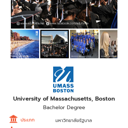
University of Massachusetts, Boston
Bachelor Degree
ประเภท
มหาวิทยาลัยรัฐบาล