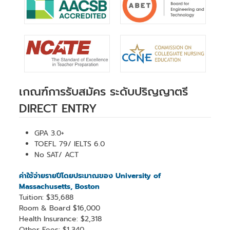
เกณฑ์การรับสมัคร ระดับปริญญาตรี
DIRECT ENTRY
GPA 3.0+
TOEFL 79/ IELTS 6.0
No SAT/ ACT
ค่าใช้จ่ายรายปีโดยประมาณของ University of
Massachusetts, Boston
Tuition: $35,688
Room & Board $16,000
Health Insurance: $2,318
Other Fees: $1,340