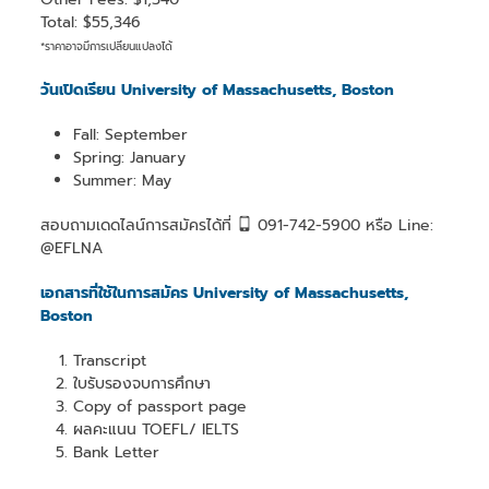
Total: $55,346
*ราคาอาจมีการเปลี่ยนแปลงได้
วันเปิดเรียน University of Massachusetts, Boston
Fall: September
Spring: January
Summer: May
สอบถามเดดไลน์การสมัครได้ที่
091-742-5900 หรือ Line:
@EFLNA
เอกสารที่ใช้ในการสมัคร University of Massachusetts,
Boston
Transcript
ใบรับรองจบการศึกษา
Copy of passport page
ผลคะแนน TOEFL/ IELTS
Bank Letter