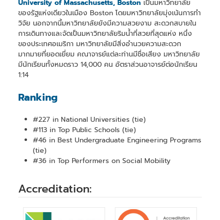
University of Massachusetts, Boston
เป็นมหาวิทยาลัย
ของรัฐแห่งเดียวในเมือง Boston โดยมหาวิทยาลัยมุ่งเน้นการทำ
วิจัย นอกจากนี้มหาวิทยาลัยยังมีความสวยงาม สะดวกสบายใน
การเดินทางและจัดเป็นมหาวิทยาลัยริมน้ำที่สวยที่สุดแห่ง หนึ่ง
ของประเทศอเมริกา มหาวิทยาลัยมีสิ่งอำนวยความสะดวก
มากมายที่ยอดเยี่ยม คณาจารย์แต่ละท่านมีชื่อเสียง มหาวิทยาลัย
มีนักเรียนทั้งหมดราว 14,000 คน อัตราส่วนอาจารย์ต่อนักเรียน
1:14
Ranking
#227 in National Universities (tie)
#113 in Top Public Schools (tie)
#46 in Best Undergraduate Engineering Programs
(tie)
#36 in Top Performers on Social Mobility
Accreditation: