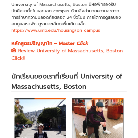
University of Massachusetts, Boston มีหอพักรองรับ
นักศึกษาทั้งในและนอก campus ด้วยสิ่งอำนวยความสะดวก
การรักษาความปลอดภัยตลอด 24 ชั่วโมง ภายใต้การดูแลของ
คนดูแลหอพัก ดูรายละเอียดเพิ่มเติม คลิ๊ก
https://www.umb.edu/housing/on_campus
หลักสูตรปริญญาโท – Master
Click
Review University of Massachusetts, Boston
Click!!
นักเรียนของเราที่เรียนที่ University of
Massachusetts, Boston