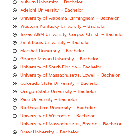
Auburn University – Bachelor
Adelphi University – Bachelor
University of Alabama, Birmingham – Bachelor
Western Kentucky University – Bachelor
Texas A&M University, Corpus Christi – Bachelor
Saint Louis University – Bachelor
Marshall University – Bachelor
George Mason University – Bachelor
University of South Florida – Bachelor
University of Massachusetts, Lowell – Bachelor
Colorado State University – Bachelor
Oregon State University – Bachelor
Pace University – Bachelor
Northeastern University – Bachelor
University of Wisconsin – Bachelor
University of Massachusetts, Boston – Bachelor
Drew University – Bachelor