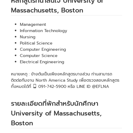
หลักสูตรที่น่าสนใจ University of
Massachusetts, Boston
Management
Information Technology
Nursing
Political Science
Computer Engineering
Computer Science
Electrical Engineering
หมายเหตุ : ข้างต้นเป็นเพียงหลักสูตรบางส่วน ท่านสามารถ
ติดต่อทีมงาน North America Study เพื่อตรวจสอบหลักสูตร
ทั้งหมดได้ที่
091-742-5900 หรือ LINE ID @EFLNA
รายละเอียดที่พักสำหรับนักศึกษา
University of Massachusetts,
Boston