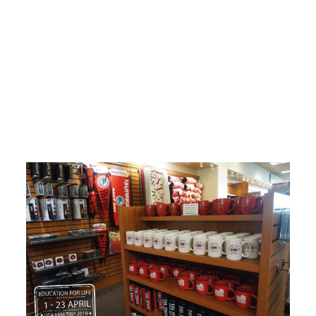
ปั่นจักรยานได้โดยทั่วไป