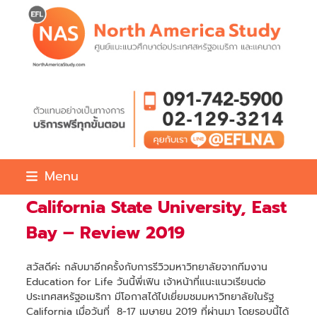
Skip
to
content
Menu
California State University, East
Bay – Review 2019
สวัสดีค่ะ กลับมาอีกครั้งกับการรีวิวมหาวิทยาลัยจากทีมงาน
Education for Life วันนี้พี่เฟิน เจ้าหน้าที่แนะแนวเรียนต่อ
ประเทศสหรัฐอเมริกา มีโอกาสได้ไปเยี่ยมชมมหาวิทยาลัยในรัฐ
California เมื่อวันที่ 8-17 เมษายน 2019 ที่ผ่านมา โดยรอบนี้ได้