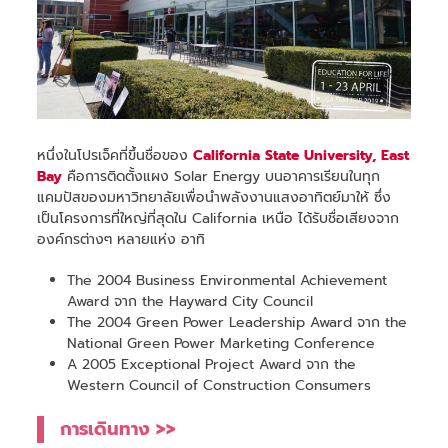
หนึ่งในโปรเจ็คที่ขึ้นชื่อของ
California State University, East
Bay
คือการติดตั้งแผง Solar Energy บนอาคารเรียนในทุก
แคมปัสของมหาวิทยาลัยเพื่อนำพลังงานแสงอาทิตย์มาให้ ซึ่ง
เป็นโครงการที่ใหญ่ที่สุดใน California เหนือ ได้รับชื่อเสียงจาก
องค์กรต่างๆ หลายแห่ง อาทิ
The 2004 Business Environmental Achievement
Award จาก the Hayward City Council
The 2004 Green Power Leadership Award จาก the
National Green Power Marketing Conference
A 2005 Exceptional Project Award จาก the
Western Council of Construction Consumers
การเดินทาง >>