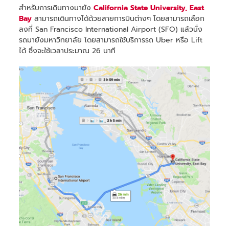
สำหรับการเดินทางมายัง
California State University, East
Bay
สามารถเดินทางได้ด้วยสายการบินต่างๆ โดยสามารถเลือก
ลงที่ San Francisco International Airport (SFO) แล้วนั่ง
รถมายังมหาวิทยาลัย โดยสามารถใช้บริการรถ Uber หรือ Lift
ได้ ซึ่งจะใช้เวลาประมาณ 26 นาที