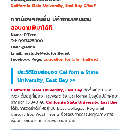
California State University, East Bay
Click!!
หากน้องๆคนอื่น มีคำถามเพิ่มเติม
สอบถามพี่มาได้ที่…
Name: P’Fern
Tel: 0917425900
LINE: @eflna
Email: nastudy@eduforlife.net
Facebook Page:
Education for Life Thailand
ประวัติโดยย่อของ California State
University, East Bay >>
California State University, East Bay
ก่อตั้งเมื่อปี พ.ศ.
1957 ตั้งอยู่ที่เมือง Hayward รัฐ California ปัจจุบันมีนักศึกษา
มากกว่า 13,340 คน
California State University, East Bay
ได้รับการจัดลำดับให้อยู่เป็น Best Colleges, Regional
Universities West, Tier 2 ซึ่งได้รับการการันตีคุณภาพการ
เรียนการสอนจากการจัดอันดับมากมาย