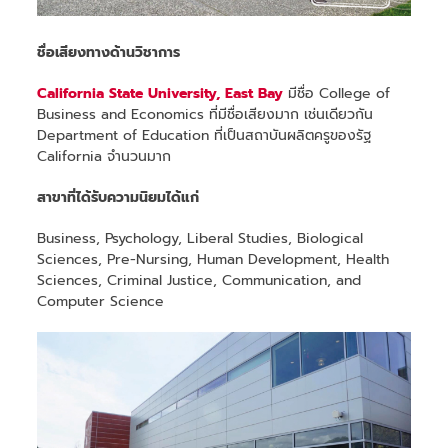
ชื่อเสียงทางด้านวิชาการ
California State University, East Bay
มีชื่อ College of
Business and Economics ที่มีชื่อเสียงมาก เช่นเดียวกัน
Department of Education ที่เป็นสถาบันผลิตครูของรัฐ
California จำนวนมาก
สาขาที่ได้รับความนิยมได้แก่
Business, Psychology, Liberal Studies, Biological
Sciences, Pre-Nursing, Human Development, Health
Sciences, Criminal Justice, Communication, and
Computer Science