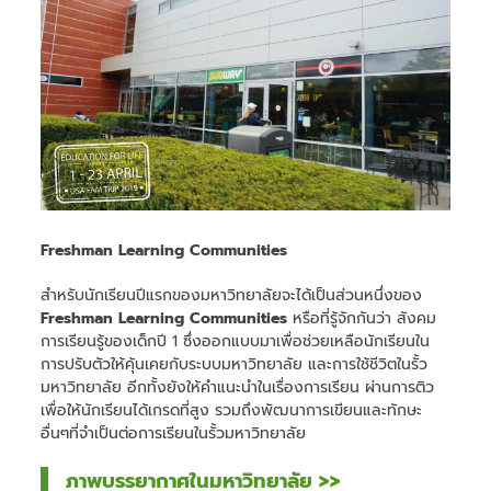
Freshman Learning Communities
สำหรับนักเรียนปีแรกของมหาวิทยาลัยจะได้เป็นส่วนหนึ่งของ
Freshman Learning Communities
หรือที่รู้จักกันว่า สังคม
การเรียนรู้ของเด็กปี 1 ซึ่งออกแบบมาเพื่อช่วยเหลือนักเรียนใน
การปรับตัวให้คุ้นเคยกับระบบมหาวิทยาลัย และการใช้ชีวิตในรั้ว
มหาวิทยาลัย อีกทั้งยังให้คำแนะนำในเรื่องการเรียน ผ่านการติว
เพื่อให้นักเรียนได้เกรดที่สูง รวมถึงพัฒนาการเขียนและทักษะ
อื่นๆที่จำเป็นต่อการเรียนในรั้วมหาวิทยาลัย
ภาพบรรยากาศในมหาวิทยาลัย >>