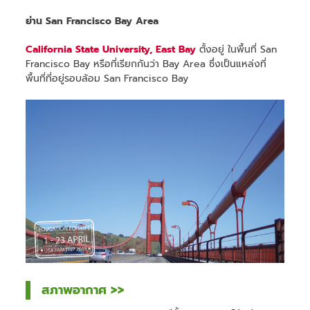
ย่าน San Francisco Bay Area
California State University, East Bay
ตั้งอยู่ ในพื้นที่ San
Francisco Bay หรือที่เรียกกันว่า Bay Area ซึ่งเป็นแหล่งที่
พื้นที่ที่อยู่รอบล้อม San Francisco Bay
สภาพอากาศ >>