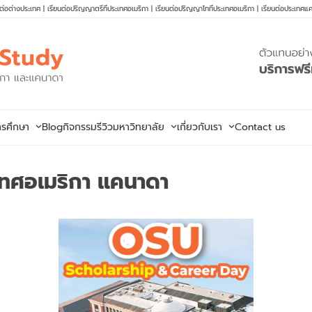
นต่อต่างประเทศ
|
เรียนต่อปริญญาตรีที่ประเทศอเมริกา
|
เรียนต่อปริญญาโทที่ประเทศอเมริกา
|
เรียนต่อประเทศแ
ารศึกษา
Blog
กิจกรรม
รีวิวมหาวิทยาลัย
เกี่ยวกับเรา
Contact us
เทศอเมริกา แคนาดา