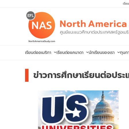
Skip
เรีย
to
content
เรียนต่ออเมริกา
เรียนต่อแคนาดา
นักเรียนของเรา
ทุนก
ข่าวการศึกษาเรียนต่อประ