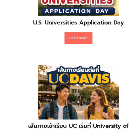
U.S. Universities Application Day
Read more
เส้นทางเข้าเรียน UC เริ่มที่ University of