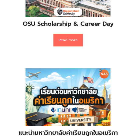
OSU Scholarship & Career Day
Read more
แนะนำมหาวิทยาลัยค่าเรียนถูกในอเมริกา