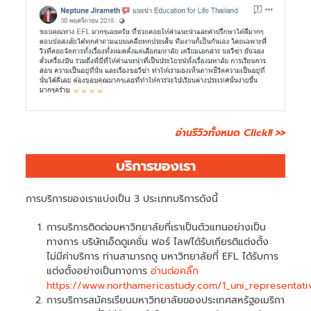
อ่านรีวิวทั้งหมด Click!! >>
บริการของเรา
การบริการของเราแบ่งเป็น 3 ประเภทบริการดังนี้
การบริการติดต่อมหาวิทยาลัยที่เราเป็นตัวแทนอย่างเป็น
ทางการ บริษัทเอ็ดดูเคชั่น ฟอร์ ไลฟได้รับเกียรติแต่งตั้ง
ไม่มีค่าบริการ ท่านสามารถดู มหาวิทยาลัยที่ EFL ได้รับการ
แต่งตั้งอย่างเป็นทางการ
อ่านต่อคลิ๊ก
https://www.northamericastudy.com/1_uni_representati
การบริการสมัครเรียนมหาวิทยาลัยของประเทศสหรัฐอเมริกา