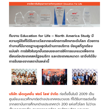
ทีมงาน Education for Life – North America Study มี
ความภูมิใจที่ได้รับรางวัลจากองค์กรการศึกษาระดับโลก ด้วยการ
ทำงานที่มีมาตรฐานสูงสุดในด้านการบริการ ข้อมูลที่ถูกต้อง
แม่นยำ การใส่ใจในทุกขั้นตอนของการให้การแนะแนวเพื่อการ
เรียนต่อประเทศสหรัฐอเมริกา และประเทศแคนาดา เราจึงได้รับ
การรับรองจากสถาบันเหล่านี้
บริษัท เอ็ดดูเคชั่น ฟอร์ ไลฟ จำกัด
ก่อตั้งขึ้นในปี 2009 เป็น
ศูนย์แนะแนวศึกษาต่อต่างประเทศครบวงจร ที่ได้รับการแต่งตั้ง
จากสถาบันการศึกษาต่างประเทศกว่า 200 แห่งทั่วโลก ไม่ว่าจะ