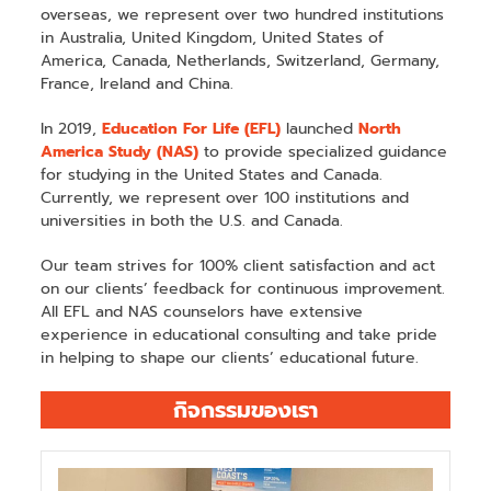
overseas, we represent over two hundred institutions
in Australia, United Kingdom, United States of
America, Canada, Netherlands, Switzerland, Germany,
France, Ireland and China.
In 2019,
Education For Life (EFL)
launched
North
America Study (NAS)
to provide specialized guidance
for studying in the United States and Canada.
Currently, we represent over 100 institutions and
universities in both the U.S. and Canada.
Our team strives for 100% client satisfaction and act
on our clients’ feedback for continuous improvement.
All EFL and NAS counselors have extensive
experience in educational consulting and take pride
in helping to shape our clients’ educational future.
กิจกรรมของเรา