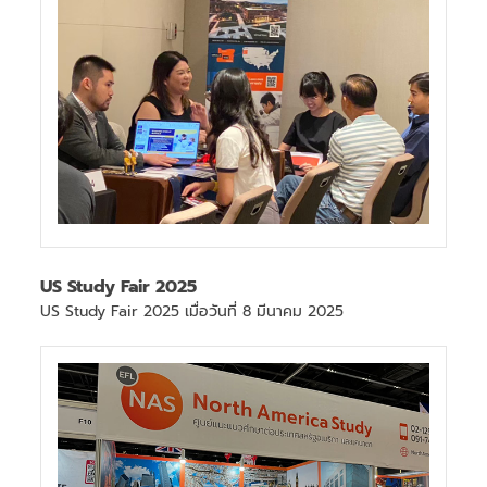
US Study Fair 2025
US Study Fair 2025 เมื่อวันที่ 8 มีนาคม 2025