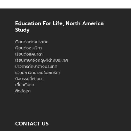
Education For Life, North America
Study
เรียนต่อต่างประเทศ
เรียนต่ออเมริกา
เรียนต่อแคนาดา
เรียนภาษาอังกฤษที่ต่างประเทศ
ข่าวการศึกษาต่างประเทศ
รีวิวมหาวิทยาลัยในอเมริกา
กิจกรรมที่ผ่านมา
เกี่ยวกับเรา
ติดต่อเรา
CONTACT US