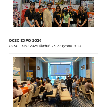
OCSC EXPO 2024
OCSC EXPO 2024 เมื่อวันที่ 26-27 ตุลาคม 2024