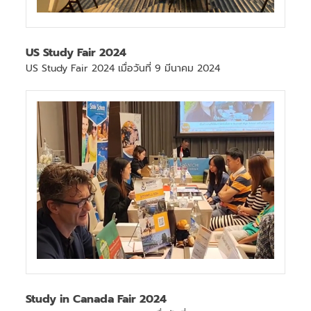
US Study Fair 2024
US Study Fair 2024 เมื่อวันที่ 9 มีนาคม 2024
Study in Canada Fair 2024