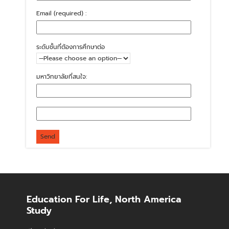
Email (required) :
ระดับชั้นที่ต้องการศึกษาต่อ
มหาวิทยาลัยที่สนใจ:
Education For Life, North America
Study