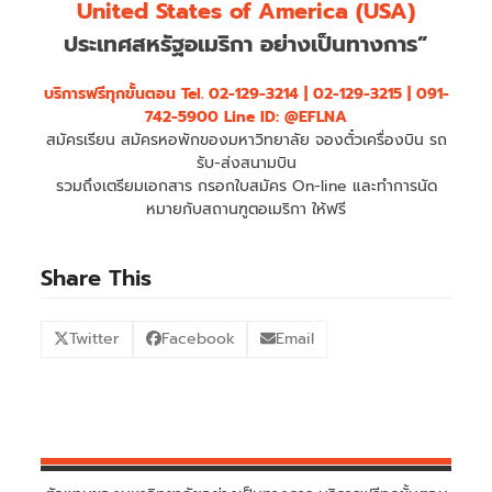
United States of America (USA)
ประเทศสหรัฐอเมริกา อย่างเป็นทางการ”
บริการฟรีทุกขั้นตอน
Tel. 02-129-3214 | 02-129-3215 | 091-
742-5900 Line ID: @EFLNA
สมัครเรียน สมัครหอพักของมหาวิทยาลัย จองตั๋วเครื่องบิน รถ
รับ-ส่งสนามบิน
รวมถึงเตรียมเอกสาร กรอกใบสมัคร On-line และทำการนัด
หมายกับสถานฑูตอเมริกา ให้ฟรี
Share This
Twitter
Facebook
Email