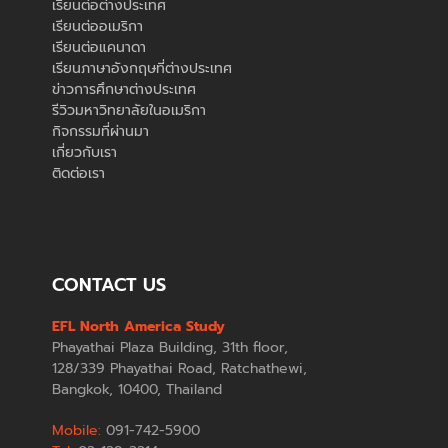
เรียนต่อต่างประเทศ
เรียนต่ออเมริกา
เรียนต่อแคนาดา
เรียนภาษาอังกฤษที่ต่างประเทศ
ข่าวการศึกษาต่างประเทศ
รีวิวมหาวิทยาลัยในอเมริกา
กิจกรรมที่ผ่านมา
เกี่ยวกับเรา
ติดต่อเรา
CONTACT US
EFL North America Study
Phayathai Plaza Building, 31th floor,
128/339 Phayathai Road, Ratchathewi,
Bangkok, 10400, Thailand
Mobile:
091-742-5900