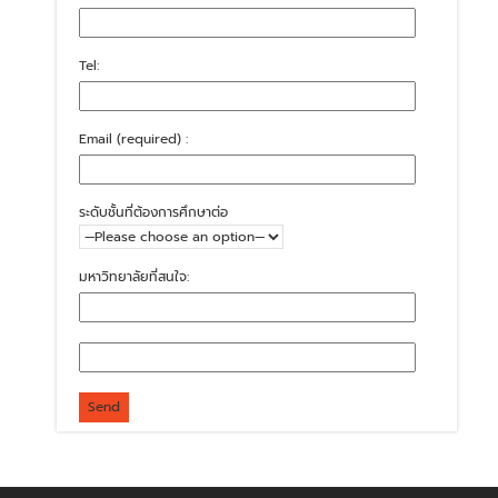
Tel:
Email (required) :
ระดับชั้นที่ต้องการศึกษาต่อ
มหาวิทยาลัยที่สนใจ: