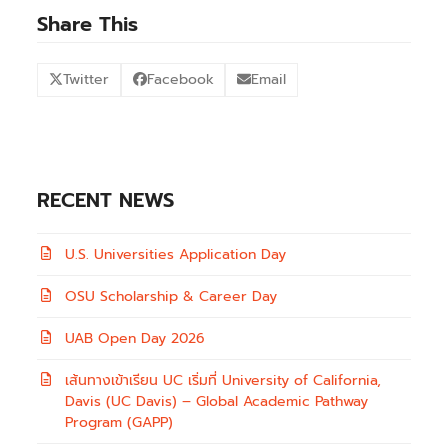
Share This
Twitter
Facebook
Email
RECENT NEWS
U.S. Universities Application Day
OSU Scholarship & Career Day
UAB Open Day 2026
เส้นทางเข้าเรียน UC เริ่มที่ University of California,
Davis (UC Davis) – Global Academic Pathway
Program (GAPP)