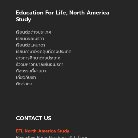
Education For Life, North America
Study
เรียนต่อต่างประเทศ
เรียนต่ออเมริกา
เรียนต่อแคนาดา
เรียนภาษาอังกฤษที่ต่างประเทศ
ข่าวการศึกษาต่างประเทศ
รีวิวมหาวิทยาลัยในอเมริกา
กิจกรรมที่ผ่านมา
เกี่ยวกับเรา
ติดต่อเรา
CONTACT US
EFL North America Study
Phayathai Plaza Building, 31th floor,