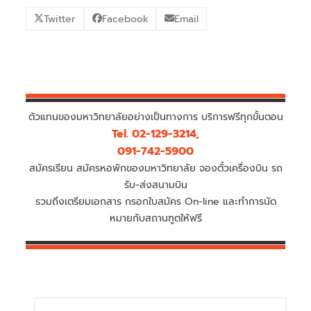
Twitter
Facebook
Email
ตัวแทนของมหาวิทยาลัยอย่างเป็นทางการ บริการฟรีทุกขั้นตอน
Tel. 02-129-3214,
091-742-5900
สมัครเรียน สมัครหอพักของมหาวิทยาลัย จองตั๋วเครื่องบิน รถ
รับ-ส่งสนามบิน
รวมถึงเตรียมเอกสาร กรอกใบสมัคร On-line และทำการนัด
หมายกับสถานฑูตให้ฟรี