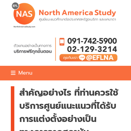
Skip
to
content
Menu
สำคัญอย่างไร ที่ท่านควรใช้
บริการศูนย์แนะแนวที่ได้รับ
การแต่งตั้งอย่างเป็น