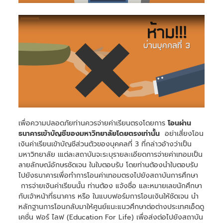
เพื่อความปลอดภัยท่านควรจ่ายค่าเรียนตรงโดยการ
โอนผ่าน
ธนาคารเข้าบัญชีของมหาวิทยาลัยโดยตรงเท่านั้น
อย่าเสี่ยงโอน
เงินค่าเรียนเข้าบัญชีส่วนตัวของบุคคลที่ 3 ที่กล่าวอ้างว่าเป็น
มหาวิทยาลัย เแต่ละสถาบันจะระบุรายละเอียดการจ่ายค่าเทอมเป็น
ลายลักษณ์อักษรชัดเจน ในใบตอบรับ โดยท่านต้องนำใบตอบรับ
ไปยังธนาคารเพื่อทำการโอนค่าเทอมตรงไปยังสถาบันการศึกษา
การจ่ายเงินค่าเรียนนั้น ท่านต้อง แจ้งชื่อ และหมายเลขนักศึกษา
กับเจ้าหน้าที่ธนาคาร หรือ ในแบบฟอร์มการโอนเงินให้ชัดเจน นำ
หลักฐานการโอนกลับมาให้ศูนย์แนะแนวศึกษาต่อต่างประเทศเอ็ดดู
เคชั่น ฟอร์ ไลฟ (Education For Life) เพื่อส่งต่อไปยังสถาบัน