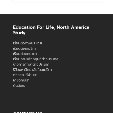
Education For Life, North America
Study
เรียนต่อต่างประเทศ
เรียนต่ออเมริกา
เรียนต่อแคนาดา
เรียนภาษาอังกฤษที่ต่างประเทศ
ข่าวการศึกษาต่างประเทศ
รีวิวมหาวิทยาลัยในอเมริกา
กิจกรรมที่ผ่านมา
เกี่ยวกับเรา
ติดต่อเรา