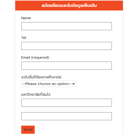
สมัครเรียนและรับข้อมูลเพิ่มเติม
Name:
Tel:
Email (required) :
ระดับชั้นที่ต้องการศึกษาต่อ
มหาวิทยาลัยที่สนใจ: