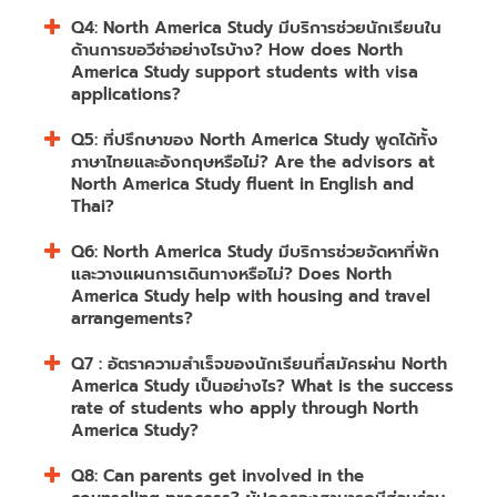
Q4: North America Study มีบริการช่วยนักเรียนใน
ด้านการขอวีซ่าอย่างไรบ้าง? How does North
America Study support students with visa
applications?
Q5: ที่ปรึกษาของ North America Study พูดได้ทั้ง
ภาษาไทยและอังกฤษหรือไม่? Are the advisors at
North America Study fluent in English and
Thai?
Q6: North America Study มีบริการช่วยจัดหาที่พัก
และวางแผนการเดินทางหรือไม่? Does North
America Study help with housing and travel
arrangements?
Q7 : อัตราความสำเร็จของนักเรียนที่สมัครผ่าน North
America Study เป็นอย่างไร? What is the success
rate of students who apply through North
America Study?
Q8: Can parents get involved in the