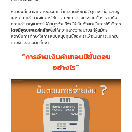
สถาบันศึกษาจากต่างประเทศทำการคัดเลือกนิติบุคคล ที่มีความรู้
และ ความชำนาญในการให้การแนะแนวของประเทศนั้นๆ รวมถึง
ความชำนาญในการให้ข้อมูลด้านวีซ่า ให้เป็นตัวแทนในการให้บริการ
โดยมีจุดประสงค์หลัก
เพื่อให้ความสะดวกสบายแก่ผู้สมัคร
สถาบันการศึกษาให้การสนับสนุนศูนย์ของเราเพื่อเป็นการแบกรับ
ค่าบริการแทนนักศึกษา
“การจ่ายเงินค่าเทอมมีขั้นตอน
อย่างไร”