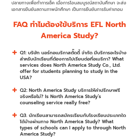
ปลายทางเพื่อทำการเช็ค เมื่อการโอนสมบูรณ์สถาบันศึกษา จะส่ง
เอกสารยืนยันสถานภาพนักศึกษา เป็นการยืนยันการรับค่าเทอม
FAQ ทำไมต้องใข้บริการ EFL North
America Study?
Q1: บริษัท นอร์ทอเมริกาสตั๊ดดี้ จำกัด มีบริการอะไรบ้าง
สำหรับนักเรียนที่ต้องการไปเรียนต่อที่อเมริกา? What
services does North America Study Co., Ltd.
offer for students planning to study in the
USA?
Q2: North America Study บริการให้คำปรึกษาฟรี
จริงหรือไม่? Is North America Study’s
counseling service really free?
Q3. นักเรียนสามารถสมัครเรียนกับโรงเรียนประเภทใด
ได้บ้างผ่านทาง North America Study? What
types of schools can I apply to through North
America Study?