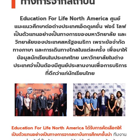
ทางการจากสถาบัน
Education For Life North America ศูนย์
แนะแนวศึกษาต่อต่างประเทศเอ็ดดูเคชั่น ฟอร์ ไลฟ
เป็นตัวแทนอย่างเป็นทางการของมหาวิทยาลัย และ
วิทยาลัยของประเทศสหรัฐอเมริกา เพราะข้อจำกัด
ทางภาษา และการเดินทางไกลในแต่ละครั้ง เพื่อมาให้
ข้อมูลนักเรียนในประเทศไทย มหาวิทยาลัยในต่าง
ประเทศจำเป็นต้องมีศูนย์ประสานงานเพื่อการบริการ
ที่ดีกว่าแก่นักเรียนไทย
Education For Life North America
ได้รับการคัดเลือกให้
เป็นตัวแทนอย่างเป็นทางการจากสถาบันการศึกษาชั้นนำ
ทีมงาน