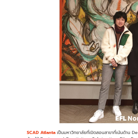
SCAD Atlanta
เป็นมหาวิทยาลัยที่เปิดสอนสาขาที่เน้นด้าน 