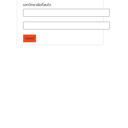
มหาวิทยาลัยที่สนใจ: