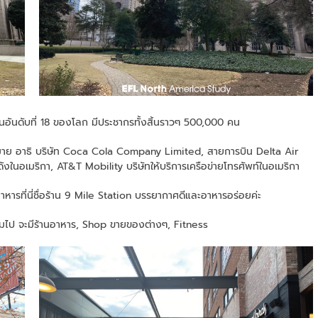
็นอันดับที่ 18 ของโลก มีประชากรทั้งสิ้นราวๆ 500,000 คน
มากมาย อาธิ บริษัท Coca Cola Company Limited, สายการบิน Delta Air
ังในอเมริกา, AT&T Mobility บริษัทให้บริการเครือข่ายโทรศัพท์ในอเมริกา
าหารที่นี่ชื่อร้าน 9 Mile Station บรรยากาศดีและอาหารอร่อยค่ะ
มไป จะมีร้านอาหาร, Shop ขายของต่างๆ, Fitness