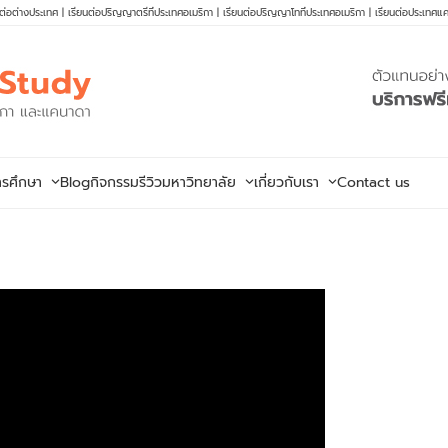
นต่อต่างประเทศ
|
เรียนต่อปริญญาตรีที่ประเทศอเมริกา
|
เรียนต่อปริญญาโทที่ประเทศอเมริกา
|
เรียนต่อประเทศแ
ารศึกษา
Blog
กิจกรรม
รีวิวมหาวิทยาลัย
เกี่ยวกับเรา
Contact us