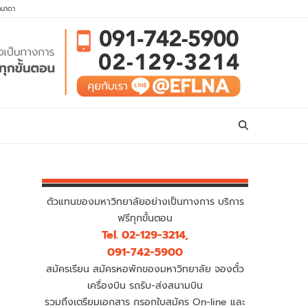
คนาดา
ตัวแทนของมหาวิทยาลัยอย่างเป็นทางการ บริการ
ฟรีทุกขั้นตอน
Tel. 02-129-3214,
091-742-5900
สมัครเรียน สมัครหอพักของมหาวิทยาลัย จองตั๋ว
เครื่องบิน รถรับ-ส่งสนามบิน
รวมถึงเตรียมเอกสาร กรอกใบสมัคร On-line และ