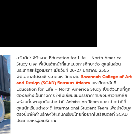
สวัสดีค่ะ พี่วิวจาก Education for Life – North America
Study นะคะ พี่เป็นเจ้าหน้าที่แนะแนวการศึกษาต่อ ดูแลในส่วน
ประเทศสหรัฐอเมริกา เมื่อวันที่ 26-27 มกราคม 2565
พี่มีโอกาสได้รับเชิญจากมหาวิทยาลัย
Savannah College of Art
and Design (SCAD) วิทยาเขต Atlanta
มหาวิทยาลัยที่
Education for Life – North America Study เป็นตัวแทนที่ถูก
ต้องอย่างเป็นทางการ ให้ไปเยี่ยมชมบรรยากาศของมหาวิทยาลัย
พร้อมทั้งพูดคุยกับเจ้าหน้าที่ Admission Team และ เจ้าหน้าที่ที่
ดูแลนักเรียนต่างชาติ International Student Team เพื่อนำข้อมูล
ตรงนี้มาให้คำปรึกษาให้แก่นักเรียนไทยที่อยากไปเรียนต่อที่ SCAD
ประเทศสหรัฐอเมริกาค่ะ