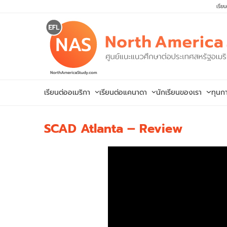
Skip
เรีย
to
content
เรียนต่ออเมริกา
เรียนต่อแคนาดา
นักเรียนของเรา
ทุนก
SCAD Atlanta – Review