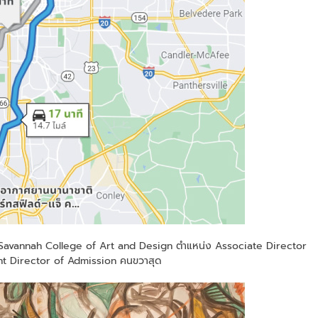
น้าที่ Savannah College of Art and Design ตำแหน่ง Associate Director
nt Director of Admission คนขวาสุด