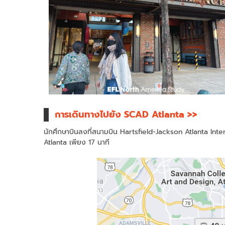
การเดินทางไปยัง SCAD Atlanta >>
นักศึกษาบินลงที่สนามบิน Hartsfield-Jackson Atlanta Inte
Atlanta เพียง 17 นาที