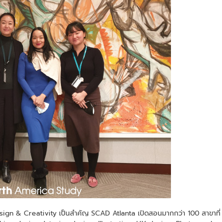
Design & Creativity เป็นสำคัญ SCAD Atlanta เปิดสอนมากกว่า 100 สาขาที่