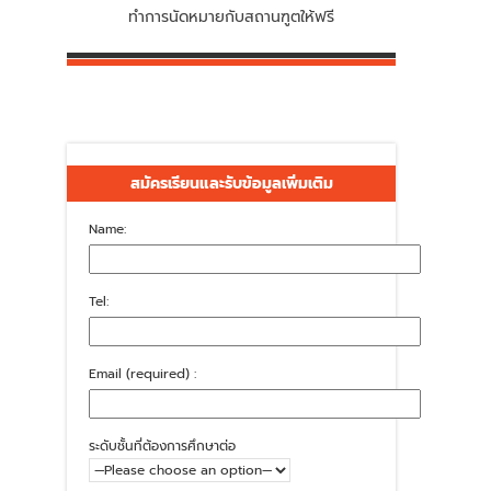
ทำการนัดหมายกับสถานฑูตให้ฟรี
สมัครเรียนและรับข้อมูลเพิ่มเติม
Name:
Tel:
Email (required) :
ระดับชั้นที่ต้องการศึกษาต่อ