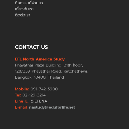
กิจกรรมที่ผ่านมา
เกี่ยวกับเรา
ติดต่อเรา
CONTACT US
EFL North America Study
Phayathai Plaza Building, 31th floor,
128/339 Phayathai Road, Ratchathewi,
Bangkok, 10400, Thailand
Mobile:
091-742-5900
Tel:
02-129-3214
Line ID:
@EFLNA
E-mail:
nastudy@eduforlife.net