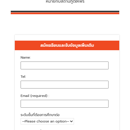
หมายกับสถานฑูตให้ฟรี
สมัครเรียนและรับข้อมูลเพิ่มเติม
Name:
Tel:
Email (required) :
ระดับชั้นที่ต้องการศึกษาต่อ