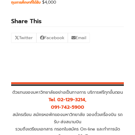
$4,000
ทุนการศึกษาที่ได้รับ
Share This
Twitter
Facebook
Email
ตัวแทนของมหาวิทยาลัยอย่างเป็นทางการ บริการฟรีทุกขั้นตอน
Tel. 02-129-3214,
091-742-5900
สมัครเรียน สมัครหอพักของมหาวิทยาลัย จองตั๋วเครื่องบิน รถ
รับ-ส่งสนามบิน
รวมถึงเตรียมเอกสาร กรอกใบสมัคร On-line และทำการนัด