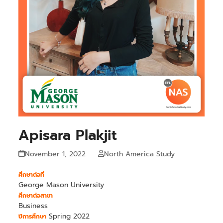
Apisara Plakjit
November 1, 2022
North America Study
ศึกษาต่อที่
George Mason University
ศึกษาต่อสาขา
Business
Spring 2022
ปีการศึกษา