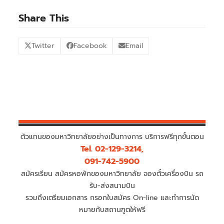
Share This
Twitter
Facebook
Email
ตัวแทนของมหาวิทยาลัยอย่างเป็นทางการ บริการฟรีทุกขั้นตอน
Tel. 02-129-3214,
091-742-5900
สมัครเรียน สมัครหอพักของมหาวิทยาลัย จองตั๋วเครื่องบิน รถ
รับ-ส่งสนามบิน
รวมถึงเตรียมเอกสาร กรอกใบสมัคร On-line และทำการนัด
หมายกับสถานฑูตให้ฟรี