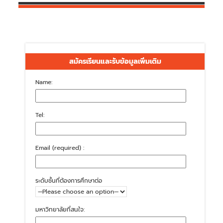
สมัครเรียนและรับข้อมูลเพิ่มเติม
Name:
Tel:
Email (required) :
ระดับชั้นที่ต้องการศึกษาต่อ
มหาวิทยาลัยที่สนใจ: