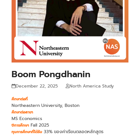
Boom Pongdhanin
December 22, 2025
North America Study
ศึกษาต่อที่
Northeastern University, Boston
ศึกษาต่อสาขา
MS Economics
Fall 2025
ปีการศึกษา
33% ของค่าเรียนตลอดหลักสูตร
ทุนการศึกษาที่ได้รับ