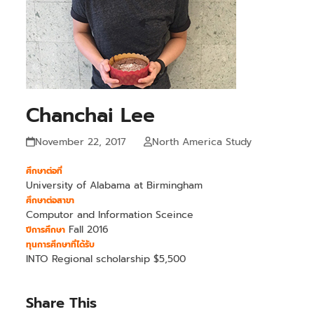
Chanchai Lee
November 22, 2017
North America Study
ศึกษาต่อที่
University of Alabama at Birmingham
ศึกษาต่อสาขา
Computor and Information Sceince
Fall 2016
ปีการศึกษา
ทุนการศึกษาที่ได้รับ
INTO Regional scholarship $5,500
Share This