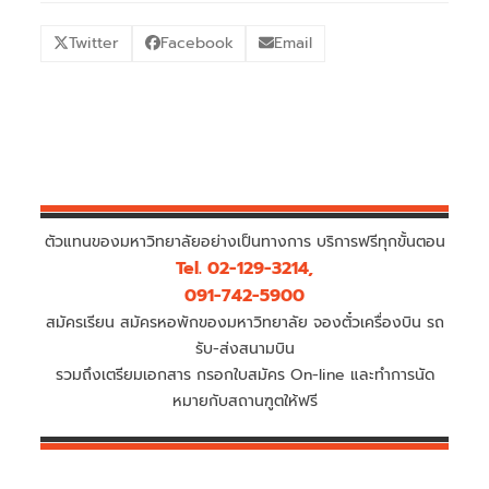
Twitter
Facebook
Email
ตัวแทนของมหาวิทยาลัยอย่างเป็นทางการ บริการฟรีทุกขั้นตอน
Tel. 02-129-3214,
091-742-5900
สมัครเรียน สมัครหอพักของมหาวิทยาลัย จองตั๋วเครื่องบิน รถ
รับ-ส่งสนามบิน
รวมถึงเตรียมเอกสาร กรอกใบสมัคร On-line และทำการนัด
หมายกับสถานฑูตให้ฟรี