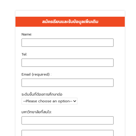
สมัครเรียนและรับข้อมูลเพิ่มเติม
Name:
Tel:
Email (required) :
ระดับชั้นที่ต้องการศึกษาต่อ
มหาวิทยาลัยที่สนใจ: