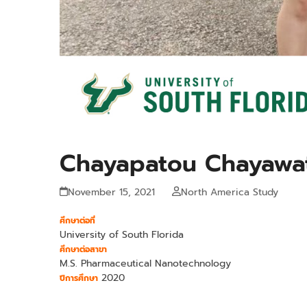
Chayapatou Chayawa
November 15, 2021
North America Study
ศึกษาต่อที่
University of South Florida
ศึกษาต่อสาขา
M.S. Pharmaceutical Nanotechnology
2020
ปีการศึกษา