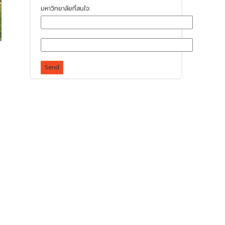
มหาวิทยาลัยที่สนใจ: