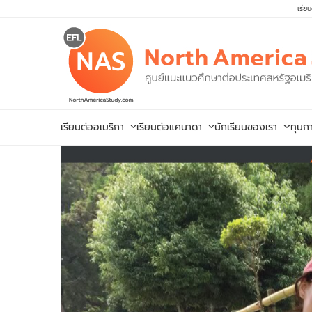
Skip
เรีย
to
content
เรียนต่ออเมริกา
เรียนต่อแคนาดา
นักเรียนของเรา
ทุนก