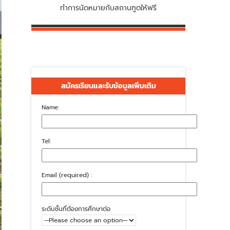
ทำการนัดหมายกับสถานฑูตให้ฟรี
สมัครเรียนและรับข้อมูลเพิ่มเติม
Name:
Tel:
Email (required) :
ระดับชั้นที่ต้องการศึกษาต่อ