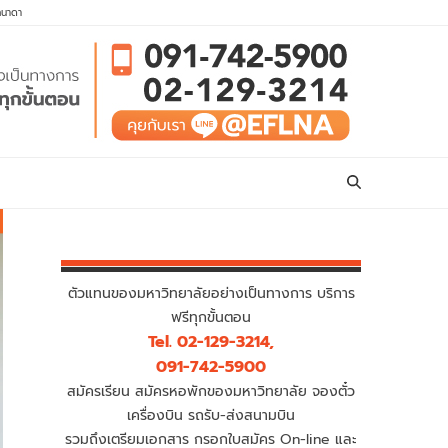
คนาดา
ตัวแทนของมหาวิทยาลัยอย่างเป็นทางการ บริการ
ฟรีทุกขั้นตอน
Tel. 02-129-3214,
091-742-5900
สมัครเรียน สมัครหอพักของมหาวิทยาลัย จองตั๋ว
เครื่องบิน รถรับ-ส่งสนามบิน
รวมถึงเตรียมเอกสาร กรอกใบสมัคร On-line และ