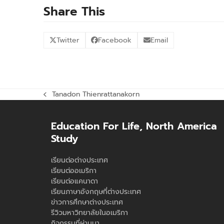
Share This
Twitter
Facebook
Email
Tanadon Thienrattanakorn
previous
post:
Education For Life, North America
Study
เรียนต่อต่างประเทศ
เรียนต่ออเมริกา
เรียนต่อแคนาดา
เรียนภาษาอังกฤษที่ต่างประเทศ
ข่าวการศึกษาต่างประเทศ
รีวิวมหาวิทยาลัยในอเมริกา
กิจกรรมที่ผ่านมา