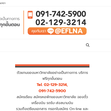
คนาดา
ตัวแทนของมหาวิทยาลัยอย่างเป็นทางการ บริการ
ฟรีทุกขั้นตอน
Tel. 02-129-3214,
091-742-5900
สมัครเรียน สมัครหอพักของมหาวิทยาลัย จองตั๋ว
เครื่องบิน รถรับ-ส่งสนามบิน
รวมถึงเตรียมเอกสาร กรอกใบสมัคร On-line และ