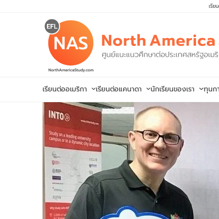
Skip
เรีย
to
content
เรียนต่ออเมริกา
เรียนต่อแคนาดา
นักเรียนของเรา
ทุนก