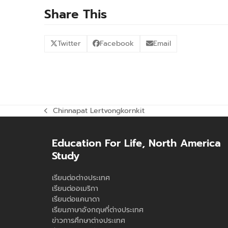
Share This
Twitter
Facebook
Email
Chinnapat Lertvongkornkit
previous
post:
Education For Life, North America
Study
เรียนต่อต่างประเทศ
เรียนต่ออเมริกา
เรียนต่อแคนาดา
เรียนภาษาอังกฤษที่ต่างประเทศ
ข่าวการศึกษาต่างประเทศ