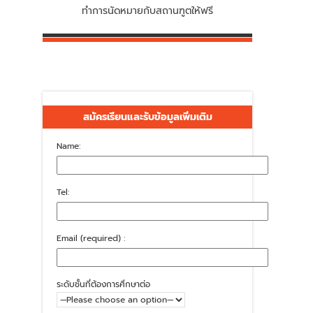
ทำการนัดหมายกับสถานฑูตให้ฟรี
สมัครเรียนและรับข้อมูลเพิ่มเติม
Name:
Tel:
Email (required) :
ระดับชั้นที่ต้องการศึกษาต่อ