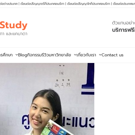
นต่อต่างประเทศ
|
เรียนต่อปริญญาตรีที่ประเทศอเมริกา
|
เรียนต่อปริญญาโทที่ประเทศอเมริกา
|
เรียนต่อประเทศแ
ารศึกษา
Blog
กิจกรรม
รีวิวมหาวิทยาลัย
เกี่ยวกับเรา
Contact us