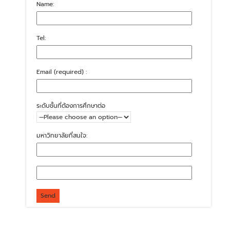
Name:
Tel:
Email (required) :
ระดับชั้นที่ต้องการศึกษาต่อ
มหาวิทยาลัยที่สนใจ: