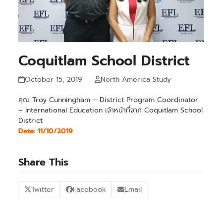
Coquitlam School District
October 15, 2019
North America Study
คุณ Troy Cunningham – District Program Coordinator
– International Education เจ้าหน้าที่จาก Coquitlam School
District
Date: 11/10/2019
Share This
Twitter
Facebook
Email