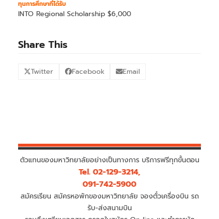
ทุนการศึกษาที่ได้รับ
INTO Regional Scholarship $6,000
Share This
Twitter
Facebook
Email
ตัวแทนของมหาวิทยาลัยอย่างเป็นทางการ บริการฟรีทุกขั้นตอน
Tel. 02-129-3214,
091-742-5900
สมัครเรียน สมัครหอพักของมหาวิทยาลัย จองตั๋วเครื่องบิน รถ
รับ-ส่งสนามบิน