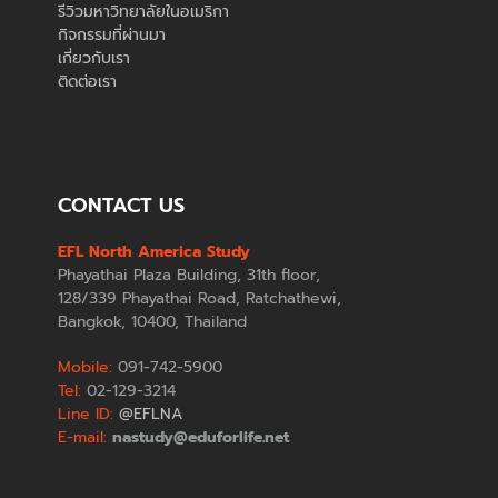
รีวิวมหาวิทยาลัยในอเมริกา
กิจกรรมที่ผ่านมา
เกี่ยวกับเรา
ติดต่อเรา
CONTACT US
EFL North America Study
Phayathai Plaza Building, 31th floor,
128/339 Phayathai Road, Ratchathewi,
Bangkok, 10400, Thailand
Mobile:
091-742-5900
Tel:
02-129-3214
Line ID:
@EFLNA
E-mail:
nastudy@eduforlife.net