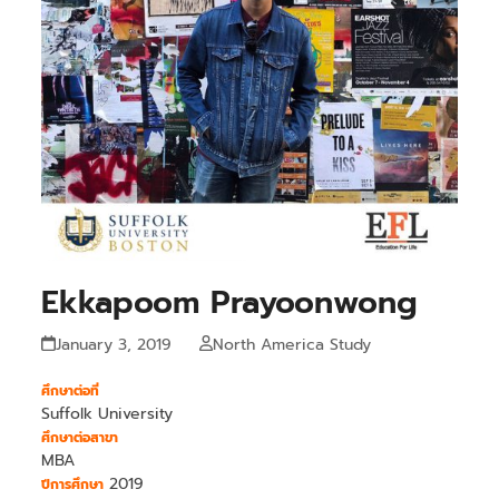
Ekkapoom Prayoonwong
January 3, 2019
North America Study
ศึกษาต่อที่
Suffolk University
ศึกษาต่อสาขา
MBA
2019
ปีการศึกษา