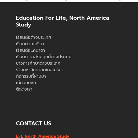
previous
next
post:
post:
Education For Life, North America
Study
เรียนต่อต่างประเทศ
เรียนต่ออเมริกา
เรียนต่อแคนาดา
เรียนภาษาอังกฤษที่ต่างประเทศ
ข่าวการศึกษาต่างประเทศ
รีวิวมหาวิทยาลัยในอเมริกา
กิจกรรมที่ผ่านมา
เกี่ยวกับเรา
ติดต่อเรา
CONTACT US
EFL North America Study