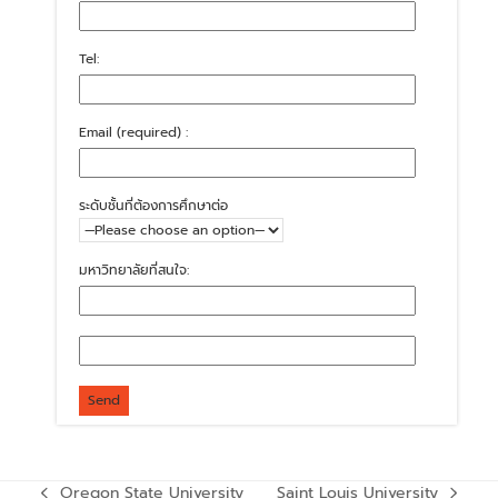
Tel:
Email (required) :
ระดับชั้นที่ต้องการศึกษาต่อ
มหาวิทยาลัยที่สนใจ:
Oregon State University
Saint Louis University