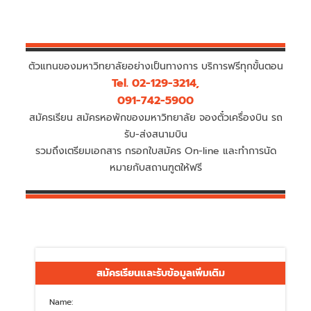
ตัวแทนของมหาวิทยาลัยอย่างเป็นทางการ บริการฟรีทุกขั้นตอน
Tel. 02-129-3214,
091-742-5900
สมัครเรียน สมัครหอพักของมหาวิทยาลัย จองตั๋วเครื่องบิน รถ
รับ-ส่งสนามบิน
รวมถึงเตรียมเอกสาร กรอกใบสมัคร On-line และทำการนัด
หมายกับสถานฑูตให้ฟรี
สมัครเรียนและรับข้อมูลเพิ่มเติม
Name: