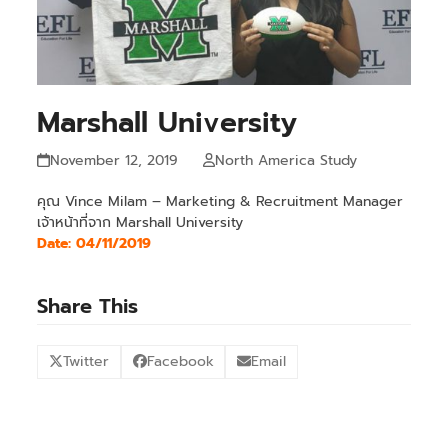
Marshall University
November 12, 2019
North America Study
คุณ Vince Milam – Marketing & Recruitment Manager
เจ้าหน้าที่จาก Marshall University
Date: 04/11/2019
Share This
Twitter
Facebook
Email