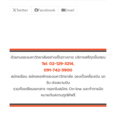
Twitter
Facebook
Email
ตัวแทนของมหาวิทยาลัยอย่างเป็นทางการ บริการฟรีทุกขั้นตอน
Tel. 02-129-3214,
091-742-5900
สมัครเรียน สมัครหอพักของมหาวิทยาลัย จองตั๋วเครื่องบิน รถ
รับ-ส่งสนามบิน
รวมถึงเตรียมเอกสาร กรอกใบสมัคร On-line และทำการนัด
หมายกับสถานฑูตให้ฟรี