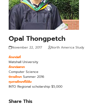
Opal Thongpetch
November 22, 2017
North America Study
ศึกษาต่อที่
Matshall University
ศึกษาต่อสาขา
Computer Science
Summer 2016
ปีการศึกษา
ทุนการศึกษาที่ได้รับ
INTO Regional scholarship $5,000
Share This