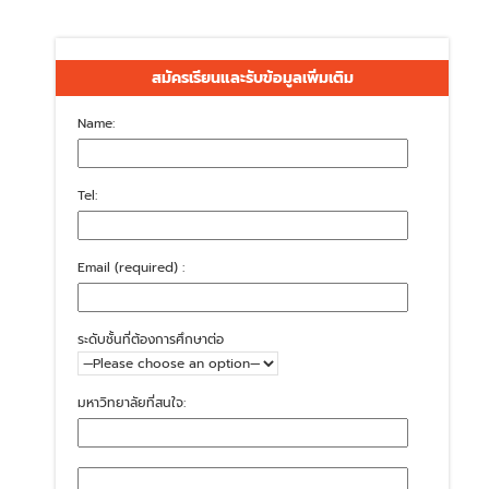
สมัครเรียนและรับข้อมูลเพิ่มเติม
Name:
Tel:
Email (required) :
ระดับชั้นที่ต้องการศึกษาต่อ
มหาวิทยาลัยที่สนใจ: