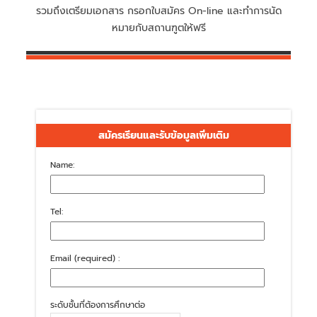
รวมถึงเตรียมเอกสาร กรอกใบสมัคร On-line และทำการนัด
หมายกับสถานฑูตให้ฟรี
สมัครเรียนและรับข้อมูลเพิ่มเติม
Name:
Tel:
Email (required) :
ระดับชั้นที่ต้องการศึกษาต่อ