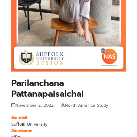
Parilanchana
Pattanapaisalchai
November 2, 2022
North America Study
ศึกษาต่อที่
Suffolk University
ศึกษาต่อสาขา