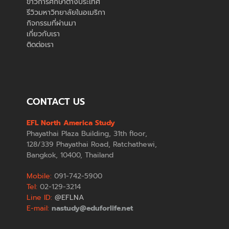
ข่าวการศึกษาต่างประเทศ
รีวิวมหาวิทยาลัยในอเมริกา
กิจกรรมที่ผ่านมา
เกี่ยวกับเรา
ติดต่อเรา
CONTACT US
EFL North America Study
Phayathai Plaza Building, 31th floor,
128/339 Phayathai Road, Ratchathewi,
Bangkok, 10400, Thailand
Mobile:
091-742-5900
Tel:
02-129-3214
Line ID:
@EFLNA
E-mail:
nastudy@eduforlife.net