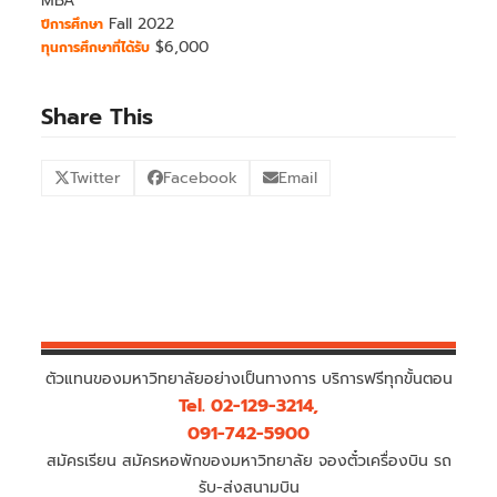
MBA
Fall 2022
ปีการศึกษา
$6,000
ทุนการศึกษาที่ได้รับ
Share This
Twitter
Facebook
Email
ตัวแทนของมหาวิทยาลัยอย่างเป็นทางการ บริการฟรีทุกขั้นตอน
Tel. 02-129-3214,
091-742-5900
สมัครเรียน สมัครหอพักของมหาวิทยาลัย จองตั๋วเครื่องบิน รถ
รับ-ส่งสนามบิน