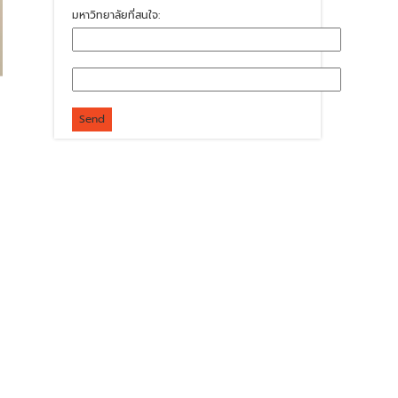
มหาวิทยาลัยที่สนใจ: