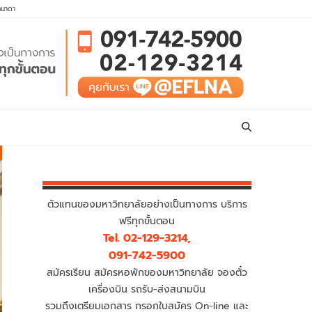
คนาดา
ตัวแทนของมหาวิทยาลัยอย่างเป็นทางการ บริการ
ฟรีทุกขั้นตอน
Tel. 02-129-3214,
091-742-5900
สมัครเรียน สมัครหอพักของมหาวิทยาลัย จองตั๋ว
เครื่องบิน รถรับ-ส่งสนามบิน
รวมถึงเตรียมเอกสาร กรอกใบสมัคร On-line และ