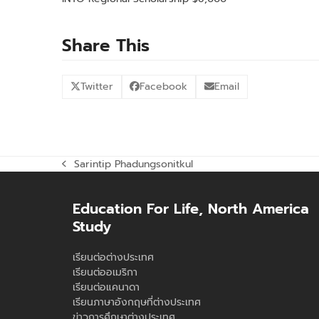
Share This
Twitter
Facebook
Email
Sarintip Phadungsonitkul
previous
post:
Education For Life, North America
Study
เรียนต่อต่างประเทศ
เรียนต่ออเมริกา
เรียนต่อแคนาดา
เรียนภาษาอังกฤษที่ต่างประเทศ
ข่าวการศึกษาต่างประเทศ