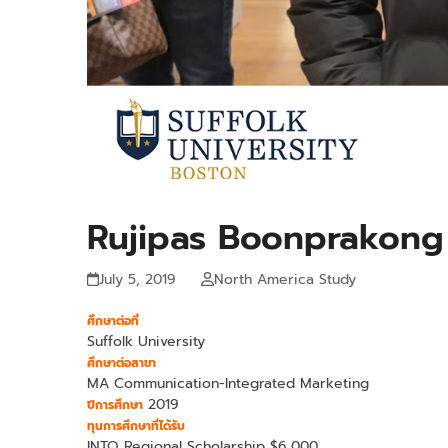
Rujipas Boonprakong
July 5, 2019
North America Study
ศึกษาต่อที่
Suffolk University
ศึกษาต่อสาขา
MA Communication-Integrated Marketing
2019
ปีการศึกษา
ทุนการศึกษาที่ได้รับ
INTO Regional Scholarship $6,000