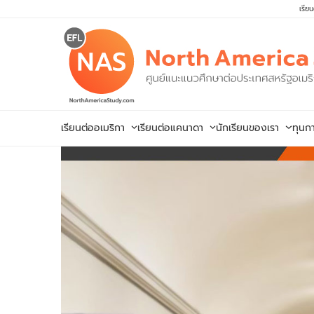
Skip
เรีย
to
content
เรียนต่ออเมริกา
เรียนต่อแคนาดา
นักเรียนของเรา
ทุนก