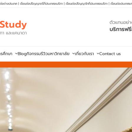
นต่อต่างประเทศ
|
เรียนต่อปริญญาตรีที่ประเทศอเมริกา
|
เรียนต่อปริญญาโทที่ประเทศอเมริกา
|
เรียนต่อประเทศแ
ารศึกษา
Blog
กิจกรรม
รีวิวมหาวิทยาลัย
เกี่ยวกับเรา
Contact us