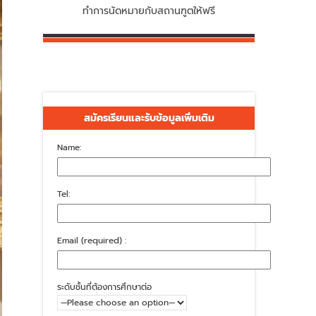
ทำการนัดหมายกับสถานฑูตให้ฟรี
สมัครเรียนและรับข้อมูลเพิ่มเติม
Name:
Tel:
Email (required) :
ระดับชั้นที่ต้องการศึกษาต่อ