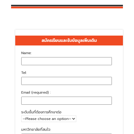
สมัครเรียนและรับข้อมูลเพิ่มเติม
Name:
Tel:
Email (required) :
ระดับชั้นที่ต้องการศึกษาต่อ
มหาวิทยาลัยที่สนใจ: