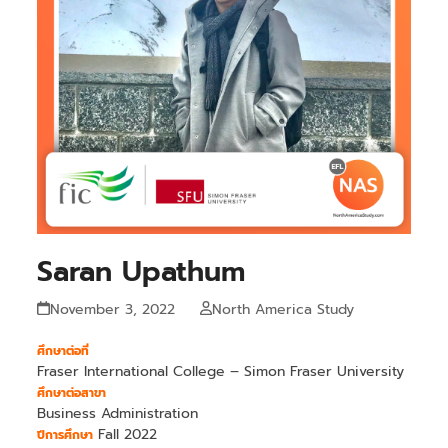
Saran Upathum
November 3, 2022
North America Study
ศึกษาต่อที่
Fraser International College – Simon Fraser University
ศึกษาต่อสาขา
Business Administration
Fall 2022
ปีการศึกษา