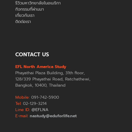
รีวิวมหาวิทยาลัยในอเมริกา
กิจกรรมที่ผ่านมา
เกี่ยวกับเรา
ติดต่อเรา
CONTACT US
EFL North America Study
Phayathai Plaza Building, 31th floor,
128/339 Phayathai Road, Ratchathewi,
Bangkok, 10400, Thailand
Mobile:
091-742-5900
Tel:
02-129-3214
Line ID:
@EFLNA
E-mail:
nastudy@eduforlife.net