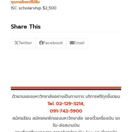
ทุนการศึกษาที่ได้รับ
ISC scholarship $2,500
Share This
Twitter
Facebook
Email
ตัวแทนของมหาวิทยาลัยอย่างเป็นทางการ บริการฟรีทุกขั้นตอน
Tel. 02-129-3214,
091-742-5900
สมัครเรียน สมัครหอพักของมหาวิทยาลัย จองตั๋วเครื่องบิน รถ
รับ-ส่งสนามบิน