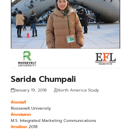
Sarida Chumpali
January 19, 2018
North America Study
ศึกษาต่อที่
Roosevelt University
ศึกษาต่อสาขา
M.S. Integrated Marketing Communications
2018
ปีการศึกษา