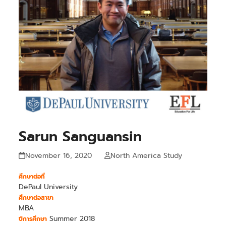
Sarun Sanguansin
November 16, 2020
North America Study
ศึกษาต่อที่
DePaul University
ศึกษาต่อสาขา
MBA
Summer 2018
ปีการศึกษา