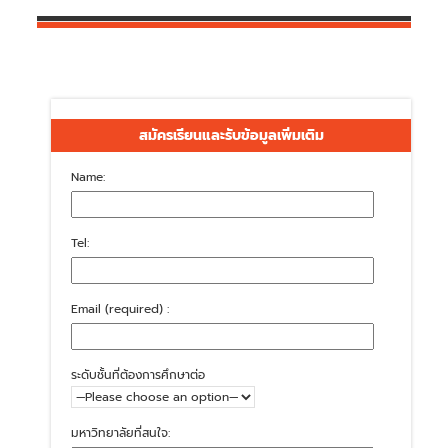
สมัครเรียนและรับข้อมูลเพิ่มเติม
Name:
Tel:
Email (required) :
ระดับชั้นที่ต้องการศึกษาต่อ
มหาวิทยาลัยที่สนใจ: