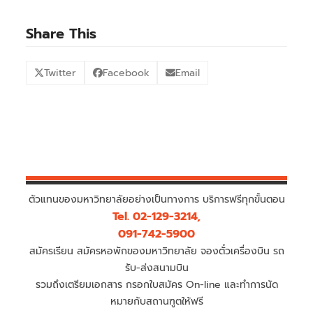
Share This
Twitter
Facebook
Email
ตัวแทนของมหาวิทยาลัยอย่างเป็นทางการ บริการฟรีทุกขั้นตอน
Tel. 02-129-3214,
091-742-5900
สมัครเรียน สมัครหอพักของมหาวิทยาลัย จองตั๋วเครื่องบิน รถ
รับ-ส่งสนามบิน
รวมถึงเตรียมเอกสาร กรอกใบสมัคร On-line และทำการนัด
หมายกับสถานฑูตให้ฟรี