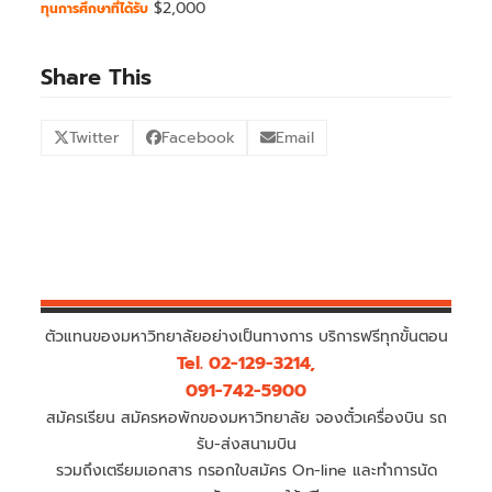
$2,000
ทุนการศึกษาที่ได้รับ
Share This
Twitter
Facebook
Email
ตัวแทนของมหาวิทยาลัยอย่างเป็นทางการ บริการฟรีทุกขั้นตอน
Tel. 02-129-3214,
091-742-5900
สมัครเรียน สมัครหอพักของมหาวิทยาลัย จองตั๋วเครื่องบิน รถ
รับ-ส่งสนามบิน
รวมถึงเตรียมเอกสาร กรอกใบสมัคร On-line และทำการนัด