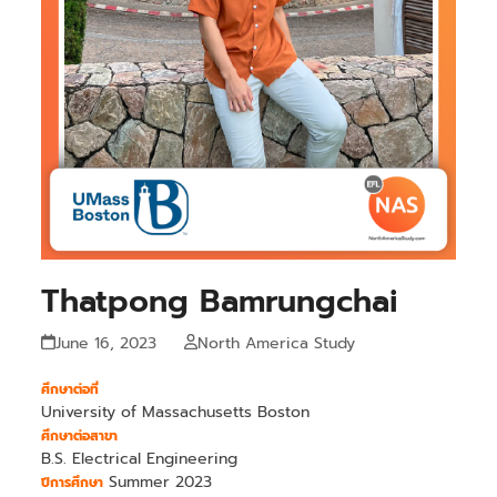
Thatpong Bamrungchai
June 16, 2023
North America Study
ศึกษาต่อที่
University of Massachusetts Boston
ศึกษาต่อสาขา
B.S. Electrical Engineering
Summer 2023
ปีการศึกษา