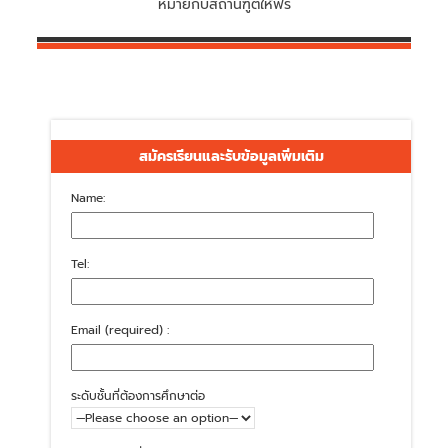
หมายกับสถานฑูตให้ฟรี
สมัครเรียนและรับข้อมูลเพิ่มเติม
Name:
Tel:
Email (required) :
ระดับชั้นที่ต้องการศึกษาต่อ