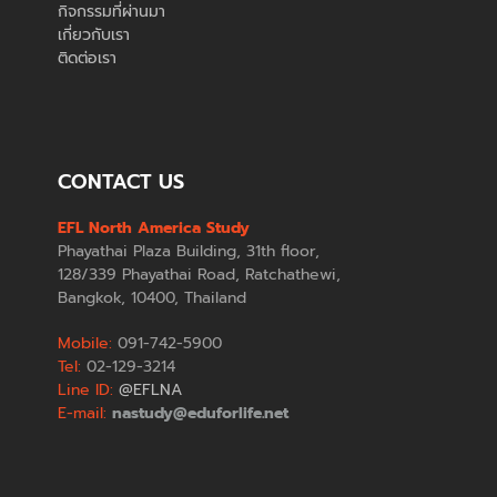
กิจกรรมที่ผ่านมา
เกี่ยวกับเรา
ติดต่อเรา
CONTACT US
EFL North America Study
Phayathai Plaza Building, 31th floor,
128/339 Phayathai Road, Ratchathewi,
Bangkok, 10400, Thailand
Mobile:
091-742-5900
Tel:
02-129-3214
Line ID:
@EFLNA
E-mail:
nastudy@eduforlife.net