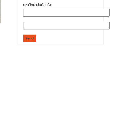
มหาวิทยาลัยที่สนใจ: