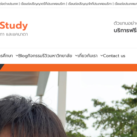
นต่อต่างประเทศ
|
เรียนต่อปริญญาตรีที่ประเทศอเมริกา
|
เรียนต่อปริญญาโทที่ประเทศอเมริกา
|
เรียนต่อประเทศแ
ารศึกษา
Blog
กิจกรรม
รีวิวมหาวิทยาลัย
เกี่ยวกับเรา
Contact us