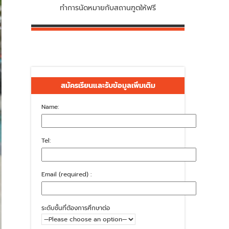
ทำการนัดหมายกับสถานฑูตให้ฟรี
สมัครเรียนและรับข้อมูลเพิ่มเติม
Name:
Tel:
Email (required) :
ระดับชั้นที่ต้องการศึกษาต่อ