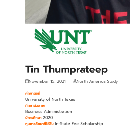
Tin Thumprateep
November 15, 2021
North America Study
ศึกษาต่อที่
University of North Texas
ศึกษาต่อสาขา
Business Administration
2020
ปีการศึกษา
In-State Fee Scholarship
ทุนการศึกษาที่ได้รับ