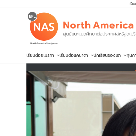
Skip
เรีย
to
content
เรียนต่ออเมริกา
เรียนต่อแคนาดา
นักเรียนของเรา
ทุนก