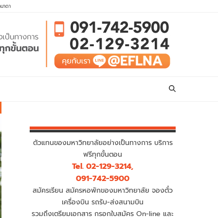
คนาดา
ตัวแทนของมหาวิทยาลัยอย่างเป็นทางการ บริการ
ฟรีทุกขั้นตอน
Tel. 02-129-3214,
091-742-5900
สมัครเรียน สมัครหอพักของมหาวิทยาลัย จองตั๋ว
เครื่องบิน รถรับ-ส่งสนามบิน
รวมถึงเตรียมเอกสาร กรอกใบสมัคร On-line และ