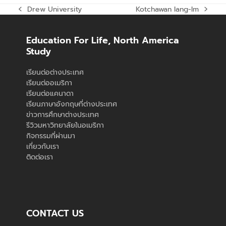
Drew University
Kotchawan Iang-Im
previous
next
post:
post:
Education For Life, North America
Study
เรียนต่อต่างประเทศ
เรียนต่ออเมริกา
เรียนต่อแคนาดา
เรียนภาษาอังกฤษที่ต่างประเทศ
ข่าวการศึกษาต่างประเทศ
รีวิวมหาวิทยาลัยในอเมริกา
กิจกรรมที่ผ่านมา
เกี่ยวกับเรา
ติดต่อเรา
CONTACT US