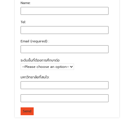
Name:
Tel:
Email (required) :
ระดับชั้นที่ต้องการศึกษาต่อ
มหาวิทยาลัยที่สนใจ: