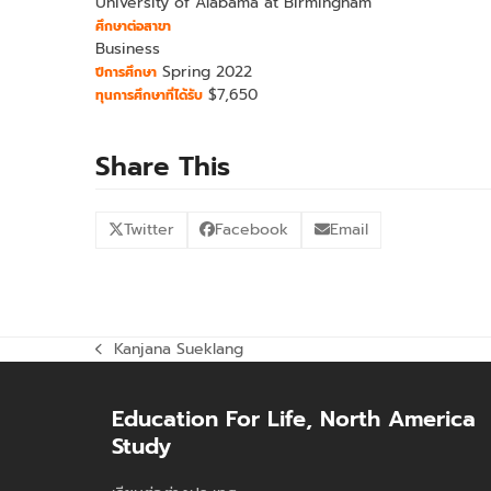
University of Alabama at Birmingham
ศึกษาต่อสาขา
Business
Spring 2022
ปีการศึกษา
$7,650
ทุนการศึกษาที่ได้รับ
Share This
Twitter
Facebook
Email
Kanjana Sueklang
previous
post:
Education For Life, North America
Study