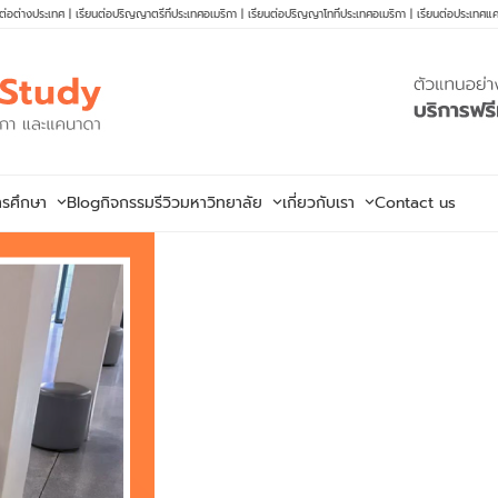
นต่อต่างประเทศ
|
เรียนต่อปริญญาตรีที่ประเทศอเมริกา
|
เรียนต่อปริญญาโทที่ประเทศอเมริกา
|
เรียนต่อประเทศแ
ารศึกษา
Blog
กิจกรรม
รีวิวมหาวิทยาลัย
เกี่ยวกับเรา
Contact us