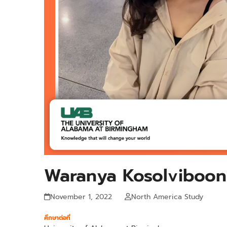
Waranya Kosolviboo
November 1, 2022
North America Study
ศึกษาต่อที่