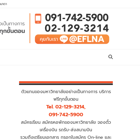
คนาดา
ตัวแทนของมหาวิทยาลัยอย่างเป็นทางการ บริการ
ฟรีทุกขั้นตอน
Tel. 02-129-3214,
091-742-5900
สมัครเรียน สมัครหอพักของมหาวิทยาลัย จองตั๋ว
เครื่องบิน รถรับ-ส่งสนามบิน
รวมถึงเตรียมเอกสาร กรอกใบสมัคร On-line และ