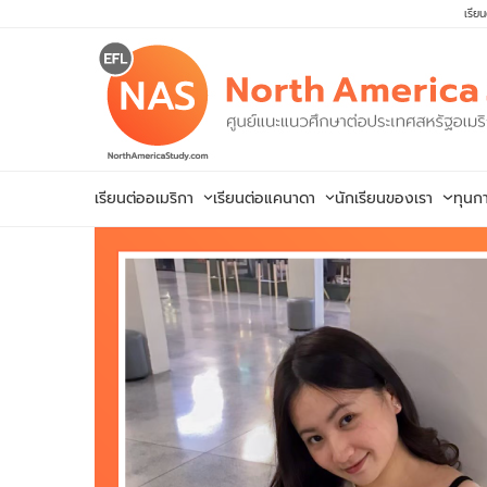
Skip
เรีย
to
content
เรียนต่ออเมริกา
เรียนต่อแคนาดา
นักเรียนของเรา
ทุนก