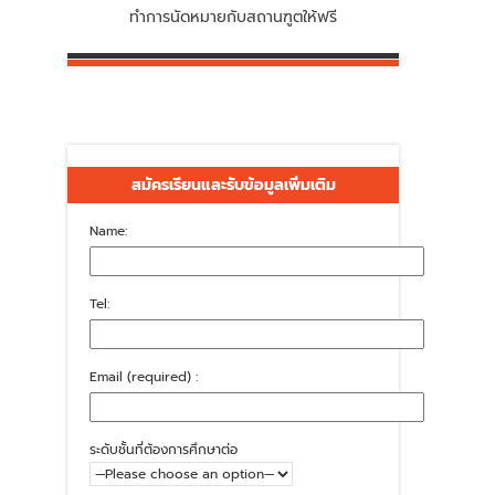
ทำการนัดหมายกับสถานฑูตให้ฟรี
สมัครเรียนและรับข้อมูลเพิ่มเติม
Name:
Tel:
Email (required) :
ระดับชั้นที่ต้องการศึกษาต่อ