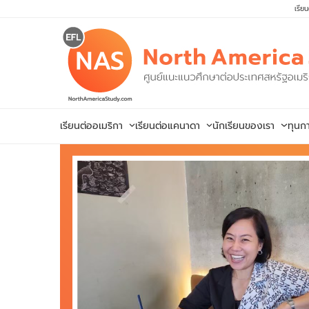
Skip
เรีย
to
content
เรียนต่ออเมริกา
เรียนต่อแคนาดา
นักเรียนของเรา
ทุนก