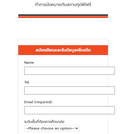
ทำการนัดหมายกับสถานฑูตให้ฟรี
สมัครเรียนและรับข้อมูลเพิ่มเติม
Name:
Tel:
Email (required) :
ระดับชั้นที่ต้องการศึกษาต่อ