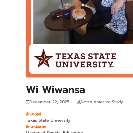
Wi Wiwansa
December 22, 2025
North America Study
ศึกษาต่อที่
Texas State University
ศึกษาต่อสาขา
Master of Special Education