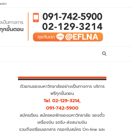
คนาดา
ตัวแทนของมหาวิทยาลัยอย่างเป็นทางการ บริการ
ฟรีทุกขั้นตอน
Tel. 02-129-3214,
091-742-5900
สมัครเรียน สมัครหอพักของมหาวิทยาลัย จองตั๋ว
เครื่องบิน รถรับ-ส่งสนามบิน
รวมถึงเตรียมเอกสาร กรอกใบสมัคร On-line และ