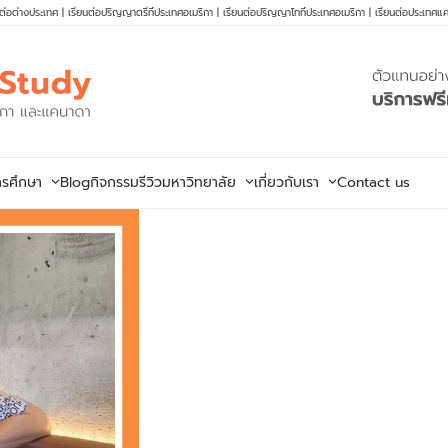
นต่อต่างประเทศ
|
เรียนต่อปริญญาตรีที่ประเทศอเมริกา
|
เรียนต่อปริญญาโทที่ประเทศอเมริกา
|
เรียนต่อประเทศแ
ารศึกษา
Blog
กิจกรรม
รีวิวมหาวิทยาลัย
เกี่ยวกับเรา
Contact us