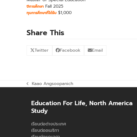
Fall 2025
ปีการศึกษา
$1,000
ทุนการศึกษาที่ได้รับ
Share This
Twitter
Facebook
Email
Kaao Angsoopanich
previous
post:
Education For Life, North America
Study
เรียนต่อต่างประเทศ
เรียนต่ออเมริกา
เรียนต่อแคนาดา