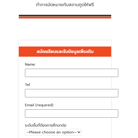
ทำการนัดหมายกับสถานฑูตให้ฟรี
สมัครเรียนและรับข้อมูลเพิ่มเติม
Name:
Tel:
Email (required) :
ระดับชั้นที่ต้องการศึกษาต่อ