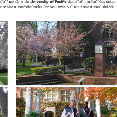
หน้าที่ในมหาวิทยาลัย
University of Pacific
อัธยาศัยดี และยินดีให้ความช่วย
ยาลัยสามารถจำชื่อนักเรียนได้ทุกคน เพราะฉะนั้นนักเรียนสามารถมั่นใจได้ว่า