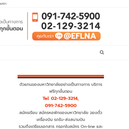
คนาดา
ตัวแทนของมหาวิทยาลัยอย่างเป็นทางการ บริการ
ฟรีทุกขั้นตอน
Tel. 02-129-3214,
091-742-5900
สมัครเรียน สมัครหอพักของมหาวิทยาลัย จองตั๋ว
เครื่องบิน รถรับ-ส่งสนามบิน
รวมถึงเตรียมเอกสาร กรอกใบสมัคร On-line และ