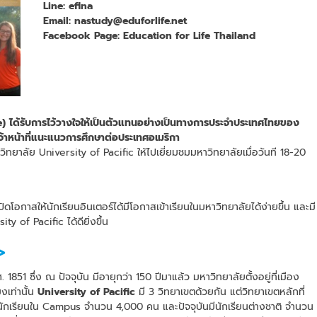
Line: eflna
Email: nastudy@eduforlife.net
Facebook Page: Education for Life Thailand
e) ได้รับการไว้วางใจให้เป็นตัวแทนอย่างเป็นทางการประจำประเทศไทยของ
จ้าหน้าที่แนะแนวการศึกษาต่อประเทศอเมริกา
ิทยาลัย University of Pacific ให้ไปเยี่ยมชมมหาวิทยาลัยเมื่อวันที 18-20
โอกาสให้นักเรียนอินเตอร์ได้มีโอกาสเข้าเรียนในมหาวิทยาลัยได้ง่ายขึ้น และมี
ty of Pacific ได้ดียิ่งขึ้น
>
1851 ซึ่ง ณ ปัจจุบัน มีอายุกว่า 150 ปีมาแล้ว มหาวิทยาลัยตั้งอยู่ที่เมือง
งเท่านั้น
University of Pacific
มี 3 วิทยาเขตด้วยกัน แต่วิทยาเขตหลักที่
a มีนักเรียนใน Campus จำนวน 4,000 คน และปัจจุบันมีนักเรียนต่างชาติ จำนวน