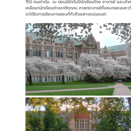
150 คนเท่านั้น ณ ตอนนี้ยังไม่มีนักเรียนไทย อาจารย์ และเจ้า
เหลือแก่นักเรียนต่างชาติทุกคน ศาสตราจารย์ทั้งหมดของมหาวิท
จะได้รับการเรียนการสอนที่ทั่วถึงอย่างแน่นอนค่ะ