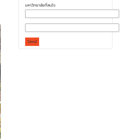
มหาวิทยาลัยที่สนใจ: