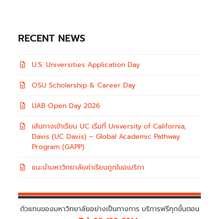
RECENT NEWS
U.S. Universities Application Day
OSU Scholarship & Career Day
UAB Open Day 2026
เส้นทางเข้าเรียน UC เริ่มที่ University of California,
Davis (UC Davis) – Global Academic Pathway
Program (GAPP)
แนะนำมหาวิทยาลัยค่าเรียนถูกในอเมริกา
ตัวแทนของมหาวิทยาลัยอย่างเป็นทางการ บริการฟรีทุกขั้นตอน