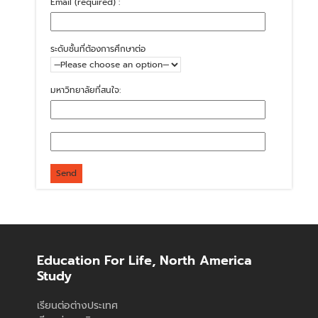
Email (required) :
ระดับชั้นที่ต้องการศึกษาต่อ
มหาวิทยาลัยที่สนใจ:
Education For Life, North America
Study
เรียนต่อต่างประเทศ