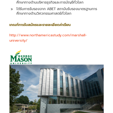
ศึกษาทางด้านบริหารธุรกิจและการบัญชีทั่วโลก
ได้รับการรับรองจาก ABET สถาบันรับรองมาตรฐานการ
ศึกษาทางด้านวิศวกรรมศาสตร์ทั่วโลก
เกณฑ์การรับสมัครและรายละเอียดค่าเรียน
http://www.northamericastudy.com/marshall-
university/