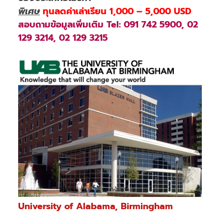
พิเศษ
ทุนลดค่าเล่าเรียน 1,000 – 5,000 USD
สอบถามข้อมูลเพิ่มเติม Tel: 091 742 5900, 02
129 3214, 02 129 3215
University of Alabama, Birmingham