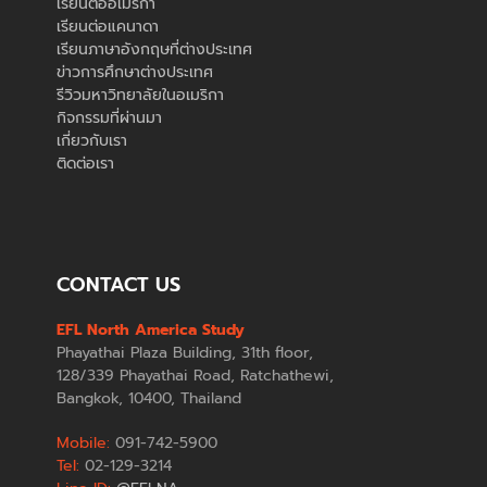
เรียนต่ออเมริกา
เรียนต่อแคนาดา
เรียนภาษาอังกฤษที่ต่างประเทศ
ข่าวการศึกษาต่างประเทศ
รีวิวมหาวิทยาลัยในอเมริกา
กิจกรรมที่ผ่านมา
เกี่ยวกับเรา
ติดต่อเรา
CONTACT US
EFL North America Study
Phayathai Plaza Building, 31th floor,
128/339 Phayathai Road, Ratchathewi,
Bangkok, 10400, Thailand
Mobile:
091-742-5900
Tel:
02-129-3214