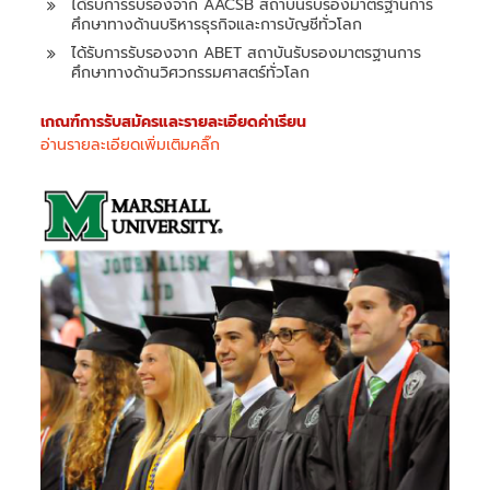
ได้รับการรับรองจาก AACSB สถาบันรับรองมาตรฐานการ
ศึกษาทางด้านบริหารธุรกิจและการบัญชีทั่วโลก
ได้รับการรับรองจาก ABET สถาบันรับรองมาตรฐานการ
ศึกษาทางด้านวิศวกรรมศาสตร์ทั่วโลก
เกณฑ์การรับสมัครและรายละเอียดค่าเรียน
อ่านรายละเอียดเพิ่มเติมคลิ๊ก