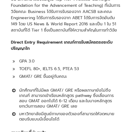
Foundation for the Advancement of Teaching) ที่เน้นการ
วิจัยคณะ Business ได้รับการรับรองจาก AACSB และคณะ
Engineering ได้รับการรับรองจาก ABET ได้รับการจัดอันดับ
149 โดย US News & World Report 2016 และเป็น 1 ใน 51
สถาบันที่ได้ Tier 1 ซึ่งเป็นสถาบันที่ให้ความสำคัญในการทำวิจัย
Direct Entry Requirement เกณฑ์การรับสมัครตรงระดับ
ปริญญาโท
GPA 3.0
TOEFL 80+, IELTS 6.5, PTEA 53
GMAT/ GRE ขึ้นอยู่กับคณะ
นักศึกษาที่ไม่มีผล GMAT/ GRE หรือผลภาษายังไม่ถึง
เกณฑ์ สามารถเข้าเรียนหลักสูตร pathway ซึ่งเลื่อนการ
สอบ GMAT ออกไปได้ 6-12 เดือน และในบางหลักสูตร
ยกเว้นการสอบ GMAT/ GRE เลย
มหาวิทยาลัยมีศูนย์ภาษาของตัวเองที่สามารถให้จดหมาย
ตอบรับแบบมีเงื่อนไขได้