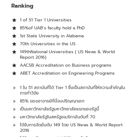
Ranking
1 of 51 Tier 1 Universities
85%of UAB’s faculty hold a PhD
1st State University in Alabama
70th Universities in the US
149thNational Universities ( US News & World
Report 2016)
AACSB Accreditation on Business programs
ABET Accreditation on Engineering Programs
1 ใน 51 สถาบันที่ได้ Tier 1 ซึ่งเป็นสถาบันที่ให้ความสำคัญใน
การทำวิจัย
85% ของอาจารย์ที่นี่จบปริญญาเอก
เป็นมหาวิทยาลัยรัฐมหาวิทยาลัยแรกของรัฐนี้
มหาวิทยาลัยรัฐในสหรัฐอเมริกาอันดับที่ 70
ได้รับการจัดอันดับ 149 โดย US News & World Report
2016