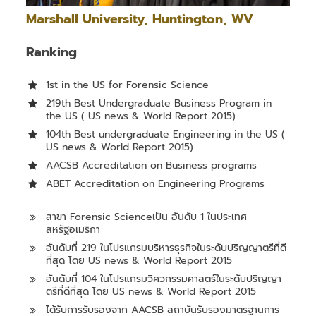
Marshall University, Huntington, WV
Ranking
1st in the US for Forensic Science
219th Best Undergraduate Business Program in
the US ( US news & World Report 2015)
104th Best undergraduate Engineering in the US (
US news & World Report 2015)
AACSB Accreditation on Business programs
ABET Accreditation on Engineering Programs
สาขา Forensic Scienceเป็น อันดับ 1 ในประเทศ
สหรัฐอเมริกา
อันดับที่ 219 ในโปรแกรมบริหารธุรกิจในระดับปริญญาตรีที่ดี
ที่สุด โดย US news & World Report 2015
อันดับที่ 104 ในโปรแกรมวิศวกรรมศาสตร์ในระดับปริญญา
ตรีที่ดีที่สุด โดย US news & World Report 2015
ได้รับการรับรองจาก AACSB สถาบันรับรองมาตรฐานการ