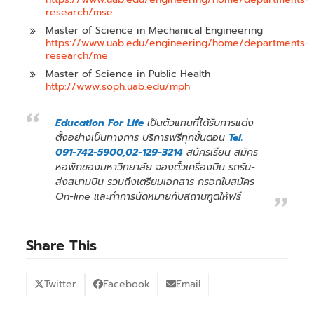
research/mse
Master of Science in Mechanical Engineering
https://www.uab.edu/engineering/home/departments-
research/me
Master of Science in Public Health
http://www.soph.uab.edu/mph
Education For Life
เป็นตัวแทนที่ได้รับการแต่ง
ตั้งอย่างเป็นทางการ บริการฟรีทุกขั้นตอน
Tel.
091-742-5900,02-129-3214
สมัครเรียน สมัคร
หอพักของมหาวิทยาลัย จองตั๋วเครื่องบิน รถรับ-
ส่งสนามบิน รวมถึงเตรียมเอกสาร กรอกใบสมัคร
On-line และทำการนัดหมายกับสถานฑูตให้ฟรี
Share This
Twitter
Facebook
Email