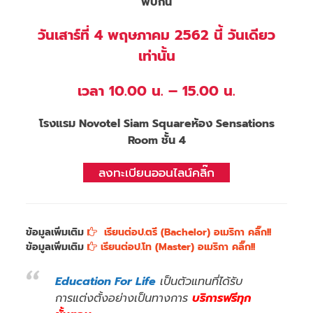
พบกัน
วันเสาร์ที่ 4 พฤษภาคม 2562 นี้ วันเดียว
เท่านั้น
เวลา
10.00 น. – 15.00 น.
โรงแรม Novotel Siam Square
ห้อง Sensations
Room ชั้น 4
ลงทะเบียนออนไลน์คลิ๊ก
ข้อมูลเพิ่มเติม
เรียนต่อป.ตรี (Bachelor) อเมริกา คลิ๊ก!!
ข้อมูลเพิ่มเติม
เรียนต่อป.โท (Master) อเมริกา คลิ๊ก!!
Education For Life
เป็นตัวแทนที่ได้รับ
การแต่งตั้งอย่างเป็นทางการ
บริการฟรีทุก