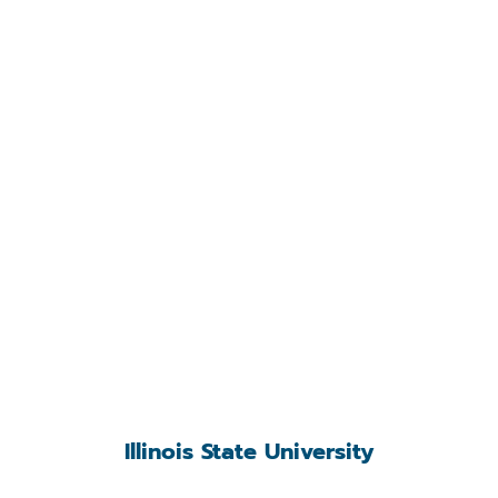
Illinois State University