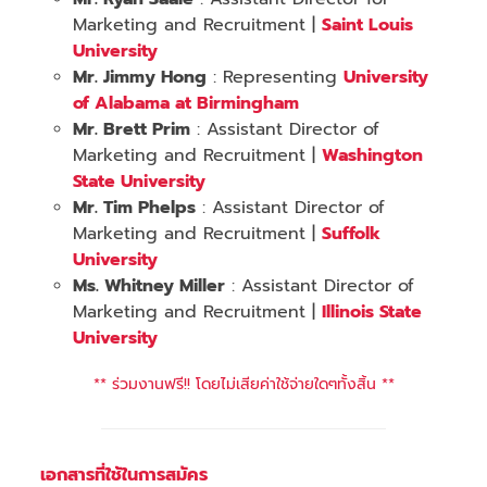
Marketing and Recruitment |
Saint Louis
University
Mr. Jimmy Hong
: Representing
University
of Alabama at Birmingham
Mr. Brett Prim
: Assistant Director of
Marketing and Recruitment |
Washington
State University
Mr. Tim Phelps
: Assistant Director of
Marketing and Recruitment |
Suffolk
University
Ms. Whitney Miller
: Assistant Director of
Marketing and Recruitment |
Illinois State
University
** ร่วมงานฟรี!! โดยไม่เสียค่าใช้จ่ายใดๆทั้งสิ้น **
เอกสารที่ใช้ในการสมัคร