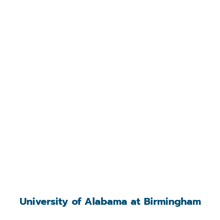
University of Alabama at Birmingham