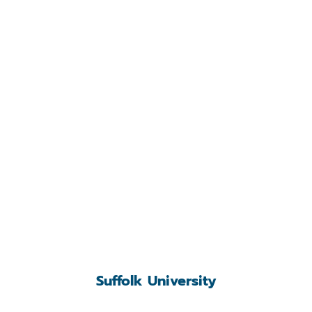
Suffolk University