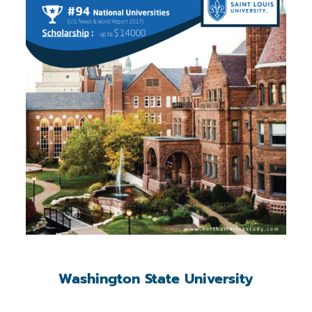
Washington State University