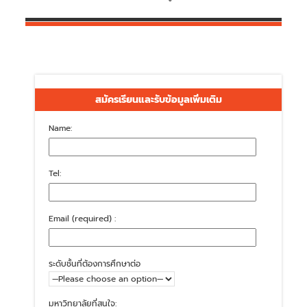
สมัครเรียนและรับข้อมูลเพิ่มเติม
Name:
Tel:
Email (required) :
ระดับชั้นที่ต้องการศึกษาต่อ
มหาวิทยาลัยที่สนใจ: