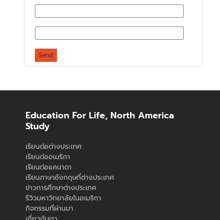
Education For Life, North America
Study
เรียนต่อต่างประเทศ
เรียนต่ออเมริกา
เรียนต่อแคนาดา
เรียนภาษาอังกฤษที่ต่างประเทศ
ข่าวการศึกษาต่างประเทศ
รีวิวมหาวิทยาลัยในอเมริกา
กิจกรรมที่ผ่านมา
เกี่ยวกับเรา