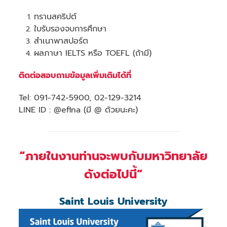
ทรานสคริปต์
ใบรับรองจบการศึกษา
สำเนาพาสปอร์ต
ผลภาษา IELTS หรือ TOEFL (ถ้ามี)
ติดต่อสอบถามข้อมูลเพิ่มเติมได้ที่
Tel: 091-742-5900, 02-129-3214
LINE ID : @eflna (มี @ ด้วยนะคะ)
“ภายในงานท่านจะพบกับมหาวิทยาลัย
ดังต่อไปนี้”
Saint Louis University