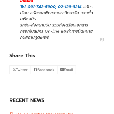
ขั้นตอน
Tel. 091-742-5900, 02-129-3214
สมัคร
เรียน สมัครหอพักของมหาวิทยาลัย จองตั๋ว
เครื่องบิน
รถรับ-ส่งสนามบิน รวมถึงเตรียมเอกสาร
กรอกใบสมัคร On-line และทำการนัดหมาย
กับสถานฑูตให้ฟรี
Share This
Twitter
Facebook
Email
RECENT NEWS