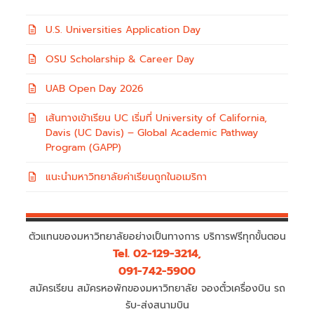
U.S. Universities Application Day
OSU Scholarship & Career Day
UAB Open Day 2026
เส้นทางเข้าเรียน UC เริ่มที่ University of California,
Davis (UC Davis) – Global Academic Pathway
Program (GAPP)
แนะนำมหาวิทยาลัยค่าเรียนถูกในอเมริกา
ตัวแทนของมหาวิทยาลัยอย่างเป็นทางการ บริการฟรีทุกขั้นตอน
Tel. 02-129-3214,
091-742-5900
สมัครเรียน สมัครหอพักของมหาวิทยาลัย จองตั๋วเครื่องบิน รถ
รับ-ส่งสนามบิน