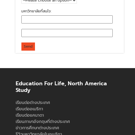
มหาวิทยาลัยที่สนใจ:
Education For Life, North America
Study
เรียนต่อต่างประเทศ
เรียนต่ออเมริกา
เรียนต่อแคนาดา
เรียนภาษาอังกฤษที่ต่างประเทศ
ข่าวการศึกษาต่างประเทศ
รีวิวมหาวิทยาลัยในอเมริกา