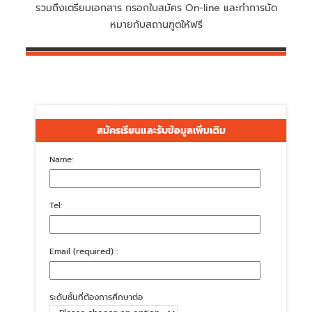
รวมถึงเตรียมเอกสาร กรอกใบสมัคร On-line และทำการนัด
หมายกับสถานฑูตให้ฟรี
สมัครเรียนและรับข้อมูลเพิ่มเติม
Name:
Tel:
Email (required) :
ระดับชั้นที่ต้องการศึกษาต่อ