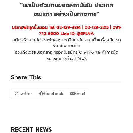
“เราเป็นตัวแทนของสถาบันใน ประเทศ
อเมริกา อย่างเป็นทางการ”
บริการฟรีทุกขั้นตอน
Tel. 02-129-3214 | 02-129-3215 | 091-
742-5900 Line ID: @EFLNA
สมัครเรียน สมัครหอพักของมหาวิทยาลัย จองตั๋วเครื่องบิน รถ
รับ-ส่งสนามบิน
รวมถึงเตรียมเอกสาร กรอกใบสมัคร On-line และทำการนัด
หมายในการทำวีซ่าให้ฟรี
Share This
Twitter
Facebook
Email
RECENT NEWS