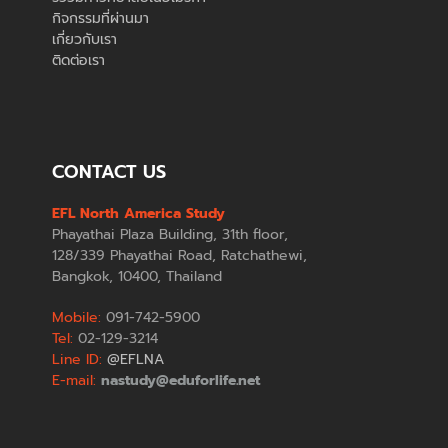
กิจกรรมที่ผ่านมา
เกี่ยวกับเรา
ติดต่อเรา
CONTACT US
EFL North America Study
Phayathai Plaza Building, 31th floor,
128/339 Phayathai Road, Ratchathewi,
Bangkok, 10400, Thailand
Mobile:
091-742-5900
Tel:
02-129-3214
Line ID:
@EFLNA
E-mail:
nastudy@eduforlife.net