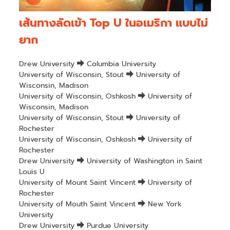
เส้นทางลัดเข้า Top U ในอเมริกา แบบไม่
ยาก
Drew University
Columbia University
University of Wisconsin, Stout
University of
Wisconsin, Madison
University of Wisconsin, Oshkosh
University of
Wisconsin, Madison
University of Wisconsin, Stout
University of
Rochester
University of Wisconsin, Oshkosh
University of
Rochester
Drew University
University of Washington in Saint
Louis U
University of Mount Saint Vincent
University of
Rochester
University of Mouth Saint Vincent
New York
University
Drew University
Purdue University