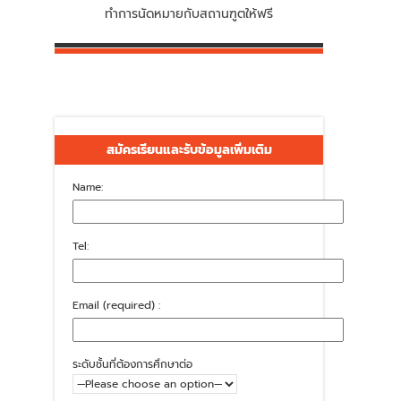
ทำการนัดหมายกับสถานฑูตให้ฟรี
สมัครเรียนและรับข้อมูลเพิ่มเติม
Name:
Tel:
Email (required) :
ระดับชั้นที่ต้องการศึกษาต่อ