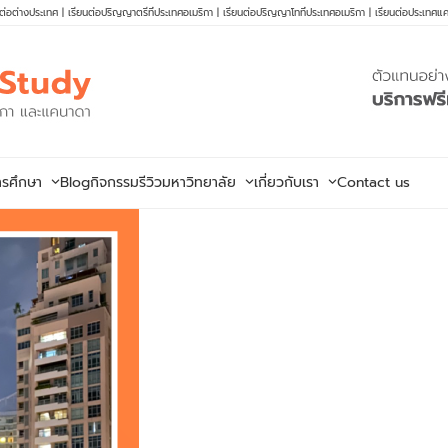
นต่อต่างประเทศ
|
เรียนต่อปริญญาตรีที่ประเทศอเมริกา
|
เรียนต่อปริญญาโทที่ประเทศอเมริกา
|
เรียนต่อประเทศแ
ารศึกษา
Blog
กิจกรรม
รีวิวมหาวิทยาลัย
เกี่ยวกับเรา
Contact us