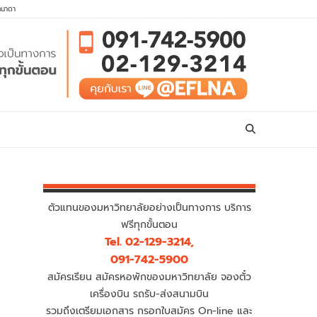
คนาดา
ตัวแทนของมหาวิทยาลัยอย่างเป็นทางการ บริการ
ฟรีทุกขั้นตอน
Tel. 02-129-3214,
091-742-5900
สมัครเรียน สมัครหอพักของมหาวิทยาลัย จองตั๋ว
เครื่องบิน รถรับ-ส่งสนามบิน
รวมถึงเตรียมเอกสาร กรอกใบสมัคร On-line และ