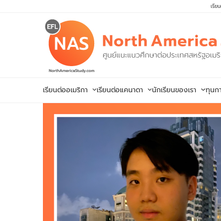
Skip
เรีย
to
content
เรียนต่ออเมริกา
เรียนต่อแคนาดา
นักเรียนของเรา
ทุนก