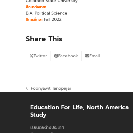
Colorado State University
ศึกษาต่อสาขา
B.A. Political Science
Fall 2022
ปีการศึกษา
Share This
Twitter
Facebook
Email
Poonyawit Tanopajai
previous
post:
Education For Life, North America
Study
เรียนต่อต่างประเทศ