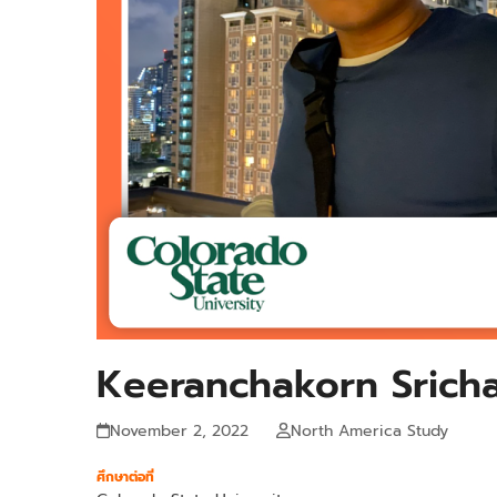
Keeranchakorn Sricha
November 2, 2022
North America Study
ศึกษาต่อที่