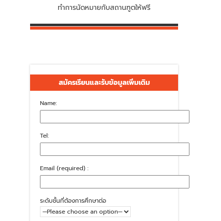
ทำการนัดหมายกับสถานฑูตให้ฟรี
สมัครเรียนและรับข้อมูลเพิ่มเติม
Name:
Tel:
Email (required) :
ระดับชั้นที่ต้องการศึกษาต่อ