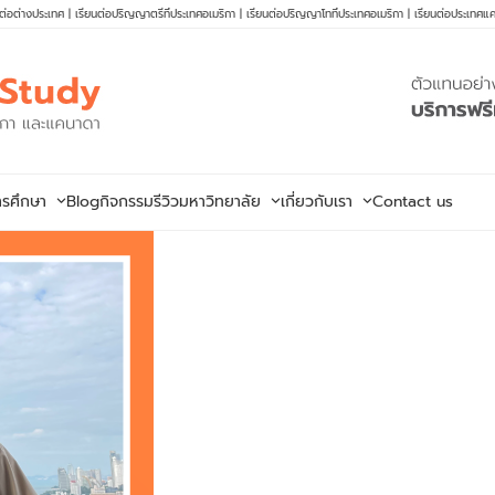
นต่อต่างประเทศ
|
เรียนต่อปริญญาตรีที่ประเทศอเมริกา
|
เรียนต่อปริญญาโทที่ประเทศอเมริกา
|
เรียนต่อประเทศแ
ารศึกษา
Blog
กิจกรรม
รีวิวมหาวิทยาลัย
เกี่ยวกับเรา
Contact us