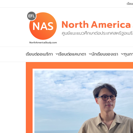
Skip
เรีย
to
content
เรียนต่ออเมริกา
เรียนต่อแคนาดา
นักเรียนของเรา
ทุนก