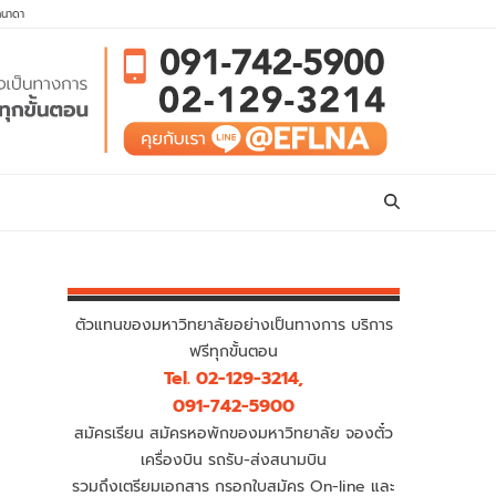
คนาดา
ตัวแทนของมหาวิทยาลัยอย่างเป็นทางการ บริการ
ฟรีทุกขั้นตอน
Tel. 02-129-3214,
091-742-5900
สมัครเรียน สมัครหอพักของมหาวิทยาลัย จองตั๋ว
เครื่องบิน รถรับ-ส่งสนามบิน
รวมถึงเตรียมเอกสาร กรอกใบสมัคร On-line และ