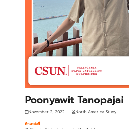
Poonyawit Tanopajai
November 2, 2022
North America Study
ศึกษาต่อที่