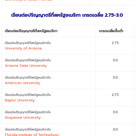
เรียนต่อปริญญาตรีที่สหรัฐอเมริกา เกรดเฉลี่ย 2.75-3.0
เรียนต่อปริญญาตรีที่สหรัฐอเมริกา
เกรดเฉลี่ยขั้นต่ำ
2.75
เรียนต่อปริญญาตรีที่สหรัฐอเมริกากับ
University of Arizona
3.0
เรียนต่อปริญญาตรีที่สหรัฐอเมริกากับ
Arizona State University
3.0
เรียนต่อปริญญาตรีที่สหรัฐอเมริกากับ
American University
2.75
เรียนต่อปริญญาตรีที่สหรัฐอเมริกากับ
Baylor University
3.0
เรียนต่อปริญญาตรีที่สหรัฐอเมริกากับ
Duquesne University
3.0
เรียนต่อปริญญาตรีที่สหรัฐอเมริกากับ
Florida Institute of Technology