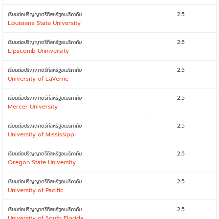
2.5
เรียนต่อปริญญาตรีที่สหรัฐอเมริกากับ
Louisiana State University
2.5
เรียนต่อปริญญาตรีที่สหรัฐอเมริกากับ
Lipscomb Unniversity
2.5
เรียนต่อปริญญาตรีที่สหรัฐอเมริกากับ
University of LaVerne
2.5
เรียนต่อปริญญาตรีที่สหรัฐอเมริกากับ
Mercer University
2.5
เรียนต่อปริญญาตรีที่สหรัฐอเมริกากับ
University of Mississippi
2.5
เรียนต่อปริญญาตรีที่สหรัฐอเมริกากับ
Oregon State University
2.5
เรียนต่อปริญญาตรีที่สหรัฐอเมริกากับ
University of Pacific
2.5
เรียนต่อปริญญาตรีที่สหรัฐอเมริกากับ
University of South Florida