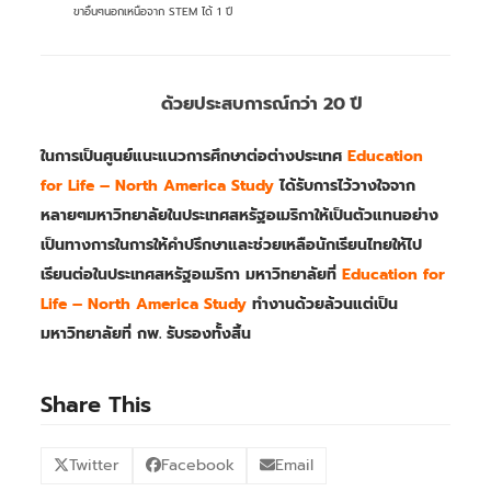
ขาอื่นๆนอกเหนือจาก STEM ได้ 1 ปี
ด้วยประสบการณ์กว่า 20 ปี
ในการเป็นศูนย์แนะแนวการศึกษาต่อต่างประเทศ​
Education
for Life – North America Study
ได้รับการไว้วางใจจาก
หลายๆมหาวิทยาลัยในประเทศสหรัฐอเมริกาให้เป็นตัวแทนอย่าง
เป็นทางการในการให้คำปรึกษาและช่วยเหลือนักเรียนไทยให้ไป
เรียนต่อในประเทศสหรัฐอเมริกา
มหาวิทยาลัยที่
Education for
Life – North America Study
ทำงานด้วยล้วนแต่เป็น
มหาวิทยาลัยที่
กพ. รับรองทั้งสิ้น
Share This
Twitter
Facebook
Email