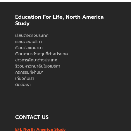
Education For Life, North America
Study
เรียนต่อต่างประเทศ
เรียนต่ออเมริกา
เรียนต่อแคนาดา
เรียนภาษาอังกฤษที่ต่างประเทศ
ข่าวการศึกษาต่างประเทศ
รีวิวมหาวิทยาลัยในอเมริกา
กิจกรรมที่ผ่านมา
เกี่ยวกับเรา
ติดต่อเรา
CONTACT US
EFL North America Study