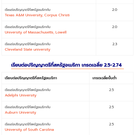
2.0
เรียนต่อปริญญาตรีที่สหรัฐอเมริกากับ
Texas A&M University, Corpus Christi
2.0
เรียนต่อปริญญาตรีที่สหรัฐอเมริกากับ
University of Massachusetts, Lowell
2.3
เรียนต่อปริญญาตรีที่สหรัฐอเมริกากับ
Cleveland State university
เรียนต่อปริญญาตรีที่สหรัฐอเมริกา เกรดเฉลี่ย 2.5-2.74
เรียนต่อปริญญาตรีที่สหรัฐอเมริกา
เกรดเฉลี่ยขั้นต่ำ
2.5
เรียนต่อปริญญาตรีที่สหรัฐอเมริกากับ
Adelphi University
2.5
เรียนต่อปริญญาตรีที่สหรัฐอเมริกากับ
Auburn University
2.5
เรียนต่อปริญญาตรีที่สหรัฐอเมริกากับ
University of South Carolina