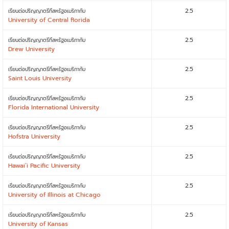
2.5
เรียนต่อปริญญาตรีที่สหรัฐอเมริกากับ
University of Central florida
2.5
เรียนต่อปริญญาตรีที่สหรัฐอเมริกากับ
Drew University
2.5
เรียนต่อปริญญาตรีที่สหรัฐอเมริกากับ
Saint Louis University
2.5
เรียนต่อปริญญาตรีที่สหรัฐอเมริกากับ
Florida International University
2.5
เรียนต่อปริญญาตรีที่สหรัฐอเมริกากับ
Hofstra University
2.5
เรียนต่อปริญญาตรีที่สหรัฐอเมริกากับ
Hawai’i Pacific University
2.5
เรียนต่อปริญญาตรีที่สหรัฐอเมริกากับ
University of Illinois at Chicago
2.5
เรียนต่อปริญญาตรีที่สหรัฐอเมริกากับ
University of Kansas