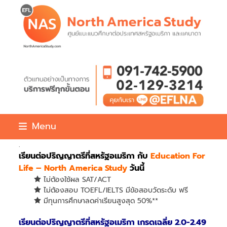
Skip
to
content
Menu
.
เรียนต่อปริญญาตรีที่สหรัฐอเมริกา
กับ
Education For
Life – North America Study
วันนี้
ไม่ต้องใช้ผล SAT/ACT
ไม่ต้องสอบ TOEFL/IELTS มีข้อสอบวัดระดับ ฟรี
มีทุนการศึกษาลดค่าเรียนสูงสุด 50%**
เรียนต่อปริญญาตรีที่สหรัฐอเมริกา เกรดเฉลี่ย 2.0-2.49