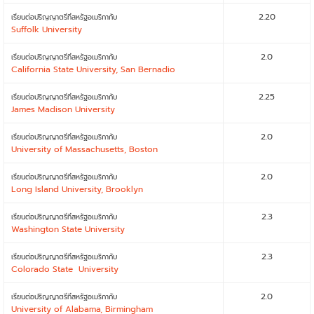
2.20
เรียนต่อปริญญาตรีที่สหรัฐอเมริกากับ
Suffolk University
2.0
เรียนต่อปริญญาตรีที่สหรัฐอเมริกากับ
California State University, San Bernadio
2.25
เรียนต่อปริญญาตรีที่สหรัฐอเมริกากับ
James Madison University
2.0
เรียนต่อปริญญาตรีที่สหรัฐอเมริกากับ
University of Massachusetts, Boston
2.0
เรียนต่อปริญญาตรีที่สหรัฐอเมริกากับ
Long Island University, Brooklyn
2.3
เรียนต่อปริญญาตรีที่สหรัฐอเมริกากับ
Washington State University
2.3
เรียนต่อปริญญาตรีที่สหรัฐอเมริกากับ
Colorado State University
2.0
เรียนต่อปริญญาตรีที่สหรัฐอเมริกากับ
University of Alabama, Birmingham