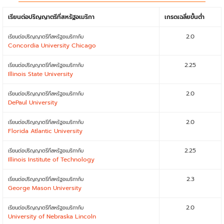
เรียนต่อปริญญาตรีที่สหรัฐอเมริกา
เกรดเฉลี่ยขั้นต่ำ
2.0
เรียนต่อปริญญาตรีที่สหรัฐอเมริกากับ
Concordia University Chicago
2.25
เรียนต่อปริญญาตรีที่สหรัฐอเมริกากับ
Illinois State University
2.0
เรียนต่อปริญญาตรีที่สหรัฐอเมริกากับ
DePaul University
2.0
เรียนต่อปริญญาตรีที่สหรัฐอเมริกากับ
Florida Atlantic University
2.25
เรียนต่อปริญญาตรีที่สหรัฐอเมริกากับ
Illinois Institute of Technology
2.3
เรียนต่อปริญญาตรีที่สหรัฐอเมริกากับ
George Mason University
2.0
เรียนต่อปริญญาตรีที่สหรัฐอเมริกากับ
University of Nebraska Lincoln