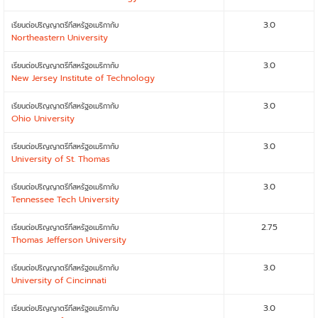
3.0
เรียนต่อปริญญาตรีที่สหรัฐอเมริกากับ
Northeastern University
3.0
เรียนต่อปริญญาตรีที่สหรัฐอเมริกากับ
New Jersey Institute of Technology
3.0
เรียนต่อปริญญาตรีที่สหรัฐอเมริกากับ
Ohio University
3.0
เรียนต่อปริญญาตรีที่สหรัฐอเมริกากับ
University of St. Thomas
3.0
เรียนต่อปริญญาตรีที่สหรัฐอเมริกากับ
Tennessee Tech University
2.75
เรียนต่อปริญญาตรีที่สหรัฐอเมริกากับ
Thomas Jefferson University
3.0
เรียนต่อปริญญาตรีที่สหรัฐอเมริกากับ
University of Cincinnati
3.0
เรียนต่อปริญญาตรีที่สหรัฐอเมริกากับ