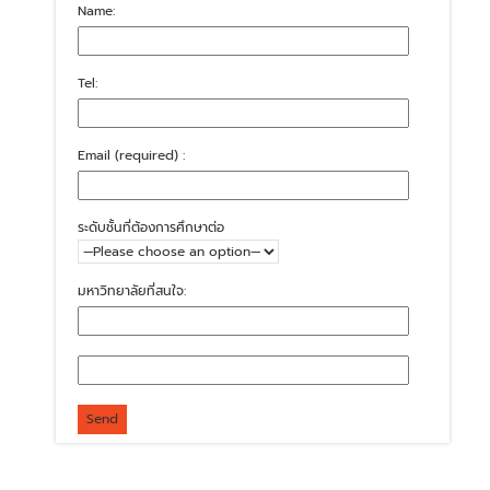
Name:
Tel:
Email (required) :
ระดับชั้นที่ต้องการศึกษาต่อ
มหาวิทยาลัยที่สนใจ: