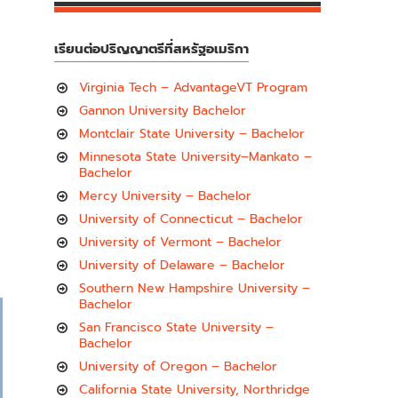
เรียนต่อปริญญาตรีที่สหรัฐอเมริกา
Virginia Tech – AdvantageVT Program
Gannon University Bachelor
Montclair State University – Bachelor
Minnesota State University–Mankato –
Bachelor
Mercy University – Bachelor
University of Connecticut – Bachelor
University of Vermont – Bachelor
University of Delaware – Bachelor
Southern New Hampshire University –
Bachelor
San Francisco State University –
Bachelor
University of Oregon – Bachelor
California State University, Northridge