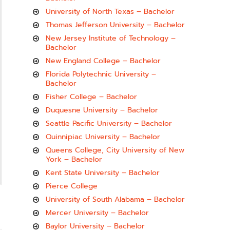
University of North Texas – Bachelor
Thomas Jefferson University – Bachelor
New Jersey Institute of Technology –
Bachelor
New England College – Bachelor
Florida Polytechnic University –
Bachelor
Fisher College – Bachelor
Duquesne University – Bachelor
Seattle Pacific University – Bachelor
Quinnipiac University – Bachelor
Queens College, City University of New
York – Bachelor
Kent State University – Bachelor
Pierce College
University of South Alabama – Bachelor
Mercer University – Bachelor
Baylor University – Bachelor