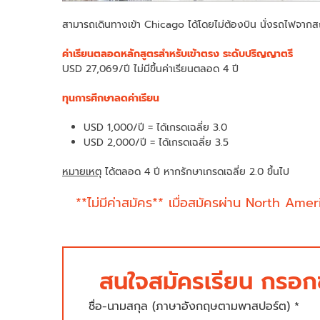
สามารถเดินทางเข้า Chicago ได้โดยไม่ต้องบิน นั่งรถไฟจากสถ
ค่าเรียนตลอดหลักสูตรสำหรับเข้าตรง ระดับปริญญาตรี
USD 27,069/ปี ไม่มีขึ้นค่าเรียนตลอด 4 ปี
ทุนการศึกษาลดค่าเรียน
USD 1,000/ปี = ได้เกรดเฉลี่ย 3.0
USD 2,000/ปี = ได้เกรดเฉลี่ย 3.5
หมายเหตุ
ได้ตลอด 4 ปี หากรักษาเกรดเฉลี่ย 2.0 ขึ้นไป
**ไม่มีค่าสมัคร** เมื่อสมัครผ่าน North Ame
สนใจสมัครเรียน กรอกข
ชื่อ-นามสกุล (ภาษาอังกฤษตามพาสปอร์ต) *