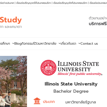
นต่อต่างประเทศ
|
เรียนต่อปริญญาตรีที่ประเทศอเมริกา
|
เรียนต่อปริญญาโทที่ประเทศอเมริกา
|
เรียนต่อประเทศแ
ารศึกษา
Blog
กิจกรรม
รีวิวมหาวิทยาลัย
เกี่ยวกับเรา
Contact us
Illinois State University
Bachelor Degree
ประเภท
มหาวิทยาลัยรัฐบาล