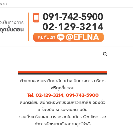
คนาดา
ตัวแทนของมหาวิทยาลัยอย่างเป็นทางการ บริการ
ฟรีทุกขั้นตอน
Tel. 02-129-3214, 091-742-5900
สมัครเรียน สมัครหอพักของมหาวิทยาลัย จองตั๋ว
เครื่องบิน รถรับ-ส่งสนามบิน
รวมถึงเตรียมเอกสาร กรอกใบสมัคร On-line และ
ทำการนัดหมายกับสถานฑูตให้ฟรี