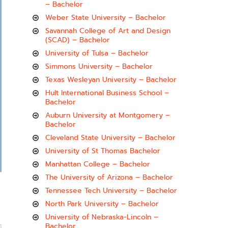
– Bachelor
Weber State University – Bachelor
Savannah College of Art and Design
(SCAD) – Bachelor
University of Tulsa – Bachelor
Simmons University – Bachelor
Texas Wesleyan University – Bachelor
Hult International Business School –
Bachelor
Auburn University at Montgomery –
Bachelor
Cleveland State University – Bachelor
University of St Thomas Bachelor
Manhattan College – Bachelor
The University of Arizona – Bachelor
Tennessee Tech University – Bachelor
North Park University – Bachelor
University of Nebraska-Lincoln –
Bachelor