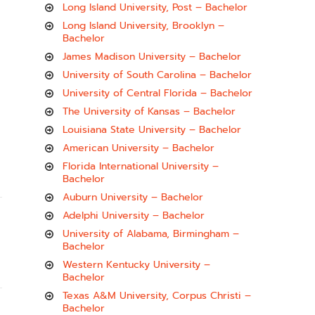
Long Island University, Post – Bachelor
Long Island University, Brooklyn –
Bachelor
James Madison University – Bachelor
University of South Carolina – Bachelor
University of Central Florida – Bachelor
The University of Kansas – Bachelor
Louisiana State University – Bachelor
American University – Bachelor
Florida International University –
Bachelor
Auburn University – Bachelor
Adelphi University – Bachelor
University of Alabama, Birmingham –
Bachelor
Western Kentucky University –
Bachelor
Texas A&M University, Corpus Christi –
Bachelor