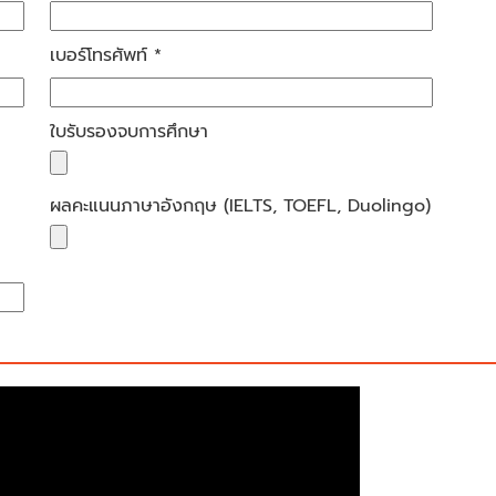
เบอร์โทรศัพท์ *
ใบรับรองจบการศึกษา
ผลคะแนนภาษาอังกฤษ (IELTS, TOEFL, Duolingo)