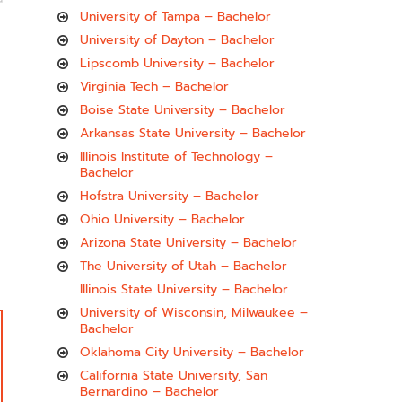
University of Tampa – Bachelor
University of Dayton – Bachelor
Lipscomb University – Bachelor
Virginia Tech – Bachelor
Boise State University – Bachelor
Arkansas State University – Bachelor
Illinois Institute of Technology –
Bachelor
Hofstra University – Bachelor
Ohio University – Bachelor
Arizona State University – Bachelor
The University of Utah – Bachelor
Illinois State University – Bachelor
University of Wisconsin, Milwaukee –
Bachelor
Oklahoma City University – Bachelor
California State University, San
Bernardino – Bachelor