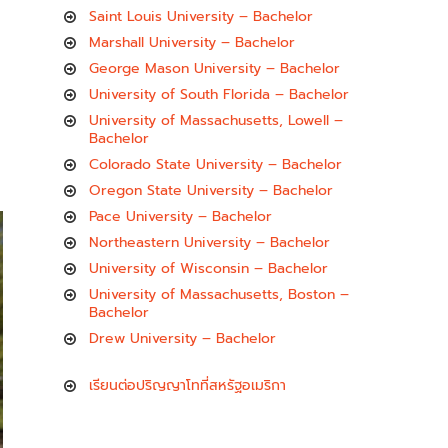
Saint Louis University – Bachelor
Marshall University – Bachelor
George Mason University – Bachelor
University of South Florida – Bachelor
University of Massachusetts, Lowell –
Bachelor
Colorado State University – Bachelor
Oregon State University – Bachelor
Pace University – Bachelor
Northeastern University – Bachelor
University of Wisconsin – Bachelor
University of Massachusetts, Boston –
Bachelor
Drew University – Bachelor
เรียนต่อปริญญาโทที่สหรัฐอเมริกา