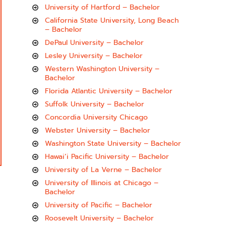
University of Hartford – Bachelor
California State University, Long Beach
– Bachelor
DePaul University – Bachelor
Lesley University – Bachelor
Western Washington University –
Bachelor
Florida Atlantic University – Bachelor
Suffolk University – Bachelor
Concordia University Chicago
Webster University – Bachelor
Washington State University – Bachelor
Hawai’i Pacific University – Bachelor
University of La Verne – Bachelor
University of Illinois at Chicago –
Bachelor
University of Pacific – Bachelor
Roosevelt University – Bachelor