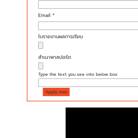
Email *
ใบรายงานผลการเรียน
สำเนาพาสปอร์ต
Type the text you see into below box