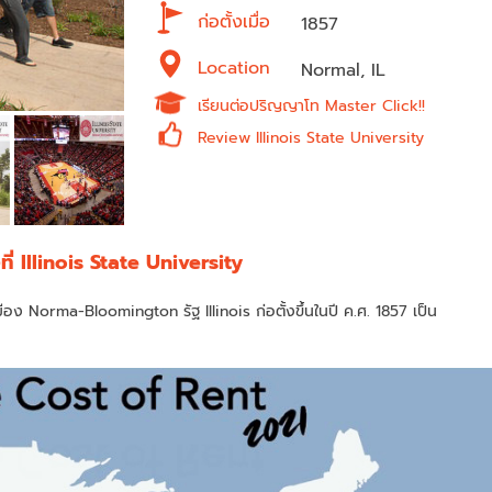
ก่อตั้งเมื่อ
1857
Location
Normal, IL
เรียนต่อปริญญาโท Master Click!!
Review Illinois State University
งที่ Illinois State University
เมือง Norma-Bloomington รัฐ Illinois ก่อตั้งขึ้นในปี ค.ศ. 1857 เป็น