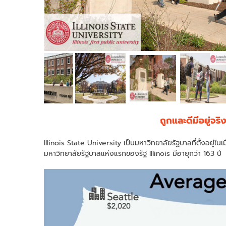
ถูกและดีมีอยู่จริ
Illinois State University เป็นมหาวิทยาลัยรัฐบาลที่ตั้งอยู่ใน
มหาวิทยาลัยรัฐบาลแห่งแรกของรัฐ Illinois มีอายุกว่า 163 ปี