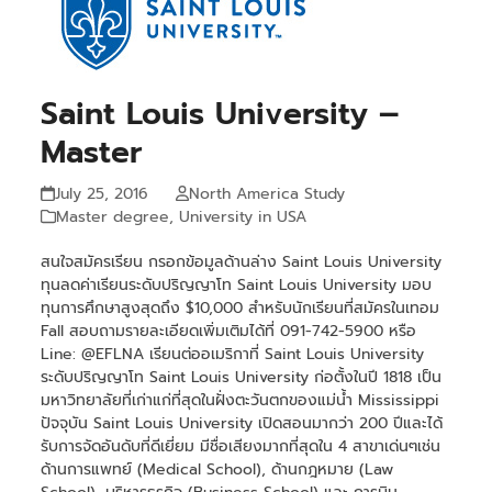
Saint Louis University –
Master
July 25, 2016
North America Study
Master degree
,
University in USA
สนใจสมัครเรียน กรอกข้อมูลด้านล่าง Saint Louis University
ทุนลดค่าเรียนระดับปริญญาโท Saint Louis University มอบ
ทุนการศึกษาสูงสุดถึง $10,000 สำหรับนักเรียนที่สมัครในเทอม
Fall สอบถามรายละเอียดเพิ่มเติมได้ที่ 091-742-5900 หรือ
Line: @EFLNA เรียนต่ออเมริกาที่ Saint Louis University
ระดับปริญญาโท Saint Louis University ก่อตั้งในปี 1818 เป็น
มหาวิทยาลัยที่เก่าแก่ที่สุดในฝั่งตะวันตกของแม่น้ำ Mississippi
ปัจจุบัน Saint Louis University เปิดสอนมากว่า 200 ปีและได้
รับการจัดอันดับที่ดีเยี่ยม มีชื่อเสียงมากที่สุดใน 4 สาขาเด่นๆเช่น
ด้านการแพทย์ (Medical School), ด้านกฎหมาย (Law