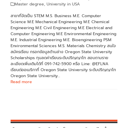
Master degree
,
University in USA
สาขาที่จัดเป็น STEM M.S. Business M.E. Computer
Science M.E Mechanical Engineering M.E Chemical
Engineering M.E Civil Engineering M.E Electrical and
Computer Engineering M.E Environmental Engineering
M.E. Industrial Engineering M.E. Bioengineering PSM
Environmental Sciences M.S. Materials Chemistry สนใจ
สมัครเรียน กรอกข้อมูลด้านล่าง Oregon State University
Scholarships ทุนลดค่าเรียนระดับปริญญาโท สอบถามราย
ละเอียดเพิ่มเติมได้ที่ 091-742-5900 หรือ Line: @EFLNA
เรียนต่ออเมริกาที่ Oregon State University ระดับปริญญาโท
Oregon State University…
Read more