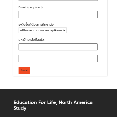
Email (required) :
ระดับชั้นที่ต้องการศึกษาต่อ
มหาวิทยาลัยที่สนใจ:
Education For Life, North America
Study