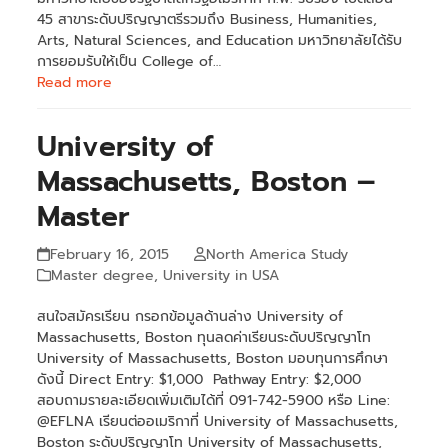
45 สาขาระดับปริญญาตรีรวมถึง Business, Humanities,
Arts, Natural Sciences, and Education มหาวิทยาลัยได้รับ
การยอมรับให้เป็น College of…
Read more
University of
Massachusetts, Boston –
Master
February 16, 2015
North America Study
Master degree
,
University in USA
สนใจสมัครเรียน กรอกข้อมูลด้านล่าง University of
Massachusetts, Boston ทุนลดค่าเรียนระดับปริญญาโท
University of Massachusetts, Boston มอบทุนการศึกษา
ดังนี้ Direct Entry: $1,000 Pathway Entry: $2,000
สอบถามรายละเอียดเพิ่มเติมได้ที่ 091-742-5900 หรือ Line:
@EFLNA เรียนต่ออเมริกาที่ University of Massachusetts,
Boston ระดับปริญญาโท University of Massachusetts,