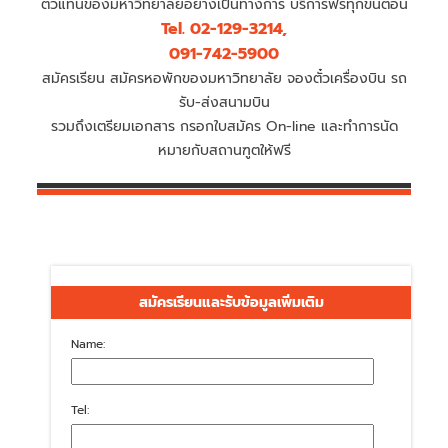
ตัวแทนของมหาวิทยาลัยอย่างเป็นทางการ บริการฟรีทุกขั้นตอน
Tel. 02-129-3214,
091-742-5900
สมัครเรียน สมัครหอพักของมหาวิทยาลัย จองตั๋วเครื่องบิน รถ
รับ-ส่งสนามบิน
รวมถึงเตรียมเอกสาร กรอกใบสมัคร On-line และทำการนัด
หมายกับสถานฑูตให้ฟรี
สมัครเรียนและรับข้อมูลเพิ่มเติม
Name:
Tel: