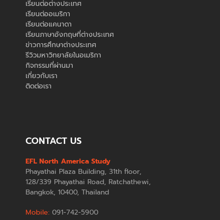
เรียนต่อต่างประเทศ
เรียนต่ออเมริกา
เรียนต่อแคนาดา
เรียนภาษาอังกฤษที่ต่างประเทศ
ข่าวการศึกษาต่างประเทศ
รีวิวมหาวิทยาลัยในอเมริกา
กิจกรรมที่ผ่านมา
เกี่ยวกับเรา
ติดต่อเรา
CONTACT US
EFL North America Study
Phayathai Plaza Building, 31th floor,
128/339 Phayathai Road, Ratchathewi,
Bangkok, 10400, Thailand
Mobile:
091-742-5900