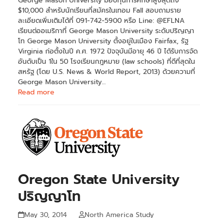
George Mason University มอบทุนการศึกษาสูงสุดถึง
$10,000 สำหรับนักเรียนที่สมัครในเทอม Fall สอบถามราย
ละเอียดเพิ่มเติมได้ที่ 091-742-5900 หรือ Line: @EFLNA
เรียนต่ออเมริกาที่ George Mason University ระดับปริญญา
โท George Mason University ตั้งอยู่ในเมือง Fairfax, รัฐ
Virginia ก่อตั้งในปี ค.ศ. 1972 ปัจจุบันมีอายุ 46 ปี ได้รับการจัด
อันดับเป็น 1ใน 50 โรงเรียนกฎหมาย (law schools) ที่ดีที่สุดใน
สหรัฐ (โดย U.S. News & World Report, 2013) ด้วยความที่
George Mason University…
Read more
Oregon State University
ปริญญาโท
May 30, 2014
North America Study