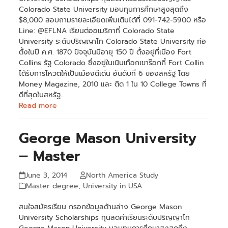
Colorado State University มอบทุนการศึกษาสูงสุดถึง
$8,000 สอบถามรายละเอียดเพิ่มเติมได้ที่ 091-742-5900 หรือ
Line: @EFLNA เรียนต่ออเมริกาที่ Colorado State
University ระดับปริญญาโท Colorado State University ก่อ
ตั้งในปี ค.ศ. 1870 ปัจจุบันมีอายุ 150 ปี ตั้งอยู่ที่เมือง Fort
Collins รัฐ Colorado ซึ่งอยู่ในเนินเทือกเขาร๊อกกี้ Fort Collin
ได้รับการโหวตให้เป็นเมืองดีเด่น อันดับที่ 6 ของสหรัฐ โดย
Money Magazine, 2010 และ ติด 1 ใน 10 College Towns ที่
ดีที่สุดในสหรัฐ…
Read more
George Mason University
– Master
June 3, 2014
North America Study
Master degree
,
University in USA
สนใจสมัครเรียน กรอกข้อมูลด้านล่าง George Mason
University Scholarships ทุนลดค่าเรียนระดับปริญญาโท