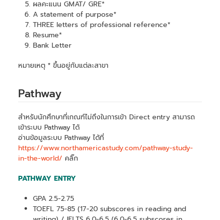
ผลคะแนน GMAT/ GRE*
A statement of purpose*
THREE letters of professional reference*
Resume*
Bank Letter
หมายเหตุ * ขึ้นอยู่กับแต่ละสาขา
Pathway
สำหรับนักศึกษาที่เกณฑ์ไม่ถึงในการเข้า Direct entry สามารถ
เข้าระบบ Pathway ได้
อ่านข้อมูลระบบ Pathway ได้ที่
https://www.northamericastudy.com/pathway-study-
in-the-world/
คลิ๊ก
PATHWAY ENTRY
GPA 2.5-2.75
TOEFL 75-85 (17-20 subscores in reading and
writing) / IELTS 6.0-6.5 (6.0-6.5 subscores in