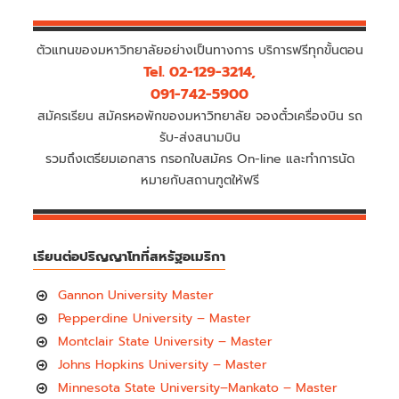
ตัวแทนของมหาวิทยาลัยอย่างเป็นทางการ บริการฟรีทุกขั้นตอน
Tel. 02-129-3214,
091-742-5900
สมัครเรียน สมัครหอพักของมหาวิทยาลัย จองตั๋วเครื่องบิน รถ
รับ-ส่งสนามบิน
รวมถึงเตรียมเอกสาร กรอกใบสมัคร On-line และทำการนัด
หมายกับสถานฑูตให้ฟรี
เรียนต่อปริญญาโทที่สหรัฐอเมริกา
Gannon University Master
Pepperdine University – Master
Montclair State University – Master
Johns Hopkins University – Master
Minnesota State University–Mankato – Master