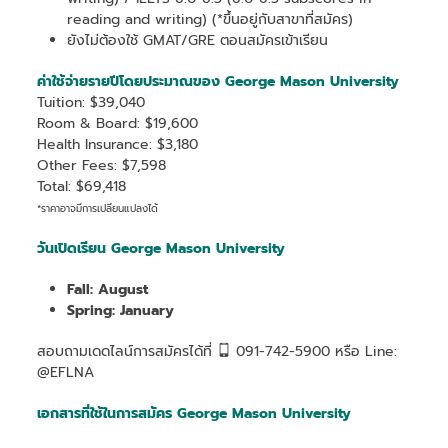
reading and writing) (*ขึ้นอยู่กับสาขาที่สมัคร)
ยังไม่ต้องใช้ GMAT/GRE ตอนสมัครเข้าเรียน
ค่าใช้จ่ายรายปีโดยประมาณของ George Mason University
Tuition: $39,040
Room & Board: $19,600
Health Insurance: $3,180
Other Fees: $7,598
Total: $69,418
*ราคาอาจมีการเปลี่ยนแปลงได้
วันเปิดเรียน George Mason University
Fall: August
Spring: January
สอบถามเดดไลน์การสมัครได้ที่
091-742-5900 หรือ Line:
@EFLNA
เอกสารที่ใช้ในการสมัคร George Mason University