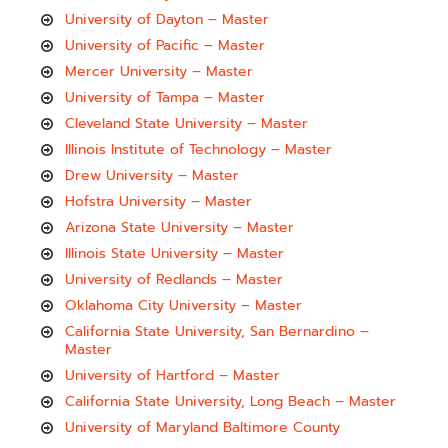
University of Dayton – Master
University of Pacific – Master
Mercer University – Master
University of Tampa – Master
Cleveland State University – Master
Illinois Institute of Technology – Master
Drew University – Master
Hofstra University – Master
Arizona State University – Master
Illinois State University – Master
University of Redlands – Master
Oklahoma City University – Master
California State University, San Bernardino –
Master
University of Hartford – Master
California State University, Long Beach – Master
University of Maryland Baltimore County