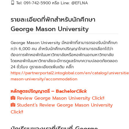
Tel: 091-742-5900 หรือ Line: @EFLNA
รายละเอียดที่พักสำหรับนักศึกษา
George Mason University
George Mason University มีหอพักที่สามารถรองรับนักศึกษา
กว่า 6,000 คน สำหรับนักศึกษาปริญญาโทสามารถเลือกได้ว่า
ต้องการพักหอพักในมหาวิทยาลัยหรือหอพักนอกมหาวิทยาลัย
โดยหอพักในมหาวิทยาลัยจะมีการดูแลรักษาความปลอดภัยตลอด
24 ชั่วโมง ดูรายละเอียดเพิ่มเติม คลิ๊ก
https://partnerportal2.intoglobal.com/en/catalog/universit
mason-university/accommodation
หลักสูตรปริญญาตรี – Bachelor
Click
Review George Mason University Click!!
Student’s Review George Mason University
Click!!
นักเรียนของเราที่เรียนที่ George