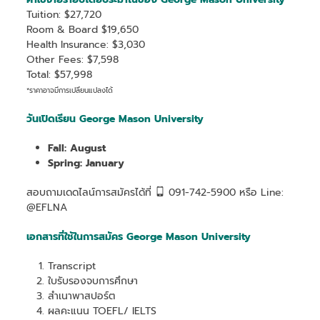
Tuition: $27,720
Room & Board $19,650
Health Insurance: $3,030
Other Fees: $7,598
Total: $57,998
*ราคาอาจมีการเปลี่ยนแปลงได้
วันเปิดเรียน George Mason University
Fall: August
Spring: January
สอบถามเดดไลน์การสมัครได้ที่
091-742-5900 หรือ Line:
@EFLNA
เอกสารที่ใช้ในการสมัคร George Mason University
Transcript
ใบรับรองจบการศึกษา
สำเนาพาสปอร์ต
ผลคะแนน TOEFL/ IELTS