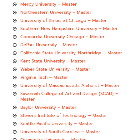
Mercy University – Master
Northeastern University – Master
University of Illinois at Chicago – Master
Southern New Hampshire University – Master
Concordia University Chicago – Master
DePaul University – Master
California State University, Northridge – Master
Kent State University – Master
Weber State University – Master
Virginia Tech – Master
University of Massachusetts Amherst – Master
Savannah College of Art and Design (SCAD) –
Master
Baylor University – Master
Stevens Institute of Technology – Master
Seattle Pacific University – Master
University of South Carolina – Master
Quinnipiac University – Master