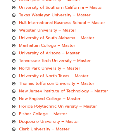
University of Southern California – Master
Texas Wesleyan University – Master
Hult International Business School – Master
Webster University – Master
University of South Alabama – Master
Manhattan College – Master
University of Arizona – Master
Tennessee Tech University – Master
North Park University – Master
University of North Texas – Master
Thomas Jefferson University – Master
New Jersey Institute of Technology – Master
New England College – Master
Florida Polytechnic University – Master
Fisher College – Master
Duquesne University – Master
Clark University – Master