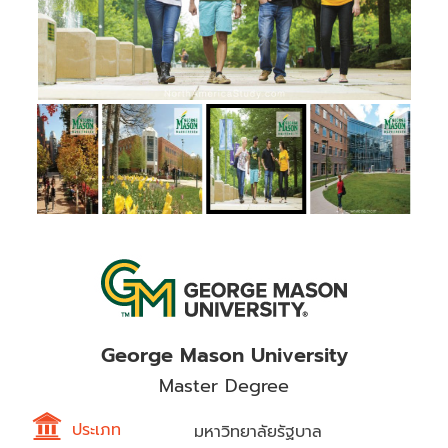
George Mason University
Master Degree
ประเภท
มหาวิทยาลัยรัฐบาล