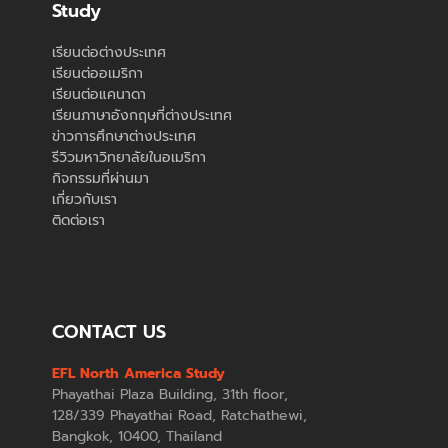
Study
เรียนต่อต่างประเทศ
เรียนต่ออเมริกา
เรียนต่อแคนาดา
เรียนภาษาอังกฤษที่ต่างประเทศ
ข่าวการศึกษาต่างประเทศ
รีวิวมหาวิทยาลัยในอเมริกา
กิจกรรมที่ผ่านมา
เกี่ยวกับเรา
ติดต่อเรา
CONTACT US
EFL North America Study
Phayathai Plaza Building, 31th floor,
128/339 Phayathai Road, Ratchathewi,
Bangkok, 10400, Thailand