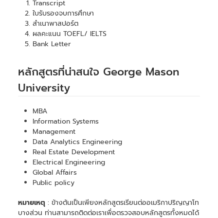
Transcript
ใบรับรองจบการศึกษา
สำเนาพาสปอร์ต
ผลคะแนน TOEFL/ IELTS
Bank Letter
หลักสูตรที่น่าสนใจ George Mason
University
MBA
Information Systems
Management
Data Analytics Engineering
Real Estate Development
Electrical Engineering
Global Affairs
Public policy
หมายเหตุ
: ข้างต้นเป็นเพียงหลักสูตรเรียนต่ออเมริกาปริญญาโท
บางส่วน ท่านสามารถติดต่อเราเพื่อตรวจสอบหลักสูตรทั้งหมดได้