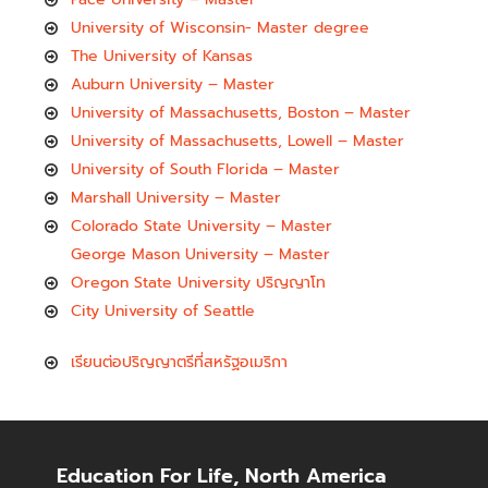
University of Wisconsin- Master degree
The University of Kansas
Auburn University – Master
University of Massachusetts, Boston – Master
University of Massachusetts, Lowell – Master
University of South Florida – Master
Marshall University – Master
Colorado State University – Master
George Mason University – Master
Oregon State University ปริญญาโท
City University of Seattle
เรียนต่อปริญญาตรีที่สหรัฐอเมริกา
Education For Life, North America