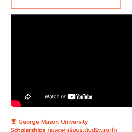
George Mason University
Scholarships ทุนลดค่าเรียนระดับปริญญาโท