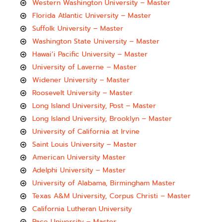
Western Washington University – Master
Florida Atlantic University – Master
Suffolk University – Master
Washington State University – Master
Hawai’i Pacific University – Master
University of Laverne – Master
Widener University – Master
Roosevelt University – Master
Long Island University, Post – Master
Long Island University, Brooklyn – Master
University of California at Irvine
Saint Louis University – Master
American University Master
Adelphi University – Master
University of Alabama, Birmingham Master
Texas A&M University, Corpus Christi – Master
California Lutheran University
Pace University – Master