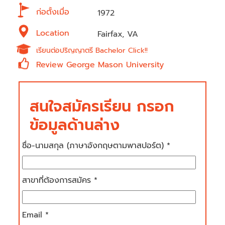
ก่อตั้งเมื่อ
1972
Location
Fairfax, VA
เรียนต่อปริญญาตรี Bachelor Click!!
Review George Mason University
สนใจสมัครเรียน กรอก
ข้อมูลด้านล่าง
ชื่อ-นามสกุล (ภาษาอังกฤษตามพาสปอร์ต) *
สาขาที่ต้องการสมัคร *
Email *