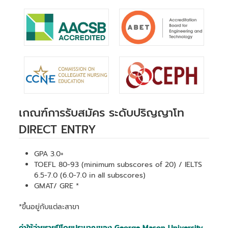
เกณฑ์การรับสมัคร ระดับปริญญาโท
DIRECT ENTRY
GPA 3.0+
TOEFL 80-93 (minimum subscores of 20) / IELTS
6.5-7.0 (6.0-7.0 in all subscores)
GMAT/ GRE *
*ขึ้นอยู่กับแต่ละสาขา
ค่าใช้จ่ายรายปีโดยประมาณของ George Mason University