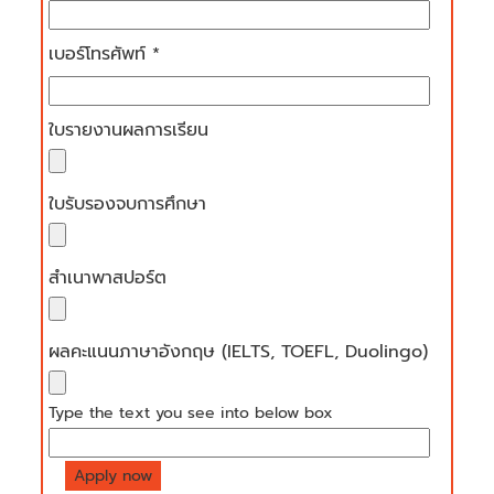
เบอร์โทรศัพท์ *
ใบรายงานผลการเรียน
ใบรับรองจบการศึกษา
สำเนาพาสปอร์ต
ผลคะแนนภาษาอังกฤษ (IELTS, TOEFL, Duolingo)
Type the text you see into below box