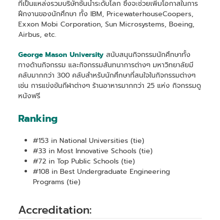
ที่เป็นแหล่งรวมบริษัทชั้นนำระดับโลก ซึ่งจะช่วยเพิ่มโอกาสในการ
ฝึกงานของนักศึกษา ทั้ง IBM, PricewaterhouseCoopers,
Exxon Mobi Corporation, Sun Microsystems, Boeing,
Airbus, etc.
George Mason University
สนับสนุนกิจกรรมนักศึกษาทั้ง
ทางด้านกิจกรรม และกิจกรรมสันทนาการต่างๆ มหาวิทยาลัยมี
คลับมากกว่า 300 คลับสำหรับนักศึกษาที่สนใจในกิจกรรมต่างๆ
เช่น การแข่งขันกีฬาต่างๆ ร้านอาหารมากกว่า 25 แห่ง กิจกรรมดู
หนังฟรี
Ranking
#153 in National Universities (tie)
#33 in Most Innovative Schools (tie)
#72 in Top Public Schools (tie)
#108 in Best Undergraduate Engineering
Programs (tie)
Accreditation: