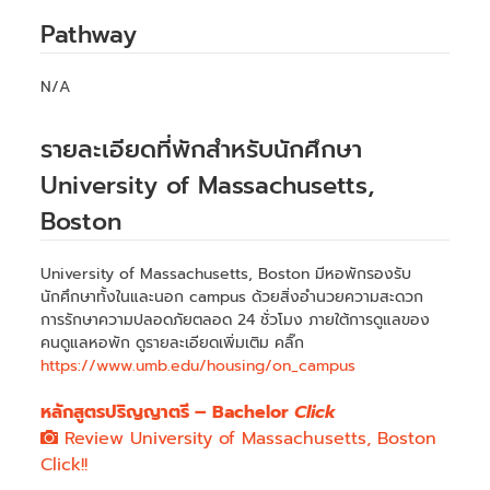
Pathway
N/A
รายละเอียดที่พักสำหรับนักศึกษา
University of Massachusetts,
Boston
University of Massachusetts, Boston มีหอพักรองรับ
นักศึกษาทั้งในและนอก campus ด้วยสิ่งอำนวยความสะดวก
การรักษาความปลอดภัยตลอด 24 ชั่วโมง ภายใต้การดูแลของ
คนดูแลหอพัก ดูรายละเอียดเพิ่มเติม คลิ๊ก
https://www.umb.edu/housing/on_campus
หลักสูตรปริญญาตรี – Bachelor
Click
Review University of Massachusetts, Boston
Click!!