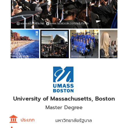
University of Massachusetts, Boston
Master Degree
ประเภท
มหาวิทยาลัยรัฐบาล