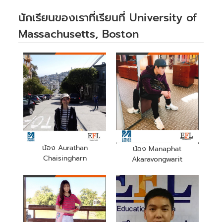
นักเรียนของเราที่เรียนที่ University of
Massachusetts, Boston
น้อง Aurathan
น้อง Manaphat
Chaisingharn
Akaravongwarit