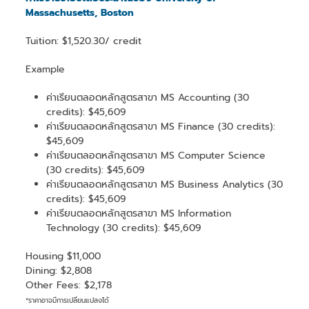
Massachusetts, Boston
Tuition: $1,520.30/ credit
Example
ค่าเรียนตลอดหลักสูตรสาขา MS Accounting (30
credits): $45,609
ค่าเรียนตลอดหลักสูตรสาขา MS Finance (30 credits):
$45,609
ค่าเรียนตลอดหลักสูตรสาขา MS Computer Science
(30 credits): $45,609
ค่าเรียนตลอดหลักสูตรสาขา MS Business Analytics (30
credits): $45,609
ค่าเรียนตลอดหลักสูตรสาขา MS Information
Technology (30 credits): $45,609
Housing $11,000
Dining: $2,808
Other Fees: $2,178
*ราคาอาจมีการเปลี่ยนแปลงได้