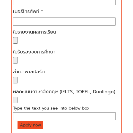
เบอร์โทรศัพท์ *
ใบรายงานผลการเรียน
ใบรับรองจบการศึกษา
สำเนาพาสปอร์ต
ผลคะแนนภาษาอังกฤษ (IELTS, TOEFL, Duolingo)
Type the text you see into below box