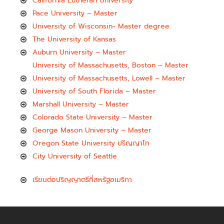
California Lutheran University
Pace University – Master
University of Wisconsin- Master degree
The University of Kansas
Auburn University – Master
University of Massachusetts, Boston – Master
University of Massachusetts, Lowell – Master
University of South Florida – Master
Marshall University – Master
Colorado State University – Master
George Mason University – Master
Oregon State University ปริญญาโท
City University of Seattle
เรียนต่อปริญญาตรีที่สหรัฐอเมริกา