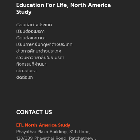
Education For Life, North America
Study
เรียนต่อต่างประเทศ
เรียนต่ออเมริกา
เรียนต่อแคนาดา
เรียนภาษาอังกฤษที่ต่างประเทศ
ข่าวการศึกษาต่างประเทศ
รีวิวมหาวิทยาลัยในอเมริกา
กิจกรรมที่ผ่านมา
เกี่ยวกับเรา
ติดต่อเรา
CONTACT US
EFL North America Study
Phayathai Plaza Building, 31th floor,
128/339 Phayathai Road, Ratchathewi,