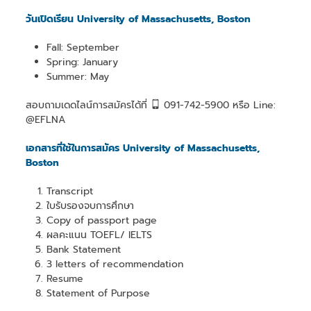
วันเปิดเรียน University of Massachusetts, Boston
Fall: September
Spring: January
Summer: May
สอบถามเดดไลน์การสมัครได้ที่
091-742-5900 หรือ Line:
@EFLNA
เอกสารที่ใช้ในการสมัคร University of Massachusetts,
Boston
Transcript
ใบรับรองจบการศึกษา
Copy of passport page
ผลคะแนน TOEFL/ IELTS
Bank Statement
3 letters of recommendation
Resume
Statement of Purpose