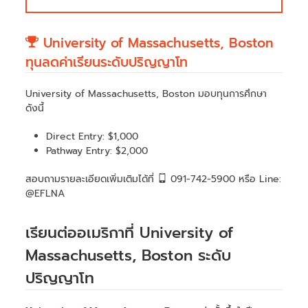
University of Massachusetts, Boston
ทุนลดค่าเรียนระดับปริญญาโท
University of Massachusetts, Boston มอบทุนการศึกษา
ดังนี้
Direct Entry: $1,000
Pathway Entry: $2,000
สอบถามรายละเอียดเพิ่มเติมได้ที่
091-742-5900 หรือ Line:
@EFLNA
เรียนต่ออเมริกาที่ University of
Massachusetts, Boston ระดับ
ปริญญาโท