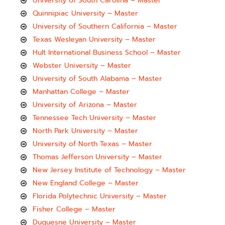
University of South Carolina – Master
Quinnipiac University – Master
University of Southern California – Master
Texas Wesleyan University – Master
Hult International Business School – Master
Webster University – Master
University of South Alabama – Master
Manhattan College – Master
University of Arizona – Master
Tennessee Tech University – Master
North Park University – Master
University of North Texas – Master
Thomas Jefferson University – Master
New Jersey Institute of Technology – Master
New England College – Master
Florida Polytechnic University – Master
Fisher College – Master
Duquesne University – Master