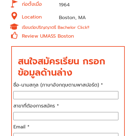
ก่อตั้งเมื่อ
1964
Location
Boston, MA
เรียนต่อปริญญาตรี Bachelor Click!!
Review UMASS Boston
สนใจสมัครเรียน กรอก
ข้อมูลด้านล่าง
ชื่อ-นามสกุล (ภาษาอังกฤษตามพาสปอร์ต) *
สาขาที่ต้องการสมัคร *
Email *