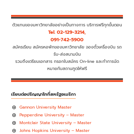
ตัวแทนของมหาวิทยาลัยอย่างเป็นทางการ บริการฟรีทุกขั้นตอน
Tel. 02-129-3214,
091-742-5900
สมัครเรียน สมัครหอพักของมหาวิทยาลัย จองตั๋วเครื่องบิน รถ
รับ-ส่งสนามบิน
รวมถึงเตรียมเอกสาร กรอกใบสมัคร On-line และทำการนัด
หมายกับสถานฑูตให้ฟรี
เรียนต่อปริญญาโทที่สหรัฐอเมริกา
Gannon University Master
Pepperdine University – Master
Montclair State University – Master
Johns Hopkins University – Master