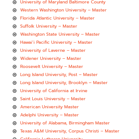
University of Maryland Baltimore County
Western Washington University – Master
Florida Atlantic University – Master
Suffolk University – Master
Washington State University – Master
Hawai’i Pacific University – Master
University of Laverne – Master
Widener University – Master
Roosevelt University – Master
Long Island University, Post – Master
Long Island University, Brooklyn – Master
University of California at Irvine
Saint Louis University – Master
American University Master
Adelphi University – Master
University of Alabama, Birmingham Master
Texas A&M University, Corpus Christi – Master