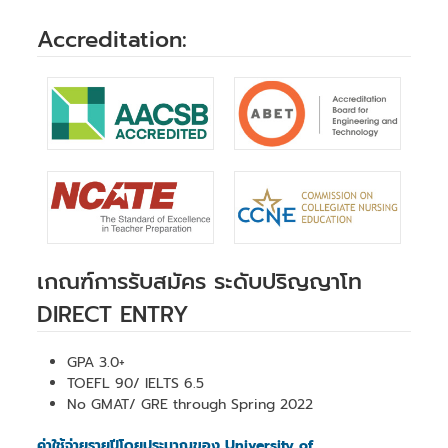
Accreditation:
เกณฑ์การรับสมัคร ระดับปริญญาโท
DIRECT ENTRY
GPA 3.0+
TOEFL 90/ IELTS 6.5
No GMAT/ GRE through Spring 2022
ค่าใช้จ่ายรายปีโดยประมาณของ University of