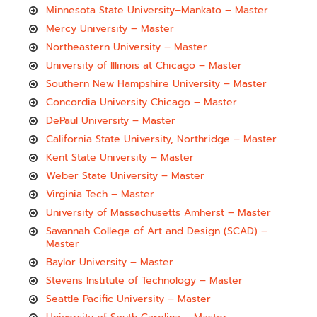
Minnesota State University–Mankato – Master
Mercy University – Master
Northeastern University – Master
University of Illinois at Chicago – Master
Southern New Hampshire University – Master
Concordia University Chicago – Master
DePaul University – Master
California State University, Northridge – Master
Kent State University – Master
Weber State University – Master
Virginia Tech – Master
University of Massachusetts Amherst – Master
Savannah College of Art and Design (SCAD) –
Master
Baylor University – Master
Stevens Institute of Technology – Master
Seattle Pacific University – Master