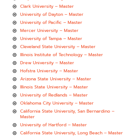
Clark University – Master
University of Dayton – Master
University of Pacific – Master
Mercer University – Master
University of Tampa – Master
Cleveland State University – Master
Illinois Institute of Technology – Master
Drew University – Master
Hofstra University – Master
Arizona State University – Master
Illinois State University – Master
University of Redlands – Master
Oklahoma City University – Master
California State University, San Bernardino –
Master
University of Hartford – Master
California State University, Long Beach – Master