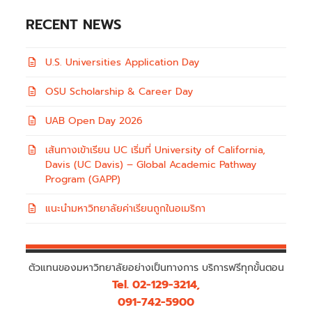
RECENT NEWS
U.S. Universities Application Day
OSU Scholarship & Career Day
UAB Open Day 2026
เส้นทางเข้าเรียน UC เริ่มที่ University of California,
Davis (UC Davis) – Global Academic Pathway
Program (GAPP)
แนะนำมหาวิทยาลัยค่าเรียนถูกในอเมริกา
ตัวแทนของมหาวิทยาลัยอย่างเป็นทางการ บริการฟรีทุกขั้นตอน
Tel. 02-129-3214,
091-742-5900