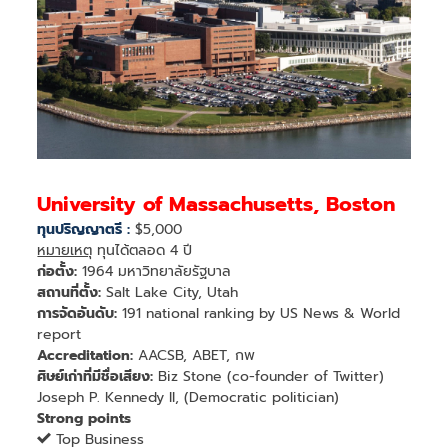
University of Massachusetts, Boston
ทุนปริญญาตรี :
$5,000
หมายเหตุ
ทุนได้ตลอด 4 ปี
ก่อตั้ง:
1964 มหาวิทยาลัยรัฐบาล
สถานที่ตั้ง:
Salt Lake City, Utah
การจัดอันดับ:
191 national ranking by US News & World
report
Accreditation:
AACSB, ABET, กพ
ศิษย์เก่าที่มีชื่อเสียง:
Biz Stone (co-founder of Twitter)
Joseph P. Kennedy II, (Democratic politician)
Strong points
Top Business