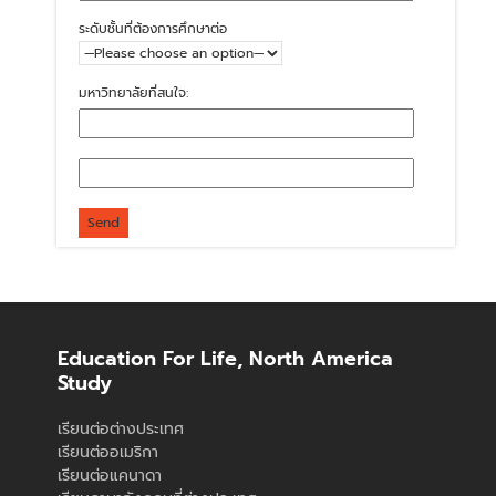
ระดับชั้นที่ต้องการศึกษาต่อ
มหาวิทยาลัยที่สนใจ:
Education For Life, North America
Study
เรียนต่อต่างประเทศ
เรียนต่ออเมริกา
เรียนต่อแคนาดา