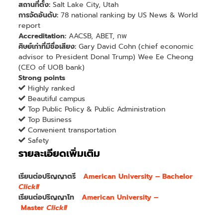
สถานที่ตั้ง:
Salt Lake City, Utah
การจัดอันดับ:
78 national ranking by US News & World
report
Accreditation:
AACSB, ABET, กพ
ศิษย์เก่าที่มีชื่อเสียง:
Gary David Cohn (chief economic
advisor to President Donal Trump) Wee Ee Cheong
(CEO of UOB bank)
Strong points
Highly ranked
Beautiful campus
Top Public Policy & Public Administration
Top Business
Convenient transportation
Safety
รายละเอียดเพิ่มเติม
เรียนต่อปริญญาตรี
American University – Bachelor
Click!!
เรียนต่อปริญญาโท
American University –
Master
Click!!