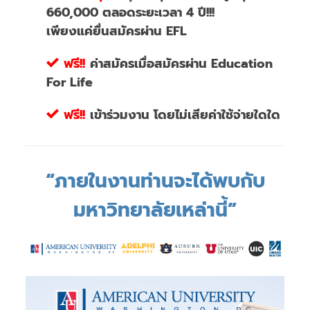
660,000 ตลอดระยะเวลา 4 ปี!!!
เพียงแค่ยื่นสมัครผ่าน EFL
ฟรี!!
ค่าสมัครเมื่อสมัครผ่าน Education
For Life
ฟรี!!
เข้าร่วมงาน โดยไม่เสียค่าใช้จ่ายใดใด
“ภายในงานท่านจะได้พบกับ
มหาวิทยาลัยเหล่านี้”