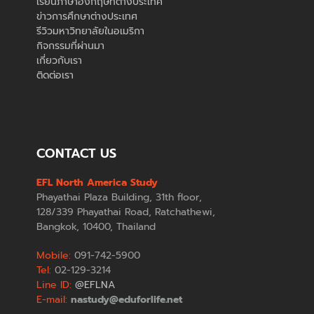
เรียนภาษาอังกฤษที่ต่างประเทศ
ข่าวการศึกษาต่างประเทศ
รีวิวมหาวิทยาลัยในอเมริกา
กิจกรรมที่ผ่านมา
เกี่ยวกับเรา
ติดต่อเรา
CONTACT US
EFL North America Study
Phayathai Plaza Building, 31th floor,
128/339 Phayathai Road, Ratchathewi,
Bangkok, 10400, Thailand
Mobile:
091-742-5900
Tel:
02-129-3214
Line ID:
@EFLNA
E-mail:
nastudy@eduforlife.net