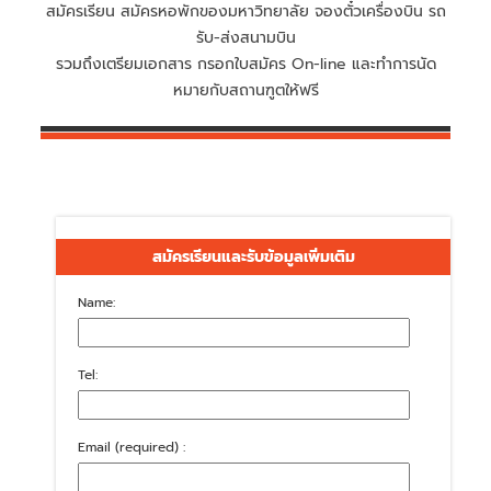
สมัครเรียน สมัครหอพักของมหาวิทยาลัย จองตั๋วเครื่องบิน รถ
รับ-ส่งสนามบิน
รวมถึงเตรียมเอกสาร กรอกใบสมัคร On-line และทำการนัด
หมายกับสถานฑูตให้ฟรี
สมัครเรียนและรับข้อมูลเพิ่มเติม
Name:
Tel:
Email (required) :