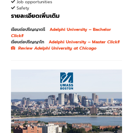
Job opportunities
Safety
รายละเอียดเพิ่มเติม
เรียนต่อปริญญาตรี
Adelphi University – Bachelor
Click!!
เรียนต่อปริญญาโท
Adelphi University – Master
Click!!
Review Adelphi University at Chicago