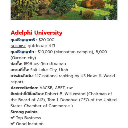
Adelphi University
ทุนปริญญาตรี :
$20,000
หมายเหตุ
ทุนได้ตลอด 4 ปี
ทุนปริญญาโท :
$10,000 (Manhattan campus), 8,000
(Garden city)
ก่อตั้ง:
1896 มหาวิทยาลัยเอกชน
สถานที่ตั้ง:
Salt Lake City, Utah
การจัดอันดับ:
147 national ranking by US News & World
report
Accreditation:
AACSB, ABET, กพ
ศิษย์เก่าที่มีชื่อเสียง:
Robert B. Willumstad (Chairman of
the Board of AIG), Tom J. Donohue (CEO of the United
States Chamber of Commerce )
Strong points
Top Business
Good location