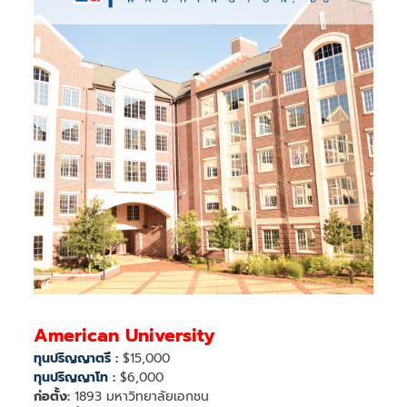
American University
ทุนปริญญาตรี :
$15,000
ทุนปริญญาโท :
$6,000
ก่อตั้ง:
1893 มหาวิทยาลัยเอกชน