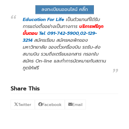
ลงทะเบียนออนไลน์ คลิ๊ก
Education For Life
เป็นตัวแทนที่ได้รับ
การแต่งตั้งอย่างเป็นทางการ
บริการฟรีทุก
ขั้นตอน
Tel. 091-742-5900,02-129-
3214
สมัครเรียน สมัครหอพักของ
มหาวิทยาลัย จองตั๋วเครื่องบิน รถรับ-ส่ง
สนามบิน รวมถึงเตรียมเอกสาร กรอกใบ
สมัคร On-line และทำการนัดหมายกับสถาน
ฑูตให้ฟรี
Share This
Twitter
Facebook
Email