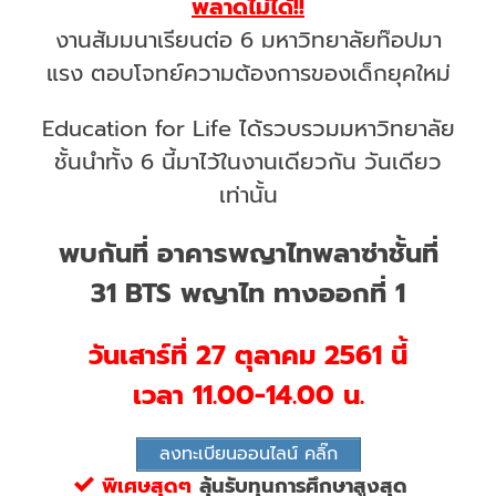
พลาดไม่ได้!!
งานสัมมนาเรียนต่อ 6 มหาวิทยาลัยท๊อปมา
แรง ตอบโจทย์ความต้องการของเด็กยุคใหม่
Education for Life ได้รวบรวมมหาวิทยาลัย
ชั้นนำทั้ง 6 นี้มาไว้ในงานเดียวกัน วันเดียว
เท่านั้น
พบกันที่ อาคารพญาไทพลาซ่าชั้นที่
31 BTS พญาไท ทางออกที่ 1
วันเสาร์ที่ 27 ตุลาคม 2561 นี้
เวลา
11.00-14.00 น.
ลงทะเบียนออนไลน์ คลิ๊ก
พิเศษสุดๆ
ลุ้นรับทุนการศึกษาสูงสุด