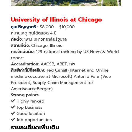
University of Illinois at Chicago
ทุนปริญญาตรี :
$8,000 – $10,000
หมายเหตุ
ทุนได้ตลอด 4 ปี
ก่อตั้ง:
1913 มหาวิทยาลัยรัฐบาล
สถานที่ตั้ง:
Chicago, Illinois
การจัดอันดับ:
129 national ranking by US News & World
report
Accreditation:
AACSB, ABET, กพ
ศิษย์เก่าที่มีชื่อเสียง:
Ted Cahall (Internet and Online
media executive at Microsoft) Antonio Pera (Vice
President, Supply Chain Management for
AmerisourceBergen)
Strong points
Highly ranked
Top Business
Good location
Job opportunities
รายละเอียดเพิ่มเติม