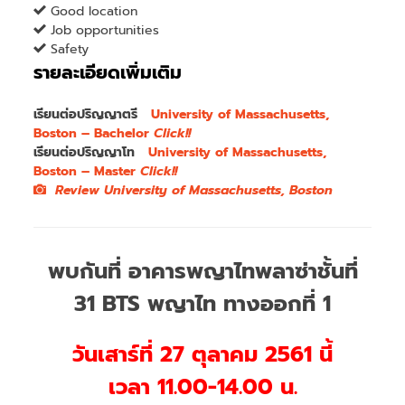
Good location
Job opportunities
Safety
รายละเอียดเพิ่มเติม
เรียนต่อปริญญาตรี
University of Massachusetts,
Boston – Bachelor
Click!!
เรียนต่อปริญญาโท
University of Massachusetts,
Boston – Master
Click!!
Review University of Massachusetts, Boston
พบกันที่ อาคารพญาไทพลาซ่าชั้นที่
31 BTS พญาไท ทางออกที่ 1
วันเสาร์ที่ 27 ตุลาคม 2561 นี้
เวลา
11.00-14.00 น.