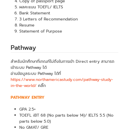
Copy of passport page
ผลคะแนน TOEFL/ IELTS
Bank Statement
3 Letters of Recommendation
Resume
Statement of Purpose
Pathway
สำหรับนักศึกษาที่เกณฑ์ไม่ถึงในการเข้า Direct entry สามารถ
เข้าระบบ Pathway ได้
อ่านข้อมูลระบบ Pathway ได้ที่
https://www.northamericastudy.com/pathway-study-
in-the-world/
คลิ๊ก
PATHWAY ENTRY
GPA 2.5+
TOEFL iBT 68 (No parts below 14)/ IELTS 5.5 (No
parts below 5.0)
No GMAT/ GRE