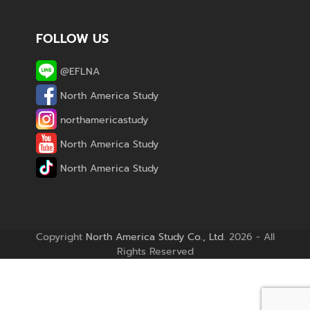
FOLLOW US
@EFLNA
North America Study
northamericastudy
North America Study
North America Study
Copyright
North America Study Co., Ltd.
2026 - All
Rights Reserved