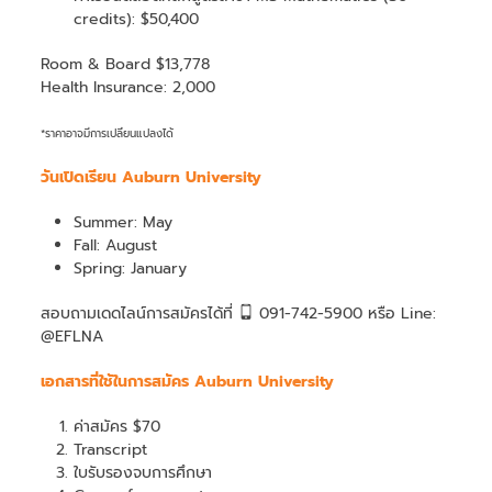
credits): $50,400
Room & Board $13,778
Health Insurance: 2,000
*ราคาอาจมีการเปลี่ยนแปลงได้
วันเปิดเรียน Auburn University
Summer: May
Fall: August
Spring: January
สอบถามเดดไลน์การสมัครได้ที่
091-742-5900 หรือ Line:
@EFLNA
เอกสารที่ใช้ในการสมัคร Auburn University
ค่าสมัคร $70
Transcript
ใบรับรองจบการศึกษา