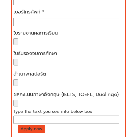
เบอร์โทรศัพท์ *
ใบรายงานผลการเรียน
ใบรับรองจบการศึกษา
สำเนาพาสปอร์ต
ผลคะแนนภาษาอังกฤษ (IELTS, TOEFL, Duolingo)
Type the text you see into below box