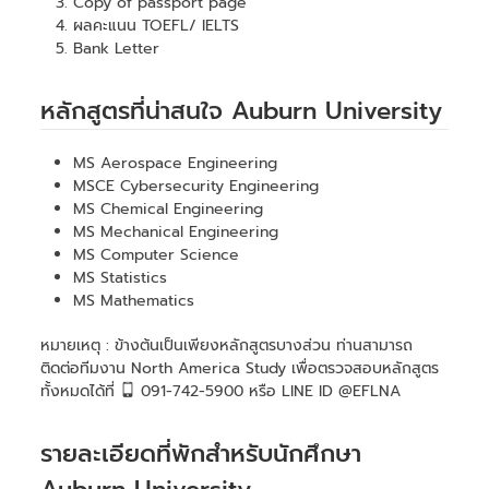
Copy of passport page
ผลคะแนน TOEFL/ IELTS
Bank Letter
หลักสูตรที่น่าสนใจ Auburn University
MS Aerospace Engineering
MSCE Cybersecurity Engineering
MS Chemical Engineering
MS Mechanical Engineering
MS Computer Science
MS Statistics
MS Mathematics
หมายเหตุ : ข้างต้นเป็นเพียงหลักสูตรบางส่วน ท่านสามารถ
ติดต่อทีมงาน North America Study เพื่อตรวจสอบหลักสูตร
ทั้งหมดได้ที่
091-742-5900 หรือ LINE ID @EFLNA
รายละเอียดที่พักสำหรับนักศึกษา