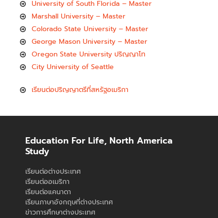
University of South Florida – Master
Marshall University – Master
Colorado State University – Master
George Mason University – Master
Oregon State University ปริญญาโท
City University of Seattle
เรียนต่อปริญญาตรีที่สหรัฐอเมริกา
Education For Life, North America
Study
เรียนต่อต่างประเทศ
เรียนต่ออเมริกา
เรียนต่อแคนาดา
เรียนภาษาอังกฤษที่ต่างประเทศ
ข่าวการศึกษาต่างประเทศ