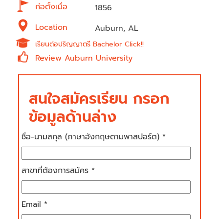
ก่อตั้งเมื่อ
1856
Location
Auburn, AL
เรียนต่อปริญญาตรี Bachelor Click!!
Review Auburn University
สนใจสมัครเรียน กรอก
ข้อมูลด้านล่าง
ชื่อ-นามสกุล (ภาษาอังกฤษตามพาสปอร์ต) *
สาขาที่ต้องการสมัคร *
Email *