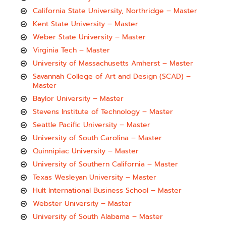
California State University, Northridge – Master
Kent State University – Master
Weber State University – Master
Virginia Tech – Master
University of Massachusetts Amherst – Master
Savannah College of Art and Design (SCAD) –
Master
Baylor University – Master
Stevens Institute of Technology – Master
Seattle Pacific University – Master
University of South Carolina – Master
Quinnipiac University – Master
University of Southern California – Master
Texas Wesleyan University – Master
Hult International Business School – Master
Webster University – Master
University of South Alabama – Master