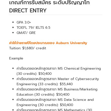
เกณฑ์การรับสมัคร ระดับปริญญาโท
DIRECT ENTRY
GPA 3.0+
TOEFL 79/ IELTS 6.5
GMAT/ GRE
ค่าใช้จ่ายรายปีโดยประมาณของ Auburn University
Tuition: $1,680/ credit
Example
ค่าเรียนตลอดหลักสูตรสาขา MS Chemical Engineering
(30 credits): $50,400
ค่าเรียนตลอดหลักสูตรสาขา Master of Cybersecurity
Engineering (33 credits): $55,440
ค่าเรียนตลอดหลักสูตรสาขา MS Business/Marketing
Education (30 credits): $50,400
ค่าเรียนตลอดหลักสูตรสาขา MS Data Science and
Engineering (30 credits): $50,400
ค่าเรียนตลอดหลักสูตรสาขา MS Mathematics (30