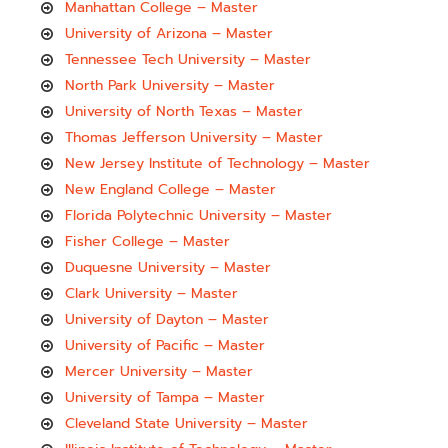
Manhattan College – Master
University of Arizona – Master
Tennessee Tech University – Master
North Park University – Master
University of North Texas – Master
Thomas Jefferson University – Master
New Jersey Institute of Technology – Master
New England College – Master
Florida Polytechnic University – Master
Fisher College – Master
Duquesne University – Master
Clark University – Master
University of Dayton – Master
University of Pacific – Master
Mercer University – Master
University of Tampa – Master
Cleveland State University – Master