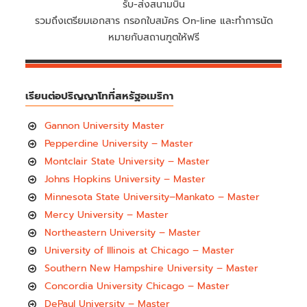
รับ-ส่งสนามบิน
รวมถึงเตรียมเอกสาร กรอกใบสมัคร On-line และทำการนัด
หมายกับสถานฑูตให้ฟรี
เรียนต่อปริญญาโทที่สหรัฐอเมริกา
Gannon University Master
Pepperdine University – Master
Montclair State University – Master
Johns Hopkins University – Master
Minnesota State University–Mankato – Master
Mercy University – Master
Northeastern University – Master
University of Illinois at Chicago – Master
Southern New Hampshire University – Master
Concordia University Chicago – Master
DePaul University – Master