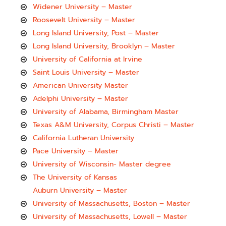
Widener University – Master
Roosevelt University – Master
Long Island University, Post – Master
Long Island University, Brooklyn – Master
University of California at Irvine
Saint Louis University – Master
American University Master
Adelphi University – Master
University of Alabama, Birmingham Master
Texas A&M University, Corpus Christi – Master
California Lutheran University
Pace University – Master
University of Wisconsin- Master degree
The University of Kansas
Auburn University – Master
University of Massachusetts, Boston – Master
University of Massachusetts, Lowell – Master