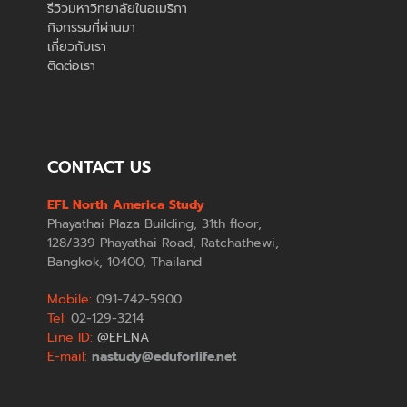
รีวิวมหาวิทยาลัยในอเมริกา
กิจกรรมที่ผ่านมา
เกี่ยวกับเรา
ติดต่อเรา
CONTACT US
EFL North America Study
Phayathai Plaza Building, 31th floor,
128/339 Phayathai Road, Ratchathewi,
Bangkok, 10400, Thailand
Mobile:
091-742-5900
Tel:
02-129-3214
Line ID:
@EFLNA
E-mail:
nastudy@eduforlife.net