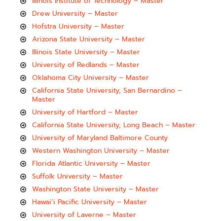
Illinois Institute of Technology – Master
Drew University – Master
Hofstra University – Master
Arizona State University – Master
Illinois State University – Master
University of Redlands – Master
Oklahoma City University – Master
California State University, San Bernardino –
Master
University of Hartford – Master
California State University, Long Beach – Master
University of Maryland Baltimore County
Western Washington University – Master
Florida Atlantic University – Master
Suffolk University – Master
Washington State University – Master
Hawai’i Pacific University – Master
University of Laverne – Master