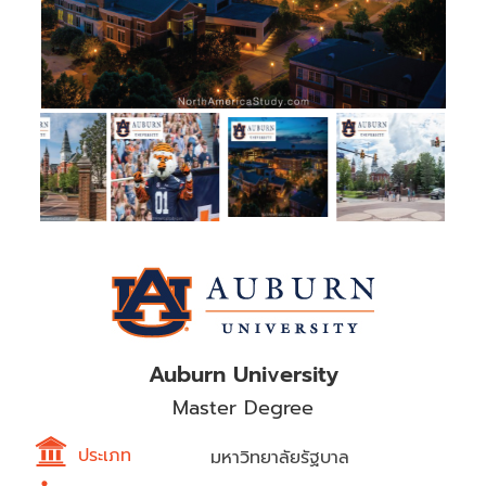
Auburn University
Master Degree
ประเภท
มหาวิทยาลัยรัฐบาล