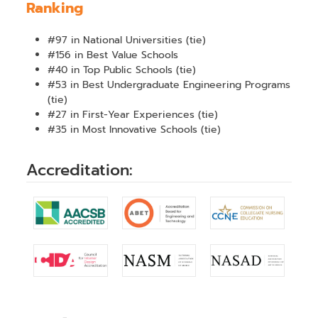
Ranking
#97 in National Universities (tie)
#156 in Best Value Schools
#40 in Top Public Schools (tie)
#53 in Best Undergraduate Engineering Programs
(tie)
#27 in First-Year Experiences (tie)
#35 in Most Innovative Schools (tie)
Accreditation: