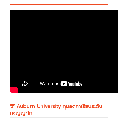
Auburn University ทุนลดค่าเรียนระดับ
ปริญญาโท