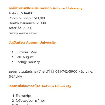
ค่าใช้จ่ายรายปีโดยประมาณของ Auburn University
Tuition: $34,400
Room & Board: $13,000
Health Insurance: 2,000
Total: $48,900
*ราคาอาจมีการเปลี่ยนแปลงได้
วันเปิดเรียน Auburn University
Summer: May
Fall: August
Spring: January
สอบถามเดดไลน์การสมัครได้ที่
091-742-5900 หรือ Line:
@EFLNA
เอกสารที่ใช้ในการสมัคร Auburn University
Transcript
ใบรับรองจบการศึกษา