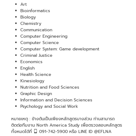
Art
Bioinformatics
Biology
Chemistry
Communication
Computer Engineering
Computer Science
Computer System: Game development
Criminal Justice
Economics
English
Health Science
Kinesiology
Nutrition and Food Sciences
Graphic Design
Information and Decision Sciences
Psychology and Social Work
หมายเหตุ : ข้างต้นเป็นเพียงหลักสูตรบางส่วน ท่านสามารถ
ติดต่อทีมงาน North America Study เพื่อตรวจสอบหลักสูตร
ทั้งหมดได้ที่
091-742-5900 หรือ LINE ID @EFLNA