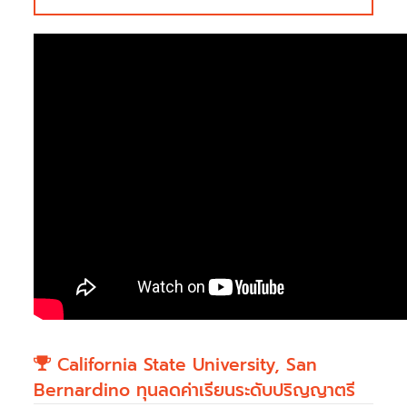
California State University, San
Bernardino ทุนลดค่าเรียนระดับปริญญาตรี