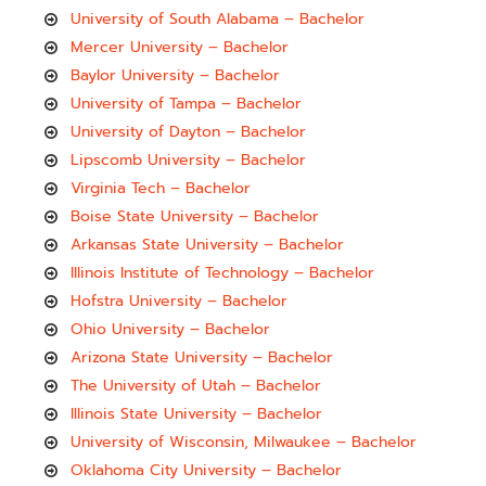
University of South Alabama – Bachelor
Mercer University – Bachelor
Baylor University – Bachelor
University of Tampa – Bachelor
University of Dayton – Bachelor
Lipscomb University – Bachelor
Virginia Tech – Bachelor
Boise State University – Bachelor
Arkansas State University – Bachelor
Illinois Institute of Technology – Bachelor
Hofstra University – Bachelor
Ohio University – Bachelor
Arizona State University – Bachelor
The University of Utah – Bachelor
Illinois State University – Bachelor
University of Wisconsin, Milwaukee – Bachelor
Oklahoma City University – Bachelor