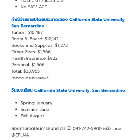
TOEFL 61 / IELTS 5.5
No SAT/ ACT
ค่าใช้จ่ายรายปีโดยประมาณของ California State University,
San Bernardino
Tuition: $16,487
Room & Board: $12,142
Books and Supplies: $1,272
Other Fees: $1,566
Health Insurance $922
Personal: $1,566
Total: $33,955
*ราคาอาจมีการเปลี่ยนแปลงได้
วันเปิดเรียน California State University, San Bernardino
Spring: January
Summer: June
Fall: August
สอบถามเดดไลน์การสมัครได้ที่
091-742-5900 หรือ Line:
@EFLNA