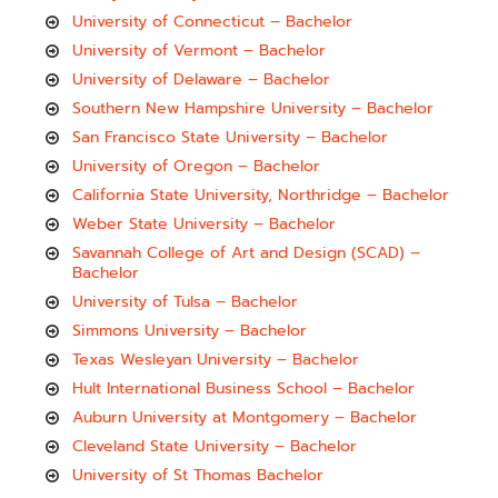
University of Connecticut – Bachelor
University of Vermont – Bachelor
University of Delaware – Bachelor
Southern New Hampshire University – Bachelor
San Francisco State University – Bachelor
University of Oregon – Bachelor
California State University, Northridge – Bachelor
Weber State University – Bachelor
Savannah College of Art and Design (SCAD) –
Bachelor
University of Tulsa – Bachelor
Simmons University – Bachelor
Texas Wesleyan University – Bachelor
Hult International Business School – Bachelor
Auburn University at Montgomery – Bachelor
Cleveland State University – Bachelor
University of St Thomas Bachelor