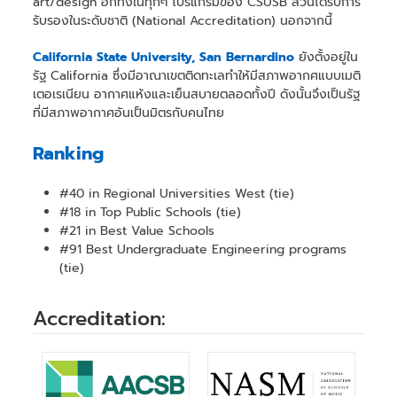
art/design อีกทั้งในทุกๆ โปรแกรมของ CSUSB ล้วนได้รับการ
รับรองในระดับชาติ (National Accreditation) นอกจากนี้
California State University, San Bernardino
ยังตั้งอยู่ใน
รัฐ California ซึ่งมีอาณาเขตติดทะเลทำให้มีสภาพอากศแบบเมติ
เตอเรเนียน อากาศแห้งและเย็นสบายตลอดทั้งปี ดังนั้นจึงเป็นรัฐ
ที่มีสภาพอากาศอันเป็นมิตรกับคนไทย
Ranking
#40 in Regional Universities West (tie)
#18 in Top Public Schools (tie)
#21 in Best Value Schools
#91 Best Undergraduate Engineering programs
(tie)
Accreditation: