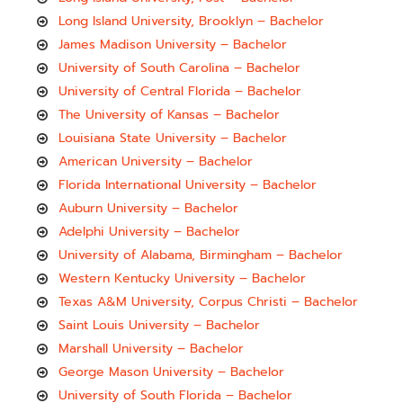
Long Island University, Brooklyn – Bachelor
James Madison University – Bachelor
University of South Carolina – Bachelor
University of Central Florida – Bachelor
The University of Kansas – Bachelor
Louisiana State University – Bachelor
American University – Bachelor
Florida International University – Bachelor
Auburn University – Bachelor
Adelphi University – Bachelor
University of Alabama, Birmingham – Bachelor
Western Kentucky University – Bachelor
Texas A&M University, Corpus Christi – Bachelor
Saint Louis University – Bachelor
Marshall University – Bachelor
George Mason University – Bachelor
University of South Florida – Bachelor