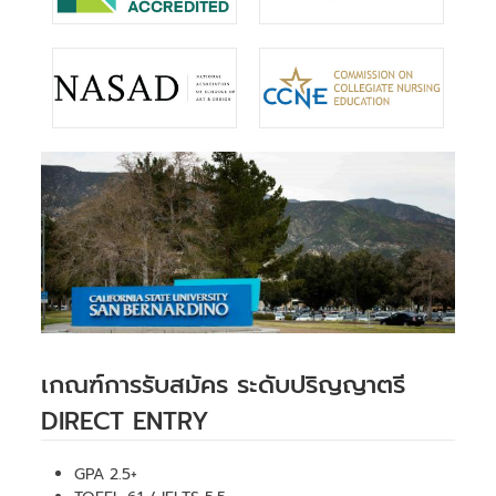
เกณฑ์การรับสมัคร ระดับปริญญาตรี
DIRECT ENTRY
GPA 2.5+