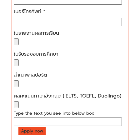
เบอร์โทรศัพท์ *
ใบรายงานผลการเรียน
ใบรับรองจบการศึกษา
สำเนาพาสปอร์ต
ผลคะแนนภาษาอังกฤษ (IELTS, TOEFL, Duolingo)
Type the text you see into below box