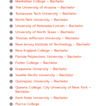
Manhattan College – Bachelor
The University of Arizona – Bachelor
Tennessee Tech University – Bachelor
North Park University – Bachelor
University of Nebraska-Lincoln – Bachelor
University of North Texas – Bachelor
Thomas Jefferson University – Bachelor
New Jersey Institute of Technology – Bachelor
New England College – Bachelor
Florida Polytechnic University – Bachelor
Fisher College – Bachelor
Duquesne University – Bachelor
Seattle Pacific University – Bachelor
Quinnipiac University – Bachelor
Queens College, City University of New York –
Bachelor
Kent State University – Bachelor
Pierce College