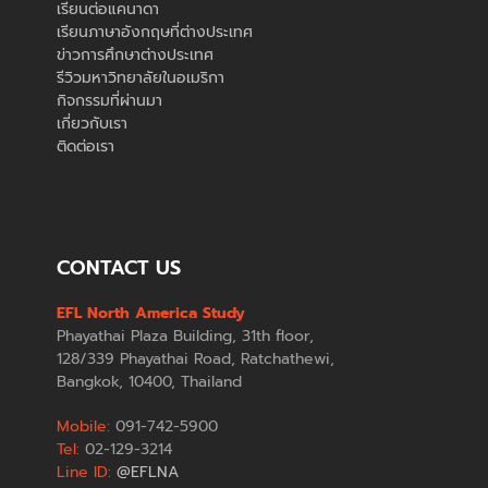
เรียนต่อแคนาดา
เรียนภาษาอังกฤษที่ต่างประเทศ
ข่าวการศึกษาต่างประเทศ
รีวิวมหาวิทยาลัยในอเมริกา
กิจกรรมที่ผ่านมา
เกี่ยวกับเรา
ติดต่อเรา
CONTACT US
EFL North America Study
Phayathai Plaza Building, 31th floor,
128/339 Phayathai Road, Ratchathewi,
Bangkok, 10400, Thailand
Mobile:
091-742-5900
Tel:
02-129-3214
Line ID:
@EFLNA