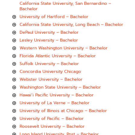
California State University, San Bernardino –
Bachelor
University of Hartford – Bachelor
California State University, Long Beach – Bachelor
DePaul University – Bachelor
Lesley University – Bachelor
Western Washington University – Bachelor
Florida Atlantic University – Bachelor
Suffolk University – Bachelor
Concordia University Chicago
Webster University – Bachelor
Washington State University – Bachelor
Hawai’i Pacific University – Bachelor
University of La Verne – Bachelor
University of Illinois at Chicago – Bachelor
University of Pacific – Bachelor
Roosevelt University – Bachelor
Long Island University, Post – Bachelor