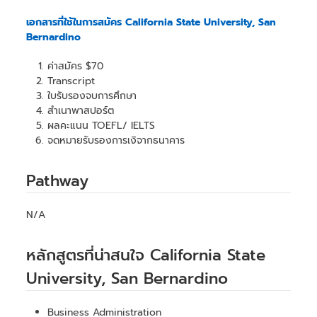
เอกสารที่ใช้ในการสมัคร California State University, San
Bernardino
ค่าสมัคร $70
Transcript
ใบรับรองจบการศึกษา
สำเนาพาสปอร์ต
ผลคะแนน TOEFL/ IELTS
จดหมายรับรองการเงิจากธนาคาร
Pathway
N/A
หลักสูตรที่น่าสนใจ California State
University, San Bernardino
Business Administration