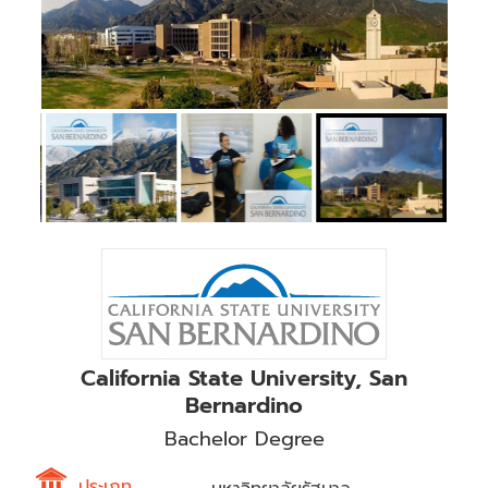
California State University, San
Bernardino
Bachelor Degree
ประเภท