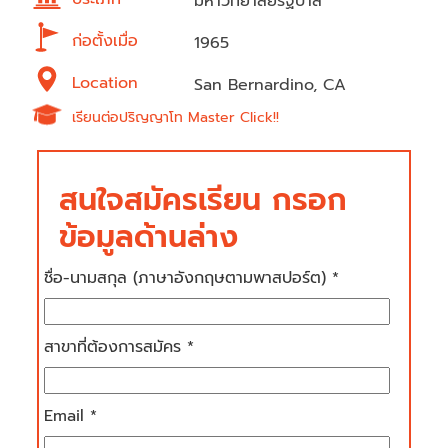
มหาวิทยาลัยรัฐบาล
ก่อตั้งเมื่อ
1965
Location
San Bernardino, CA
เรียนต่อปริญญาโท Master Click!!
สนใจสมัครเรียน กรอก
ข้อมูลด้านล่าง
ชื่อ-นามสกุล (ภาษาอังกฤษตามพาสปอร์ต) *
สาขาที่ต้องการสมัคร *
Email *