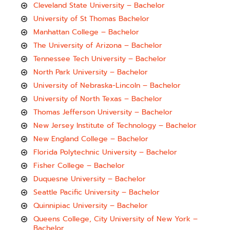
Cleveland State University – Bachelor
University of St Thomas Bachelor
Manhattan College – Bachelor
The University of Arizona – Bachelor
Tennessee Tech University – Bachelor
North Park University – Bachelor
University of Nebraska-Lincoln – Bachelor
University of North Texas – Bachelor
Thomas Jefferson University – Bachelor
New Jersey Institute of Technology – Bachelor
New England College – Bachelor
Florida Polytechnic University – Bachelor
Fisher College – Bachelor
Duquesne University – Bachelor
Seattle Pacific University – Bachelor
Quinnipiac University – Bachelor
Queens College, City University of New York –
Bachelor