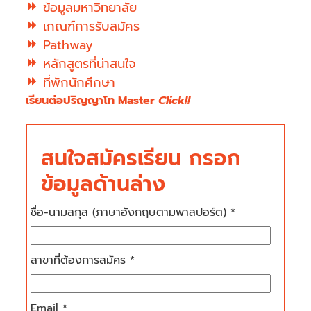
ข้อมูลมหาวิทยาลัย
เกณฑ์การรับสมัคร
Pathway
หลักสูตรที่น่าสนใจ
ที่พักนักศึกษา
เรียนต่อปริญญาโท Master
Click!!
สนใจสมัครเรียน กรอก
ข้อมูลด้านล่าง
ชื่อ-นามสกุล (ภาษาอังกฤษตามพาสปอร์ต) *
สาขาที่ต้องการสมัคร *
Email *