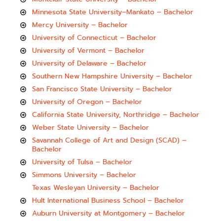
Minnesota State University–Mankato – Bachelor
Mercy University – Bachelor
University of Connecticut – Bachelor
University of Vermont – Bachelor
University of Delaware – Bachelor
Southern New Hampshire University – Bachelor
San Francisco State University – Bachelor
University of Oregon – Bachelor
California State University, Northridge – Bachelor
Weber State University – Bachelor
Savannah College of Art and Design (SCAD) –
Bachelor
University of Tulsa – Bachelor
Simmons University – Bachelor
Texas Wesleyan University – Bachelor
Hult International Business School – Bachelor
Auburn University at Montgomery – Bachelor