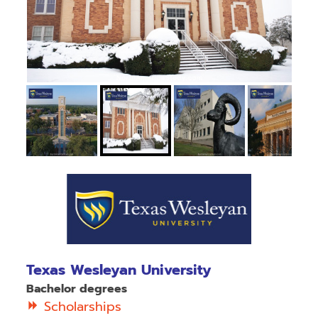
Texas Wesleyan University
Bachelor degrees
Scholarships