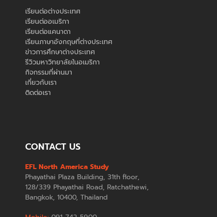
เรียนต่อต่างประเทศ
เรียนต่ออเมริกา
เรียนต่อแคนาดา
เรียนภาษาอังกฤษที่ต่างประเทศ
ข่าวการศึกษาต่างประเทศ
รีวิวมหาวิทยาลัยในอเมริกา
กิจกรรมที่ผ่านมา
เกี่ยวกับเรา
ติดต่อเรา
CONTACT US
EFL North America Study
Phayathai Plaza Building, 31th floor,
128/339 Phayathai Road, Ratchathewi,
Bangkok, 10400, Thailand