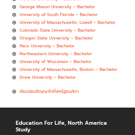
George Mason University – Bachelor
University of South Florida – Bachelor
University of Massachusetts, Lowell – Bachelor
Colorado State University – Bachelor
Oregon State University – Bachelor
Pace University – Bachelor
Northeastern University – Bachelor
University of Wisconsin – Bachelor
University of Massachusetts, Boston – Bachelor
Drew University – Bachelor
เรียนต่อปริญญาโทที่สหรัฐอเมริกา
Education For Life, North America
Study