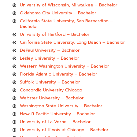
University of Wisconsin, Milwaukee – Bachelor
Oklahoma City University – Bachelor
California State University, San Bernardino –
Bachelor
University of Hartford – Bachelor
California State University, Long Beach – Bachelor
DePaul University – Bachelor
Lesley University – Bachelor
Western Washington University – Bachelor
Florida Atlantic University – Bachelor
Suffolk University – Bachelor
Concordia University Chicago
Webster University – Bachelor
Washington State University – Bachelor
Hawai’i Pacific University – Bachelor
University of La Verne – Bachelor
University of Illinois at Chicago – Bachelor