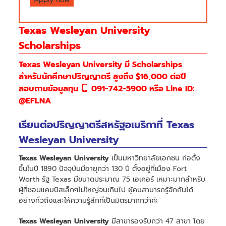
Texas Wesleyan University
Scholarships
Texas Wesleyan University มี Scholarships
สำหรับนักศึกษาปริญญาตรี สูงถึง $16,000 ต่อปี
สอบถามข้อมูลทุน
091-742-5900 หรือ Line ID:
@EFLNA
เรียนต่อปริญญาตรีสหรัฐอเมริกาที่ Texas
Wesleyan University
Texas Wesleyan University
เป็นมหาวิทยาลัยเอกชน ก่อตั้ง
ขึ้นในปี 1890 ปัจจุบันมีอายุกว่า 130 ปี ตั้งอยู่ที่เมือง Fort
Worth รัฐ Texas มีขนาดประมาณ 75 เอเคอร์ เหมาะมากสำหรับ
ผู้ที่ชอบแคมปัสเล็กๆไม่ใหญ่จนเกินไป ผู้คนสามารถรู้จักกันได้
อย่างทั่วถึงและให้ความรู้สึกที่เป็นมิตรมากกว่าค่ะ
Texas Wesleyan University
มีสาขารองรับกว่า 47 สาขา โดย