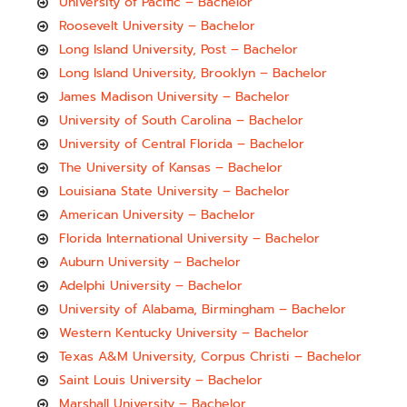
University of Pacific – Bachelor
Roosevelt University – Bachelor
Long Island University, Post – Bachelor
Long Island University, Brooklyn – Bachelor
James Madison University – Bachelor
University of South Carolina – Bachelor
University of Central Florida – Bachelor
The University of Kansas – Bachelor
Louisiana State University – Bachelor
American University – Bachelor
Florida International University – Bachelor
Auburn University – Bachelor
Adelphi University – Bachelor
University of Alabama, Birmingham – Bachelor
Western Kentucky University – Bachelor
Texas A&M University, Corpus Christi – Bachelor
Saint Louis University – Bachelor
Marshall University – Bachelor