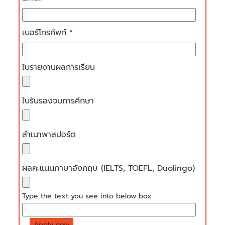
เบอร์โทรศัพท์ *
ใบรายงานผลการเรียน
ใบรับรองจบการศึกษา
สำเนาพาสปอร์ต
ผลคะแนนภาษาอังกฤษ (IELTS, TOEFL, Duolingo)
Type the text you see into below box