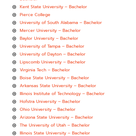
Kent State University – Bachelor
Pierce College
University of South Alabama – Bachelor
Mercer University – Bachelor
Baylor University – Bachelor
University of Tampa – Bachelor
University of Dayton – Bachelor
Lipscomb University – Bachelor
Virginia Tech – Bachelor
Boise State University – Bachelor
Arkansas State University – Bachelor
Illinois Institute of Technology – Bachelor
Hofstra University – Bachelor
Ohio University – Bachelor
Arizona State University – Bachelor
The University of Utah – Bachelor
Illinois State University – Bachelor