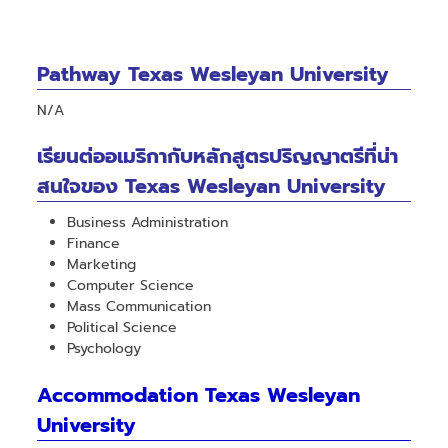
Pathway Texas Wesleyan University
N/A
เรียนต่ออเมริกากับหลักสูตรปริญญาตรีที่น่า
สนใจของ Texas Wesleyan University
Business Administration
Finance
Marketing
Computer Science
Mass Communication
Political Science
Psychology
Accommodation Texas Wesleyan
University