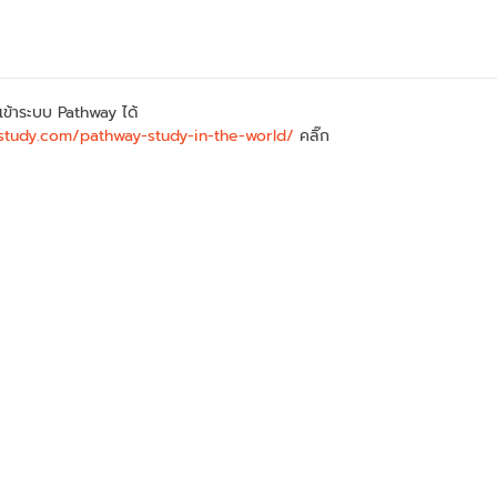
เข้าระบบ Pathway ได้
study.com/pathway-study-in-the-world/
คลิ๊ก