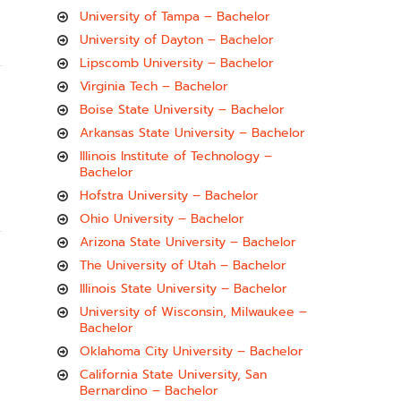
University of Tampa – Bachelor
University of Dayton – Bachelor
Lipscomb University – Bachelor
Virginia Tech – Bachelor
Boise State University – Bachelor
Arkansas State University – Bachelor
Illinois Institute of Technology –
Bachelor
Hofstra University – Bachelor
Ohio University – Bachelor
Arizona State University – Bachelor
The University of Utah – Bachelor
Illinois State University – Bachelor
University of Wisconsin, Milwaukee –
Bachelor
Oklahoma City University – Bachelor
California State University, San
Bernardino – Bachelor