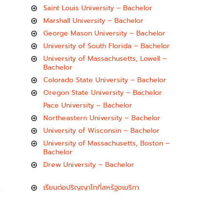
Saint Louis University – Bachelor
Marshall University – Bachelor
George Mason University – Bachelor
University of South Florida – Bachelor
University of Massachusetts, Lowell –
Bachelor
Colorado State University – Bachelor
Oregon State University – Bachelor
Pace University – Bachelor
Northeastern University – Bachelor
University of Wisconsin – Bachelor
University of Massachusetts, Boston –
Bachelor
Drew University – Bachelor
เรียนต่อปริญญาโทที่สหรัฐอเมริกา