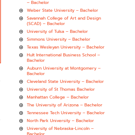
– Bachelor
Weber State University – Bachelor
Savannah College of Art and Design
(SCAD) – Bachelor
University of Tulsa – Bachelor
Simmons University – Bachelor
Texas Wesleyan University – Bachelor
Hult International Business School –
Bachelor
Auburn University at Montgomery –
Bachelor
Cleveland State University – Bachelor
University of St Thomas Bachelor
Manhattan College – Bachelor
The University of Arizona – Bachelor
Tennessee Tech University – Bachelor
North Park University – Bachelor
University of Nebraska-Lincoln –
Bachelor