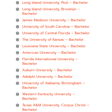
Long Island University, Post – Bachelor
Long Island University, Brooklyn –
Bachelor
James Madison University – Bachelor
University of South Carolina – Bachelor
University of Central Florida – Bachelor
The University of Kansas – Bachelor
Louisiana State University – Bachelor
American University – Bachelor
Florida International University –
Bachelor
Auburn University – Bachelor
Adelphi University – Bachelor
University of Alabama, Birmingham –
Bachelor
Western Kentucky University –
Bachelor
Texas A&M University, Corpus Christi –
Bachelor