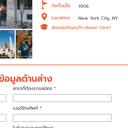
ก่อตั้งเมื่อ
1906
Location
New York City, NY
เรียนต่อปริญญาโท Master Click!!
้อมูลด้านล่าง
สาขาที่ต้องการสมัคร *
เบอร์โทรศัพท์ *
ใบรับรองจบการศึกษา