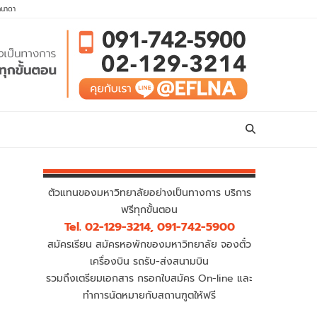
คนาดา
ตัวแทนของมหาวิทยาลัยอย่างเป็นทางการ บริการ
ฟรีทุกขั้นตอน
Tel. 02-129-3214, 091-742-5900
สมัครเรียน สมัครหอพักของมหาวิทยาลัย จองตั๋ว
เครื่องบิน รถรับ-ส่งสนามบิน
รวมถึงเตรียมเอกสาร กรอกใบสมัคร On-line และ
ทำการนัดหมายกับสถานฑูตให้ฟรี