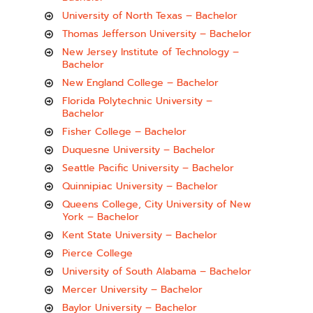
University of North Texas – Bachelor
Thomas Jefferson University – Bachelor
New Jersey Institute of Technology –
Bachelor
New England College – Bachelor
Florida Polytechnic University –
Bachelor
Fisher College – Bachelor
Duquesne University – Bachelor
Seattle Pacific University – Bachelor
Quinnipiac University – Bachelor
Queens College, City University of New
York – Bachelor
Kent State University – Bachelor
Pierce College
University of South Alabama – Bachelor
Mercer University – Bachelor
Baylor University – Bachelor