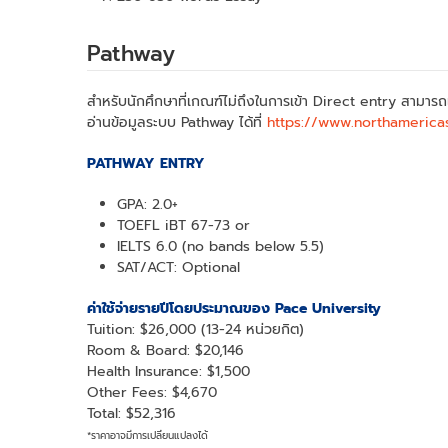
Pathway
สำหรับนักศึกษาที่เกณฑ์ไม่ถึงในการเข้า Direct entry สามารถ
อ่านข้อมูลระบบ Pathway ได้ที่
https://www.northamerica
PATHWAY ENTRY
GPA: 2.0+
TOEFL iBT 67-73 or
IELTS 6.0 (no bands below 5.5)
SAT/ACT: Optional
ค่าใช้จ่ายรายปีโดยประมาณของ Pace University
Tuition: $26,000 (13-24 หน่วยกิต)
Room & Board: $20,146
Health Insurance: $1,500
Other Fees: $4,670
Total: $52,316
*ราคาอาจมีการเปลี่ยนแปลงได้