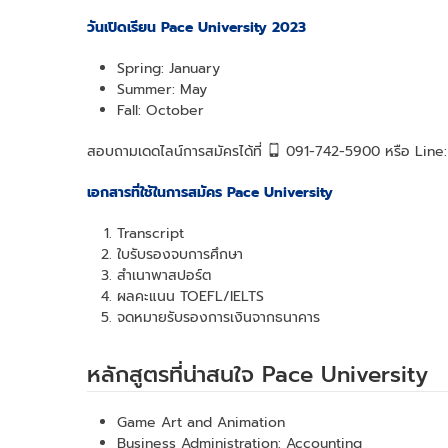
วันเปิดเรียน Pace University
2023
Spring: January
Summer: May
Fall: October
สอบถามเดดไลน์การสมัครได้ที่
091-742-5900 หรือ Lin
เอกสารที่ใช้ในการสมัคร Pace University
Transcript
ใบรับรองจบการศึกษา
สำเนาพาสปอร์ต
ผลคะแนน TOEFL/IELTS
จดหมายรับรองการเงินจากธนาคาร
หลักสูตรที่น่าสนใจ Pace University
Game Art and Animation
Business Administration: Accounting