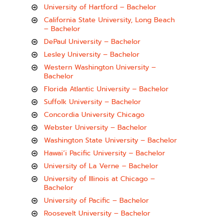
University of Hartford – Bachelor
California State University, Long Beach
– Bachelor
DePaul University – Bachelor
Lesley University – Bachelor
Western Washington University –
Bachelor
Florida Atlantic University – Bachelor
Suffolk University – Bachelor
Concordia University Chicago
Webster University – Bachelor
Washington State University – Bachelor
Hawai’i Pacific University – Bachelor
University of La Verne – Bachelor
University of Illinois at Chicago –
Bachelor
University of Pacific – Bachelor
Roosevelt University – Bachelor