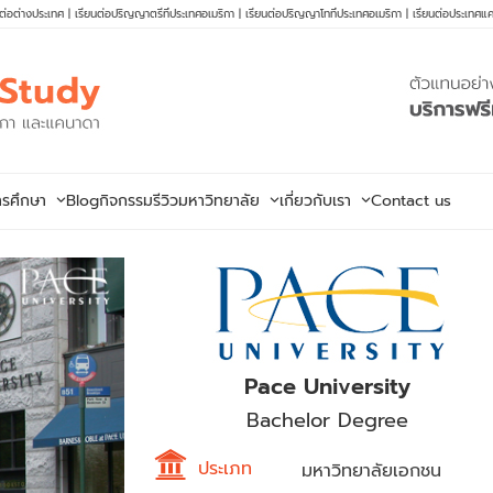
นต่อต่างประเทศ
|
เรียนต่อปริญญาตรีที่ประเทศอเมริกา
|
เรียนต่อปริญญาโทที่ประเทศอเมริกา
|
เรียนต่อประเทศแ
ารศึกษา
Blog
กิจกรรม
รีวิวมหาวิทยาลัย
เกี่ยวกับเรา
Contact us
Pace University
Bachelor Degree
ประเภท
มหาวิทยาลัยเอกชน