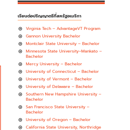
เรียนต่อปริญญาตรีที่สหรัฐอเมริกา
Virginia Tech – AdvantageVT Program
Gannon University Bachelor
Montclair State University – Bachelor
Minnesota State University–Mankato –
Bachelor
Mercy University – Bachelor
University of Connecticut – Bachelor
University of Vermont – Bachelor
University of Delaware – Bachelor
Southern New Hampshire University –
Bachelor
San Francisco State University –
Bachelor
University of Oregon – Bachelor
California State University, Northridge