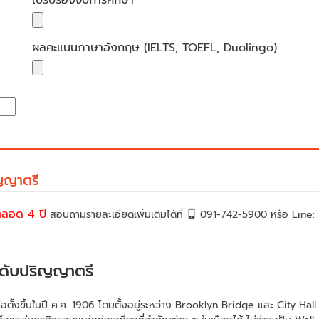
ผลคะแนนภาษาอังกฤษ (IELTS, TOEFL, Duolingo)
ญญาตรี
ตลอด 4 ปี
สอบถามรายละเอียดเพิ่มเติมได้ที่
091-742-5900 หรือ Line:
ระดับปริญญาตรี
ตั้งขึ้นในปี ค.ศ. 1906 โดยตั้งอยู่ระหว่าง Brooklyn Bridge และ City Hall