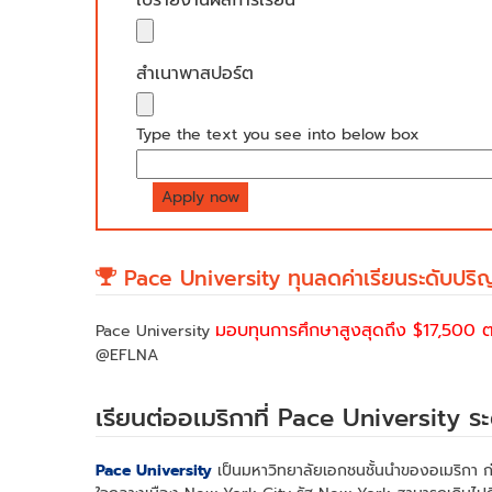
สำเนาพาสปอร์ต
Type the text you see into below box
Pace University ทุนลดค่าเรียนระดับปริ
มอบทุนการศึกษาสูงสุดถึง $17,500 
Pace University
@EFLNA
เรียนต่ออเมริกาที่ Pace University 
Pace University
เป็นมหาวิทยาลัยเอกชนชั้นนำของอเมริกา ก่อ