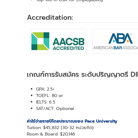
Accreditation:
เกณฑ์การรับสมัคร ระดับปริญญาตรี 
GPA: 2.5+
TOEFL: 80 or
IELTS: 6.5
SAT/ACT: Optional
ค่าใช้จ่ายรายปีโดยประมาณของ Pace University
Tuition: $45,832 (30-32 หน่วยกิต)
Room & Board: $20,146