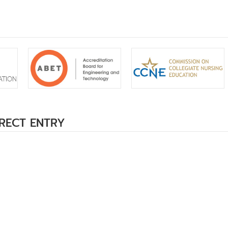
DIRECT ENTRY