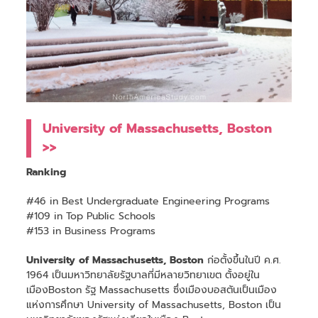
University of Massachusetts, Boston
>>
Ranking
#46 in Best Undergraduate Engineering Programs
#109 in Top Public Schools
#153 in Business Programs
University of Massachusetts, Boston
ก่อตั้งขึ้นในปี ค.ศ.
1964 เป็นมหาวิทยาลัยรัฐบาลที่มีหลายวิทยาเขต ตั้งอยู่ใน
เมืองBoston รัฐ Massachusetts ซึ่งเมืองบอสตันเป็นเมือง
แห่งการศึกษา University of Massachusetts, Boston เป็น