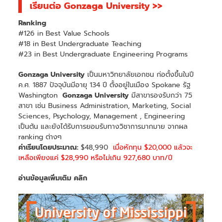
เรียนต่อ Gonzaga University >>
Ranking
#126 in Best Value Schools
#18 in Best Undergraduate Teaching
#23 in Best Undergraduate Engineering Programs
Gonzaga University
เป็นมหาวิทยาลัยเอกชน ก่อตั้งขึ้นในปี
ค.ศ. 1887 ปัจจุบันมีอายุ 134 ปี ตั้งอยู่ในเมือง Spokane รัฐ
Washington
Gonzaga University
มีสาขารองรับกว่า 75
สาขา เช่น Business Administration, Marketing, Social
Sciences, Psychology, Management , Engineering
เป็นต้น และยังได้รับการยอมรับทางวิชาการมากมาย จากผล
ranking ต่างๆ
ค่าเรียนโดยประมาณ:
$48,990
เมื่อหักทุน $20,000 แล้วจะ
เหลือเพียงแค่ $28,990 หรือไม่เกิน 927,680 บาท/ปี
อ่านข้อมูลเพิ่มเติม คลิก