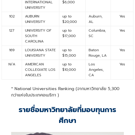
INTERNATIONAL
$6,000
UNIVERSITY
102
AUBURN
up to
Auburn,
Yes
UNIVERSITY
$20,000
AL
127
UNIVERSITY OF
up to
Columbia,
Yes
SOUTH
$17,000
SC
CAROLINA
169
LOUISIANA STATE
up to
Baton
Yes
UNIVERSITY
$15,000
Rouge, LA
N/A
AMERICAN
up to
Los
Yes
COLLEGIATE LOS
$10,000
Angeles,
ANGELES
CA
* National Universities Ranking (จากมหาวิทยาลัย 5,300
กว่าแห่งในประเทศอเมริกา )
รายชื่อมหาวิทยาลัยที่มอบทุนการ
ศึกษา