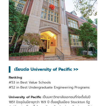
เรียนต่อ University of Pacific >>
Ranking
#53 in Best Value Schools
#52 in Best Undergraduate Engineering Programs
University of Pacific
เป็นมหาวิทยาลัยเอกชนที่ก่อตั้งในปี
1851 ปัจจุบันมีอายุกว่า 169 ปี ตั้งอยู่ในเมือง Stockton รัฐ