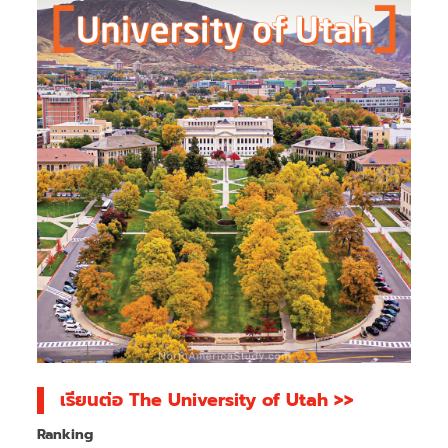
เรียนต่อ The University of Utah >>
Ranking