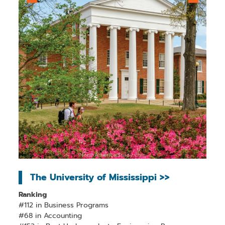
The University of Mississippi >>
Ranking
#112 in Business Programs
#68 in Accounting