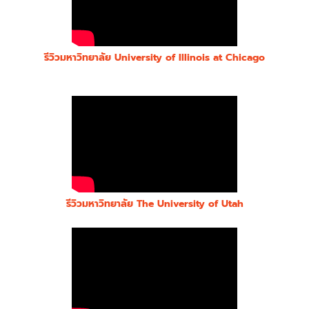
รีวิวมหาวิทยาลัย University of Illinois at Chicago
รีวิวมหาวิทยาลัย The University of Utah