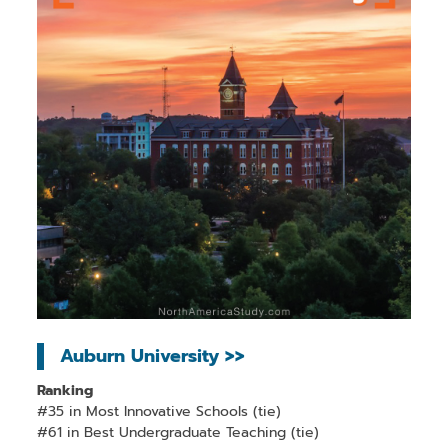
Auburn University >>
Ranking
#35 in Most Innovative Schools (tie)
#61 in Best Undergraduate Teaching (tie)