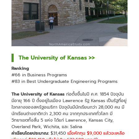
The University of Kansas >>
Ranking
#66 in Business Programs
#83 in Best Undergraduate Engineering Programs
The University of Kansas
ก่อตั้งขึ้นในปี ค.ศ. 1854 ปัจจุบัน
มีอายุ 166 ปี ตั้งอยู่ในเมือง Lawrence รัฐ Kansas เป็นรัฐที่อยู่
ใจกลางของสหรัฐอเมริกา ปัจจุบันมีนักเรียนกว่า 28,000 คน มี
นักเรียนต่างชาติกว่า 2,300 คน จากทุกประเทศทั่วโลก มี
วิทยาเขตทั้งสิ้น 5 แห่ง ได้แก่ Lawrence, Kansas City,
Overland Park, Wichita, และ Salina
ค่าเรียนโดยประมาณ:
$31,450
เมื่อหักทุน $9,000 แล้วจะเหลือ