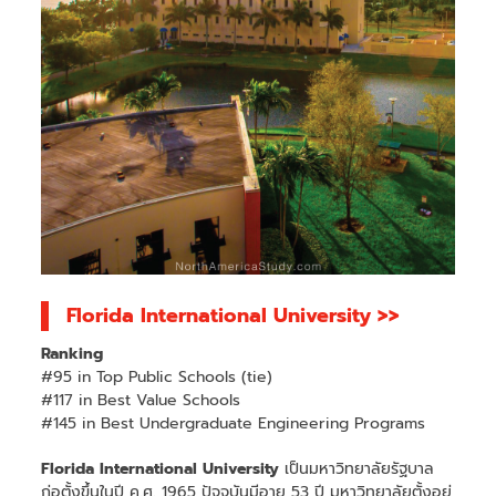
Florida International University >>
Ranking
#95 in Top Public Schools (tie)
#117 in Best Value Schools
#145 in Best Undergraduate Engineering Programs
Florida International University
เป็นมหาวิทยาลัยรัฐบาล
ก่อตั้งขึ้นในปี ค.ศ. 1965 ปัจจุบันมีอายุ 53 ปี มหาวิทยาลัยตั้งอยู่