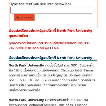
Type the text you see into below box
เรียนต่อปริญญาโทสหรัฐอเมริกาที่ North Park University
ทุนลดค่าเรียน
ทุนลดค่าเล่าเรียนสอบถามรายละเอียดเพิ่มเติมได้ที่ โทร 091-
742-5900 หรือ แอดไลน์ @EFLNA
เรียนต่อปริญญาโทสหรัฐอเมริกาที่ North Park University
North Park University
ก่อตั้งขึ้นในปี ค.ศ. 1891 เป็นเวลาทั้ง
สิ้น 128 ปี ตั้งอยู่ตอนเหนือของเมือง Chicago ในรัฐ Illinois
จัดการเรียนการสอนตั้งแต่ระดับปริญญาตรีไปจนถึงระดับที่สูง
กว่า มีนักเรียนประมาณ 3,200 คนจากทั่วทุกมุมโลก ด้วยจำนวน
นักเรียนที่ไม่มากจนเกินไปจึงทำให้อาจารย์สามารถเข้าดูแล
นักศึกษาได้อย่างทั่วถึง
North Park University
มีสาขารองรับกว่า 40 สาขา ทั้ง
Accounting, Actuarial Science, Business, Finance