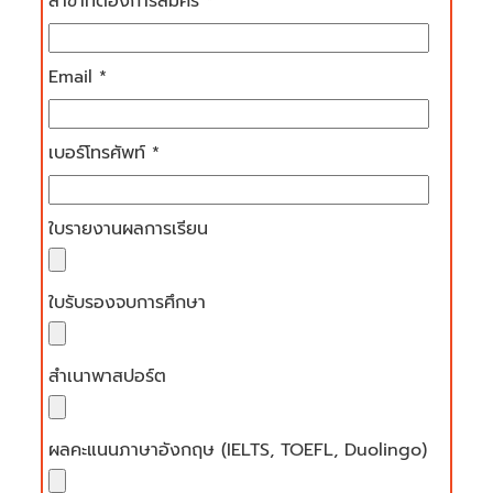
สาขาที่ต้องการสมัคร *
Email *
เบอร์โทรศัพท์ *
ใบรายงานผลการเรียน
ใบรับรองจบการศึกษา
สำเนาพาสปอร์ต
ผลคะแนนภาษาอังกฤษ (IELTS, TOEFL, Duolingo)