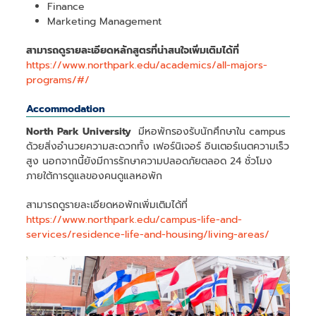
Finance
Marketing Management
สามารถดูรายละเอียดหลักสูตรที่น่าสนใจเพิ่มเติมได้ที่
https://www.northpark.edu/academics/all-majors-
programs/#/
Accommodation
North Park University
มีหอพักรองรับนักศึกษาใน campus
ด้วยสิ่งอำนวยความสะดวกทั้ง เฟอร์นิเจอร์ อินเตอร์เนตความเร็ว
สูง นอกจากนี้ยังมีการรักษาความปลอดภัยตลอด 24 ชั่วโมง
ภายใต้การดูแลของคนดูแลหอพัก
สามารถดูรายละเอียดหอพักเพิ่มเติมได้ที่
https://www.northpark.edu/campus-life-and-
services/residence-life-and-housing/living-areas/