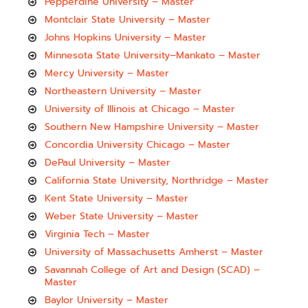
Pepperdine University – Master
Montclair State University – Master
Johns Hopkins University – Master
Minnesota State University–Mankato – Master
Mercy University – Master
Northeastern University – Master
University of Illinois at Chicago – Master
Southern New Hampshire University – Master
Concordia University Chicago – Master
DePaul University – Master
California State University, Northridge – Master
Kent State University – Master
Weber State University – Master
Virginia Tech – Master
University of Massachusetts Amherst – Master
Savannah College of Art and Design (SCAD) –
Master
Baylor University – Master