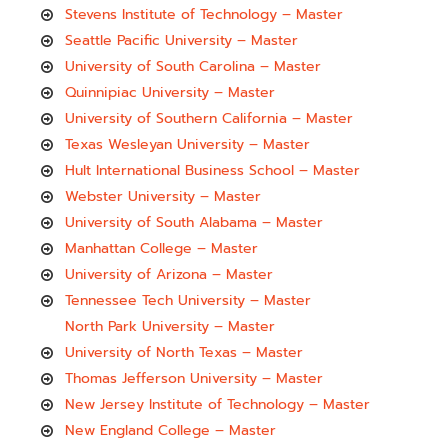
Stevens Institute of Technology – Master
Seattle Pacific University – Master
University of South Carolina – Master
Quinnipiac University – Master
University of Southern California – Master
Texas Wesleyan University – Master
Hult International Business School – Master
Webster University – Master
University of South Alabama – Master
Manhattan College – Master
University of Arizona – Master
Tennessee Tech University – Master
North Park University – Master
University of North Texas – Master
Thomas Jefferson University – Master
New Jersey Institute of Technology – Master
New England College – Master