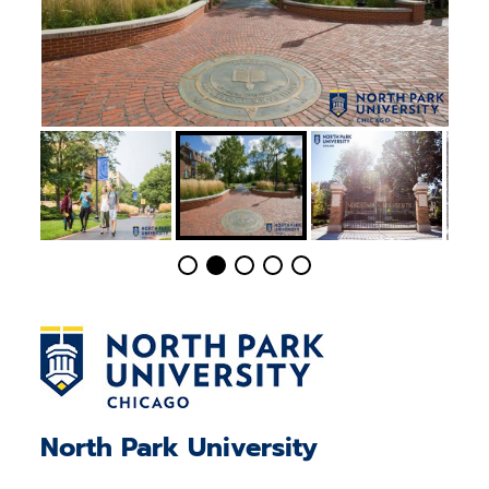
North Park University