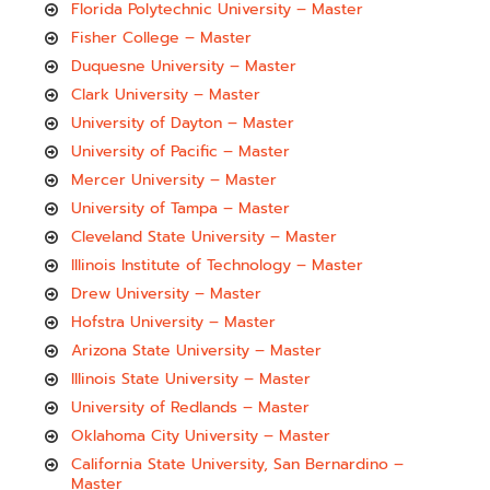
Florida Polytechnic University – Master
Fisher College – Master
Duquesne University – Master
Clark University – Master
University of Dayton – Master
University of Pacific – Master
Mercer University – Master
University of Tampa – Master
Cleveland State University – Master
Illinois Institute of Technology – Master
Drew University – Master
Hofstra University – Master
Arizona State University – Master
Illinois State University – Master
University of Redlands – Master
Oklahoma City University – Master
California State University, San Bernardino –
Master