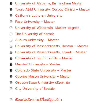
University of Alabama, Birmingham Master
Texas A&M University, Corpus Christi – Master
California Lutheran University
Pace University – Master
University of Wisconsin- Master degree
The University of Kansas
Auburn University – Master
University of Massachusetts, Boston – Master
University of Massachusetts, Lowell – Master
University of South Florida – Master
Marshall University – Master
Colorado State University – Master
George Mason University – Master
Oregon State University ปริญญาโท
City University of Seattle
เรียนต่อปริญญาตรีที่สหรัฐอเมริกา