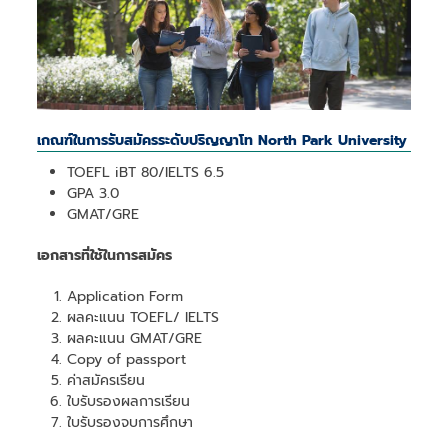
เกณฑ์ในการรับสมัครระดับปริญญาโท North Park University
TOEFL iBT 80/IELTS 6.5
GPA 3.0
GMAT/GRE
เอกสารที่ใช้ในการสมัคร
Application Form
ผลคะแนน TOEFL/ IELTS
ผลคะแนน GMAT/GRE
Copy of passport
ค่าสมัครเรียน
ใบรับรองผลการเรียน
ใบรับรองจบการศึกษา