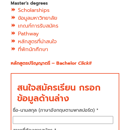
Master’s degrees
Scholarships
ข้อมูลมหาวิทยาลัย
เกณฑ์การรับสมัคร
Pathway
หลักสูตรที่น่าสนใจ
ที่พักนักศึกษา
หลักสูตรปริญญาตรี – Bachelor
Click!!
สนใจสมัครเรียน กรอก
ข้อมูลด้านล่าง
ชื่อ-นามสกุล (ภาษาอังกฤษตามพาสปอร์ต) *