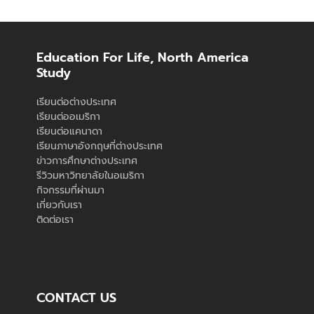
Education For Life, North America
Study
เรียนต่อต่างประเทศ
เรียนต่ออเมริกา
เรียนต่อแคนาดา
เรียนภาษาอังกฤษที่ต่างประเทศ
ข่าวการศึกษาต่างประเทศ
รีวิวมหาวิทยาลัยในอเมริกา
กิจกรรมที่ผ่านมา
เกี่ยวกับเรา
ติดต่อเรา
CONTACT US