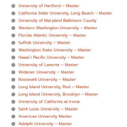
University of Hartford – Master
California State University, Long Beach – Master
University of Maryland Baltimore County
Western Washington University – Master
Florida Atlantic University – Master
Suffolk University – Master
Washington State University – Master
Hawai’i Pacific University – Master
University of Laverne – Master
Widener University – Master
Roosevelt University – Master
Long Island University, Post – Master
Long Island University, Brooklyn – Master
University of California at Irvine
Saint Louis University – Master
American University Master
Adelphi University – Master