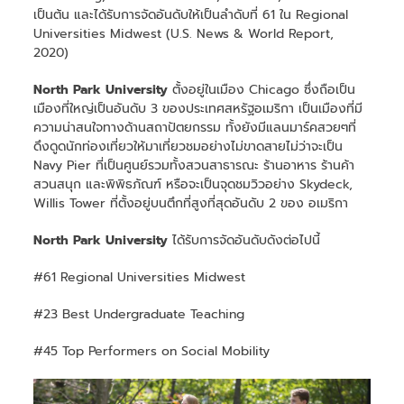
เป็นต้น และได้รับการจัดอันดับให้เป็นลำดับที่ 61 ใน Regional
Universities Midwest (U.S. News & World Report,
2020)
North Park University
ตั้งอยู่ในเมือง Chicago ซึ่งถือเป็น
เมืองที่ใหญ่เป็นอันดับ 3 ของประเทศสหรัฐอเมริกา เป็นเมืองที่มี
ความน่าสนใจทางด้านสถาปัตยกรรม ทั้งยังมีแลนมาร์คสวยๆที่
ดึงดูดนักท่องเที่ยวให้มาเที่ยวชมอย่างไม่ขาดสายไม่ว่าจะเป็น
Navy Pier ที่เป็นศูนย์รวมทั้งสวนสาธารณะ ร้านอาหาร ร้านค้า
สวนสนุก และพิพิธภัณฑ์ หรือจะเป็นจุดชมวิวอย่าง Skydeck,
Willis Tower ที่ตั้งอยู่บนตึกที่สูงที่สุดอันดับ 2 ของ อเมริกา
North Park University
ได้รับการจัดอันดับดังต่อไปนี้
#61 Regional Universities Midwest
#23 Best Undergraduate Teaching
#45 Top Performers on Social Mobility