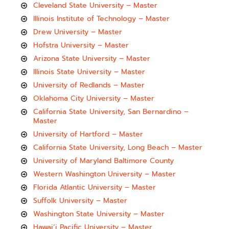
Cleveland State University – Master
Illinois Institute of Technology – Master
Drew University – Master
Hofstra University – Master
Arizona State University – Master
Illinois State University – Master
University of Redlands – Master
Oklahoma City University – Master
California State University, San Bernardino –
Master
University of Hartford – Master
California State University, Long Beach – Master
University of Maryland Baltimore County
Western Washington University – Master
Florida Atlantic University – Master
Suffolk University – Master
Washington State University – Master
Hawai’i Pacific University – Master