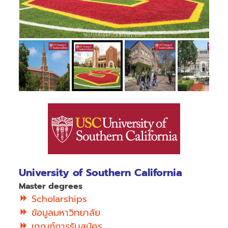
University of Southern California
Master degrees
Scholarships
ข้อมูลมหาวิทยาลัย
เกณฑ์การรับสมัคร