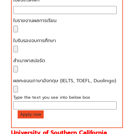
ใบรายงานผลการเรียน
ใบรับรองจบการศึกษา
สำเนาพาสปอร์ต
ผลคะแนนภาษาอังกฤษ (IELTS, TOEFL, Duolingo)
Type the text you see into below box
University of Southern California