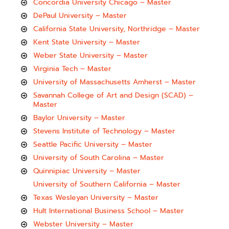
Concordia University Chicago – Master
DePaul University – Master
California State University, Northridge – Master
Kent State University – Master
Weber State University – Master
Virginia Tech – Master
University of Massachusetts Amherst – Master
Savannah College of Art and Design (SCAD) –
Master
Baylor University – Master
Stevens Institute of Technology – Master
Seattle Pacific University – Master
University of South Carolina – Master
Quinnipiac University – Master
University of Southern California – Master
Texas Wesleyan University – Master
Hult International Business School – Master
Webster University – Master