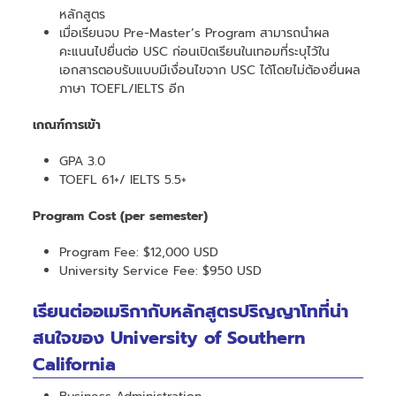
หลักสูตร
เมื่อเรียนจบ Pre-Master’s Program สามารถนำผล
คะแนนไปยื่นต่อ USC ก่อนเปิดเรียนในเทอมที่ระบุไว้ใน
เอกสารตอบรับแบบมีเงื่อนไขจาก USC ได้โดยไม่ต้องยื่นผล
ภาษา TOEFL/IELTS อีก
เกณฑ์การเข้า
GPA 3.0
TOEFL 61+/ IELTS 5.5+
Program Cost (per semester)
Program Fee: $12,000 USD
University Service Fee: $950 USD
เรียนต่ออเมริกากับหลักสูตรปริญญาโทที่น่า
สนใจของ University of Southern
California