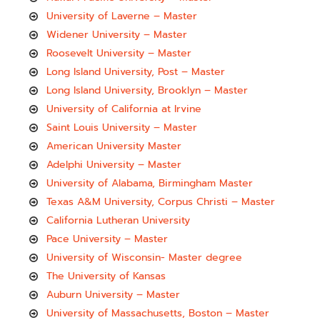
University of Laverne – Master
Widener University – Master
Roosevelt University – Master
Long Island University, Post – Master
Long Island University, Brooklyn – Master
University of California at Irvine
Saint Louis University – Master
American University Master
Adelphi University – Master
University of Alabama, Birmingham Master
Texas A&M University, Corpus Christi – Master
California Lutheran University
Pace University – Master
University of Wisconsin- Master degree
The University of Kansas
Auburn University – Master
University of Massachusetts, Boston – Master