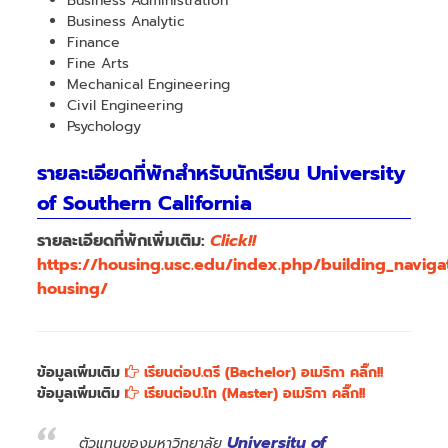
Business Administration
Business Analytic
Finance
Fine Arts
Mechanical Engineering
Civil Engineering
Psychology
รายละเอียดที่พักสำหรับนักเรียน University
of Southern California
รายละเอียดที่พักเพิ่มเติม:
Click!!
https://housing.usc.edu/index.php/building_naviga
housing/
ข้อมูลเพิ่มเติม
เรียนต่อป.ตรี (Bachelor) อเมริกา คลิ๊ก!!
ข้อมูลเพิ่มเติม
เรียนต่อป.โท (Master) อเมริกา คลิ๊ก!!
University of
ตัวแทนของมหาวิทยาลัย