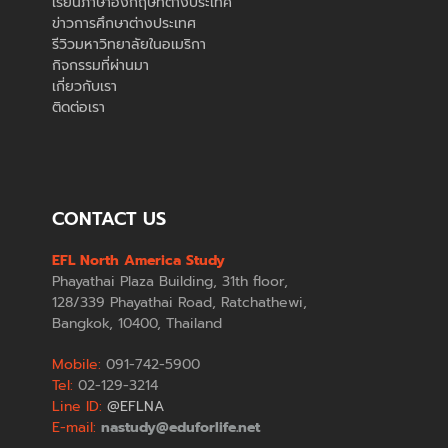
เรียนภาษาอังกฤษที่ต่างประเทศ
ข่าวการศึกษาต่างประเทศ
รีวิวมหาวิทยาลัยในอเมริกา
กิจกรรมที่ผ่านมา
เกี่ยวกับเรา
ติดต่อเรา
CONTACT US
EFL North America Study
Phayathai Plaza Building, 31th floor,
128/339 Phayathai Road, Ratchathewi,
Bangkok, 10400, Thailand
Mobile:
091-742-5900
Tel:
02-129-3214
Line ID:
@EFLNA
E-mail:
nastudy@eduforlife.net