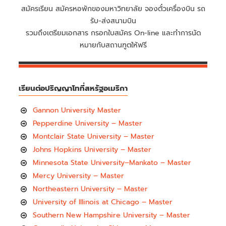
สมัครเรียน สมัครหอพักของมหาวิทยาลัย จองตั๋วเครื่องบิน รถ
รับ-ส่งสนามบิน
รวมถึงเตรียมเอกสาร กรอกใบสมัคร On-line และทำการนัด
หมายกับสถานฑูตให้ฟรี
เรียนต่อปริญญาโทที่สหรัฐอเมริกา
Gannon University Master
Pepperdine University – Master
Montclair State University – Master
Johns Hopkins University – Master
Minnesota State University–Mankato – Master
Mercy University – Master
Northeastern University – Master
University of Illinois at Chicago – Master
Southern New Hampshire University – Master