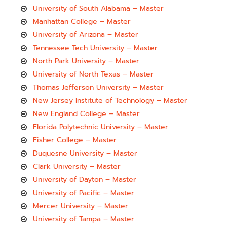
University of South Alabama – Master
Manhattan College – Master
University of Arizona – Master
Tennessee Tech University – Master
North Park University – Master
University of North Texas – Master
Thomas Jefferson University – Master
New Jersey Institute of Technology – Master
New England College – Master
Florida Polytechnic University – Master
Fisher College – Master
Duquesne University – Master
Clark University – Master
University of Dayton – Master
University of Pacific – Master
Mercer University – Master
University of Tampa – Master