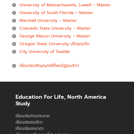
University of Massachusetts, Lowell – Master
University of South Florida – Master
Marshall University – Master
Colorado State University – Master
George Mason University – Master
Oregon State University ปริญญาโท
City University of Seattle
เรียนต่อปริญญาตรีที่สหรัฐอเมริกา
Education For Life, North America
Study
เรียนต่อต่างประเทศ
เรียนต่ออเมริกา
เรียนต่อแคนาดา