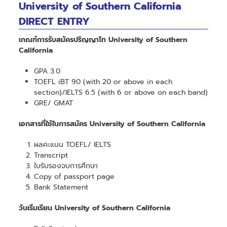
University of Southern California
DIRECT ENTRY
เกณฑ์การรับสมัครปริญญาโท University of Southern
California
GPA 3.0
TOEFL iBT 90 (with 20 or above in each
section)/IELTS 6.5 (with 6 or above on each band)
GRE/ GMAT
เอกสารที่ใช้ในการสมัคร University of Southern California
ผลคะแนน TOEFL/ IELTS
Transcript
ใบรับรองจบการศึกษา
Copy of passport page
Bank Statement
วันเริ่มเรียน University of Southern California