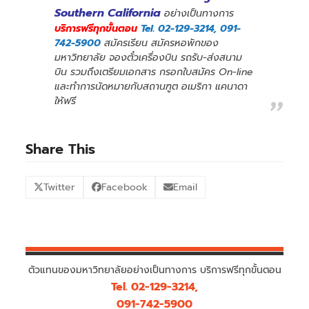
Southern California
อย่างเป็นทางการ
บริการฟรีทุกขั้นตอน
Tel. 02-129-3214, 091-
742-5900
สมัครเรียน สมัครหอพักของ
มหาวิทยาลัย จองตั๋วเครื่องบิน รถรับ-ส่งสนาม
บิน รวมถึงเตรียมเอกสาร กรอกใบสมัคร On-line
และทำการนัดหมายกับสถานฑูต อเมริกา แคนาดา
ให้ฟรี
Share This
Twitter
Facebook
Email
ตัวแทนของมหาวิทยาลัยอย่างเป็นทางการ บริการฟรีทุกขั้นตอน
Tel. 02-129-3214,
091-742-5900