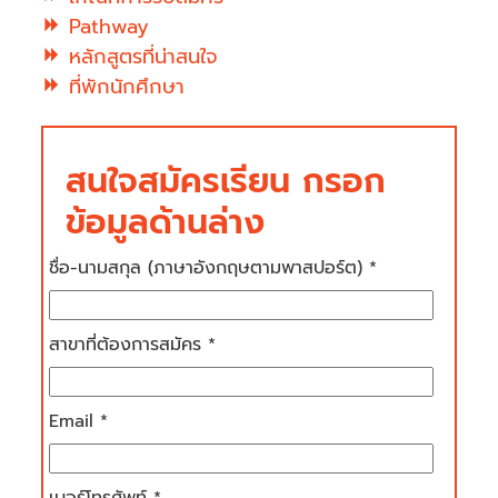
Pathway
หลักสูตรที่น่าสนใจ
ที่พักนักศึกษา
สนใจสมัครเรียน กรอก
ข้อมูลด้านล่าง
ชื่อ-นามสกุล (ภาษาอังกฤษตามพาสปอร์ต) *
สาขาที่ต้องการสมัคร *
Email *
เบอร์โทรศัพท์ *