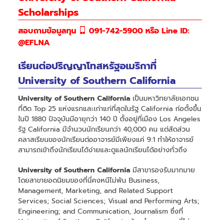
Scholarships
สอบถามข้อมูลทุน
091-742-5900 หรือ Line ID:
@EFLNA
เรียนต่อปริญญาโทสหรัฐอเมริกาที่
University of Southern California
University of Southern California
เป็นมหาวิทยาลัยเอกชน
ที่ติด Top 25 แห่งแรกและเก่าแก่ที่สุดในรัฐ California ก่อตั้งขึ้น
ในปี 1880 ปัจจุบันมีอายุกว่า 140 ปี ตั้งอยู่ที่เมือง Los Angeles
รัฐ California มีจำนวนนักเรียนกว่า 40,000 คน แต่สัดส่วน
คลาสเรียนของนักเรียนต่ออาจารย์มีเพียงแค่ 9:1 ทำให้อาจารย์
สามารถเข้าถึงนักเรียนได้ง่ายและดูแลนักเรียนได้อย่างทั่วถึง
University of Southern California
มีสาขารองรับมากมาย
โดยสาขายอดนิยมของที่นี่คงหนีไม่พ้น Business,
Management, Marketing, and Related Support
Services; Social Sciences; Visual and Performing Arts;
Engineering; and Communication, Journalism ซึ่งที่