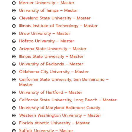
Mercer University – Master
University of Tampa – Master
Cleveland State University – Master
Illinois Institute of Technology – Master
Drew University – Master
Hofstra University – Master
Arizona State University – Master
Illinois State University – Master
University of Redlands – Master
Oklahoma City University – Master
California State University, San Bernardino –
Master
University of Hartford – Master
California State University, Long Beach – Master
University of Maryland Baltimore County
Western Washington University – Master
Florida Atlantic University – Master
Suffolk University – Master