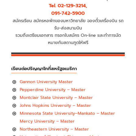
Tel. 02-129-3214,
091-742-5900
สมัครเรียน สมัครหอพักของมหาวิทยาลัย จองตั๋วเครื่องบิน รถ
รับ-ส่งสนามบิน
รวมถึงเตรียมเอกสาร กรอกใบสมัคร On-line และทำการนัด
หมายกับสถานฑูตให้ฟรี
เรียนต่อปริญญาโทที่สหรัฐอเมริกา
Gannon University Master
Pepperdine University – Master
Montclair State University – Master
Johns Hopkins University – Master
Minnesota State University–Mankato – Master
Mercy University – Master
Northeastern University – Master