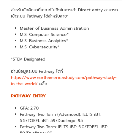
สำหรับนักศึกษาที่เกณฑ์ไม่ถึงในการเข้า Direct entry สามารถ
เข้าระบบ Pathway ได้สำหรับสาขา
Master of Business Administration
M.S. Computer Science*
M.S. Business Analytics*
M.S. Cybersecurity*
*STEM Designated
อ่านข้อมูลระบบ Pathway ได้ที่
https://www.northamericastudy.com/pathway-study-
in-the-world/
คลิ๊ก
PATHWAY ENTRY
GPA: 2.70
Pathway Two Term (Advanced): IELTS iBT:
5.5/TOEFL iBT: 59/Duolingo: 95
Pathway Two Term: IELTS iBT: 5.0/TOEFL iBT: