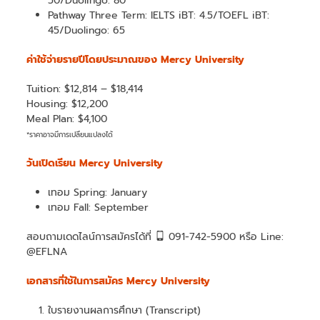
50/Duolingo: 80
Pathway Three Term: IELTS iBT: 4.5/TOEFL iBT:
45/Duolingo: 65
ค่าใช้จ่ายรายปีโดยประมาณของ Mercy University
Tuition: $12,814 – $18,414
Housing: $12,200
Meal Plan: $4,100
*ราคาอาจมีการเปลี่ยนแปลงได้
วันเปิดเรียน Mercy University
เทอม Spring: January
เทอม Fall: September
สอบถามเดดไลน์การสมัครได้ที่
091-742-5900 หรือ Line:
@EFLNA
เอกสารที่ใช้ในการสมัคร Mercy University
ใบรายงานผลการศึกษา (Transcript)