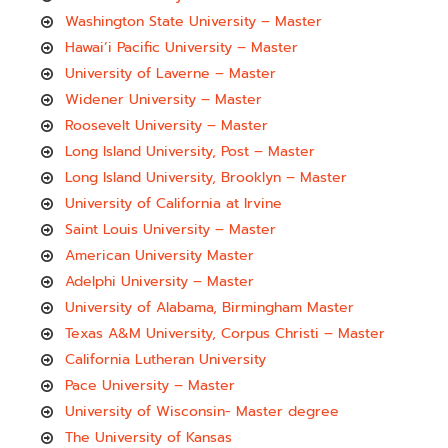
Washington State University – Master
Hawai’i Pacific University – Master
University of Laverne – Master
Widener University – Master
Roosevelt University – Master
Long Island University, Post – Master
Long Island University, Brooklyn – Master
University of California at Irvine
Saint Louis University – Master
American University Master
Adelphi University – Master
University of Alabama, Birmingham Master
Texas A&M University, Corpus Christi – Master
California Lutheran University
Pace University – Master
University of Wisconsin- Master degree
The University of Kansas