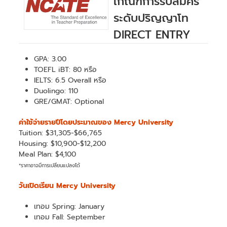
เกณฑ์การรับสมัคร
ระดับปริญญาโท
DIRECT ENTRY
GPA: 3.00
TOEFL iBT: 80 หรือ
IELTS: 6.5 Overall หรือ
Duolingo: 110
GRE/GMAT: Optional
ค่าใช้จ่ายรายปีโดยประมาณของ Mercy University
Tuition: $31,305-$66,765
Housing: $10,900-$12,200
Meal Plan: $4,100
*ราคาอาจมีการเปลี่ยนแปลงได้
วันเปิดเรียน Mercy University
เทอม Spring: January
เทอม Fall: September