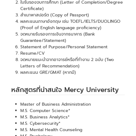
ใบรับรองจบการศึกษา (Letter of Completion/Degree
Certificate)
สำเนาพาสปอร์ต (Copy of Passport)
ผลคะแนนภาษาอังกฤษ เช่น TOEFL/IELTS/DUOLINGO
(Proof of English language proficiency)
จดหมายรับรองการเงินจากธนาคาร (Bank
Guarantee/Statement)
Statement of Purpose/Personal Statement
Resume/CV
จดหมายแนะนำจากอาจารย์หรือที่ทำงาน 2 ฉบับ (Two
Letters of Recommendation)
ผลคะแนน GRE/GMAT (หากมี)
หลักสูตรที่น่าสนใจ Mercy University
Master of Business Administration
M.S. Computer Science*
M.S. Business Analytics*
M.S. Cybersecurity*
M.S. Mental Health Counseling