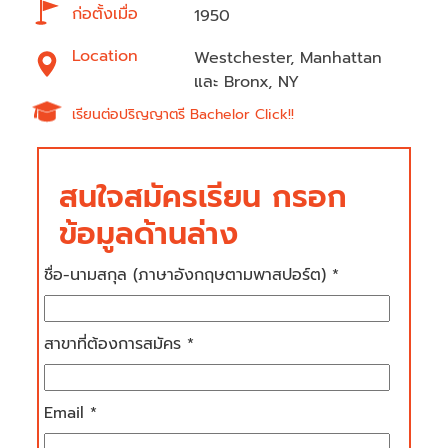
ก่อตั้งเมื่อ
1950
Location
Westchester, Manhattan
และ Bronx, NY
เรียนต่อปริญญาตรี Bachelor Click!!
สนใจสมัครเรียน กรอก
ข้อมูลด้านล่าง
ชื่อ-นามสกุล (ภาษาอังกฤษตามพาสปอร์ต) *
สาขาที่ต้องการสมัคร *
Email *