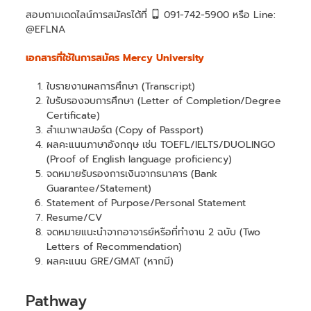
สอบถามเดดไลน์การสมัครได้ที่
091-742-5900 หรือ Line:
@EFLNA
เอกสารที่ใช้ในการสมัคร Mercy University
ใบรายงานผลการศึกษา (Transcript)
ใบรับรองจบการศึกษา (Letter of Completion/Degree
Certificate)
สำเนาพาสปอร์ต (Copy of Passport)
ผลคะแนนภาษาอังกฤษ เช่น TOEFL/IELTS/DUOLINGO
(Proof of English language proficiency)
จดหมายรับรองการเงินจากธนาคาร (Bank
Guarantee/Statement)
Statement of Purpose/Personal Statement
Resume/CV
จดหมายแนะนำจากอาจารย์หรือที่ทำงาน 2 ฉบับ (Two
Letters of Recommendation)
ผลคะแนน GRE/GMAT (หากมี)
Pathway