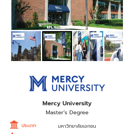
Mercy University
Master’s Degree
ประเภท
มหาวิทยาลัยเอกชน