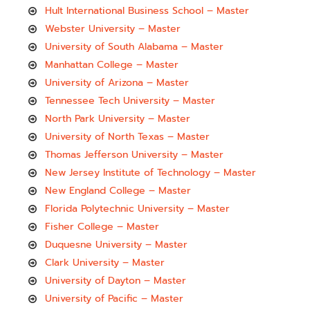
Hult International Business School – Master
Webster University – Master
University of South Alabama – Master
Manhattan College – Master
University of Arizona – Master
Tennessee Tech University – Master
North Park University – Master
University of North Texas – Master
Thomas Jefferson University – Master
New Jersey Institute of Technology – Master
New England College – Master
Florida Polytechnic University – Master
Fisher College – Master
Duquesne University – Master
Clark University – Master
University of Dayton – Master
University of Pacific – Master