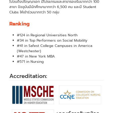
ไปจนถึงปริญญาเอก มีโปรแกรมและสาขารองรับมากกว่า 100
สาขา ปัจจุบันมีนักศึกษามากกว่า 6,500 คน และมี Student
Clubs ให้เข้าร่วมมากกว่า 50 กลุ่ม
Ranking
#124 in Regional Universities North
#34 in Top Performers on Social Mobility
#41 in Safest College Campuses in America
(Westchester)
#47 in New York MBA
#571 in Nursing
Accreditation: