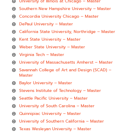
University of Illinois at Chicago – Master
Southern New Hampshire University – Master
Concordia University Chicago – Master
DePaul University – Master
California State University, Northridge – Master
Kent State University – Master
Weber State University – Master
Virginia Tech – Master
University of Massachusetts Amherst – Master
Savannah College of Art and Design (SCAD) –
Master
Baylor University – Master
Stevens Institute of Technology – Master
Seattle Pacific University – Master
University of South Carolina – Master
Quinnipiac University – Master
University of Southern California – Master
Texas Wesleyan University – Master