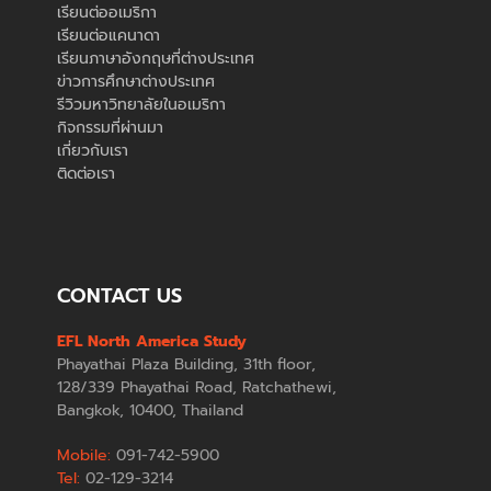
เรียนต่ออเมริกา
เรียนต่อแคนาดา
เรียนภาษาอังกฤษที่ต่างประเทศ
ข่าวการศึกษาต่างประเทศ
รีวิวมหาวิทยาลัยในอเมริกา
กิจกรรมที่ผ่านมา
เกี่ยวกับเรา
ติดต่อเรา
CONTACT US
EFL North America Study
Phayathai Plaza Building, 31th floor,
128/339 Phayathai Road, Ratchathewi,
Bangkok, 10400, Thailand
Mobile:
091-742-5900
Tel:
02-129-3214