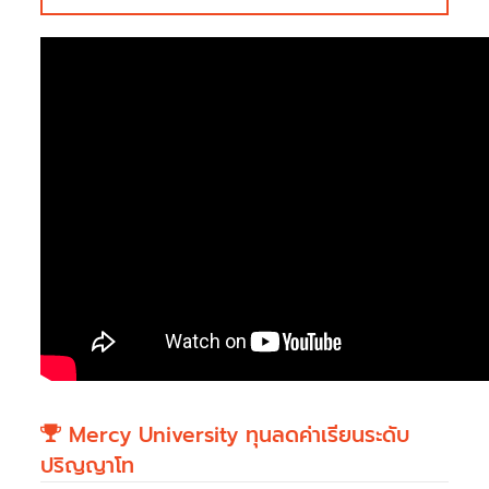
Mercy University ทุนลดค่าเรียนระดับ
ปริญญาโท