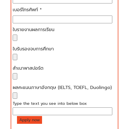
เบอร์โทรศัพท์ *
ใบรายงานผลการเรียน
ใบรับรองจบการศึกษา
สำเนาพาสปอร์ต
ผลคะแนนภาษาอังกฤษ (IELTS, TOEFL, Duolingo)
Type the text you see into below box