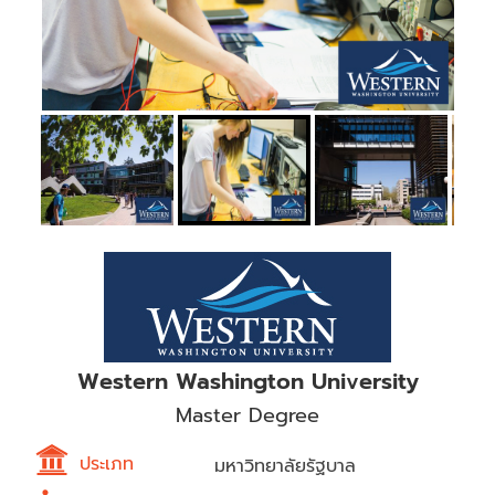
Western Washington University
Master Degree
ประเภท
มหาวิทยาลัยรัฐบาล