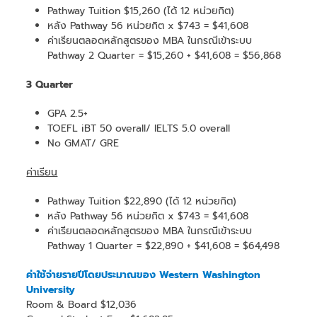
Pathway Tuition $15,260 (ได้ 12 หน่วยกิต)
หลัง Pathway 56 หน่วยกิต x $743 = $41,608
ค่าเรียนตลอดหลักสูตรของ MBA ในกรณีเข้าระบบ
Pathway 2 Quarter = $15,260 + $41,608 = $56,868
3 Quarter
GPA 2.5+
TOEFL iBT 50 overall/ IELTS 5.0 overall
No GMAT/ GRE
ค่าเรียน
Pathway Tuition $22,890 (ได้ 12 หน่วยกิต)
หลัง Pathway 56 หน่วยกิต x $743 = $41,608
ค่าเรียนตลอดหลักสูตรของ MBA ในกรณีเข้าระบบ
Pathway 1 Quarter = $22,890 + $41,608 = $64,498
ค่าใช้จ่ายรายปีโดยประมาณของ Western Washington
University
Room & Board $12,036