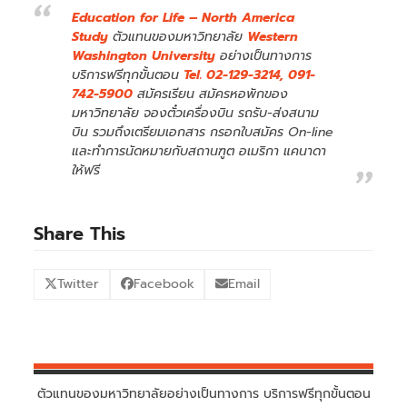
Education for Life – North America
Study
ตัวแทนของมหาวิทยาลัย
Western
Washington University
อย่างเป็นทางการ
บริการฟรีทุกขั้นตอน
Tel. 02-129-3214, 091-
742-5900
สมัครเรียน สมัครหอพักของ
มหาวิทยาลัย จองตั๋วเครื่องบิน รถรับ-ส่งสนาม
บิน รวมถึงเตรียมเอกสาร กรอกใบสมัคร On-line
และทำการนัดหมายกับสถานฑูต อเมริกา แคนาดา
ให้ฟรี
Share This
Twitter
Facebook
Email
ตัวแทนของมหาวิทยาลัยอย่างเป็นทางการ บริการฟรีทุกขั้นตอน