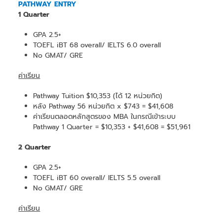
PATHWAY ENTRY
1 Quarter
GPA 2.5+
TOEFL iBT 68 overall/ IELTS 6.0 overall
No GMAT/ GRE
ค่าเรียน
Pathway Tuition $10,353 (ได้ 12 หน่วยกิต)
หลัง Pathway 56 หน่วยกิต x $743 = $41,608
ค่าเรียนตลอดหลักสูตรของ MBA ในกรณีเข้าระบบ
Pathway 1 Quarter = $10,353 + $41,608 = $51,961
2 Quarter
GPA 2.5+
TOEFL iBT 60 overall/ IELTS 5.5 overall
No GMAT/ GRE
ค่าเรียน