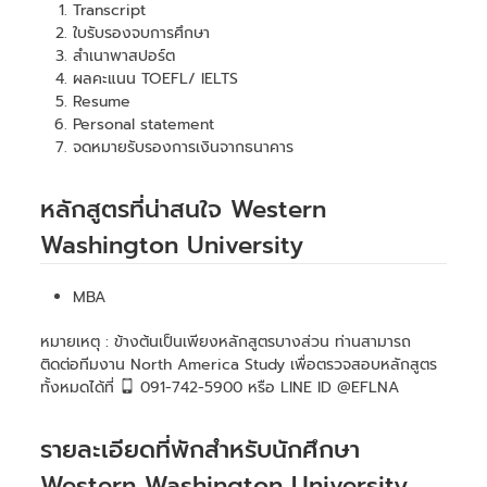
Transcript
ใบรับรองจบการศึกษา
สำเนาพาสปอร์ต
ผลคะแนน TOEFL/ IELTS
Resume
Personal statement
จดหมายรับรองการเงินจากธนาคาร
หลักสูตรที่น่าสนใจ Western
Washington University
MBA
หมายเหตุ : ข้างต้นเป็นเพียงหลักสูตรบางส่วน ท่านสามารถ
ติดต่อทีมงาน North America Study เพื่อตรวจสอบหลักสูตร
ทั้งหมดได้ที่
091-742-5900 หรือ LINE ID @EFLNA
รายละเอียดที่พักสำหรับนักศึกษา
Western Washington University