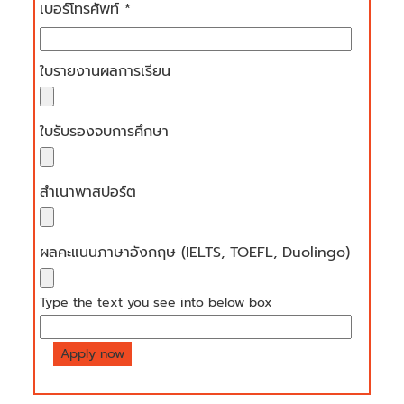
เบอร์โทรศัพท์ *
ใบรายงานผลการเรียน
ใบรับรองจบการศึกษา
สำเนาพาสปอร์ต
ผลคะแนนภาษาอังกฤษ (IELTS, TOEFL, Duolingo)
Type the text you see into below box