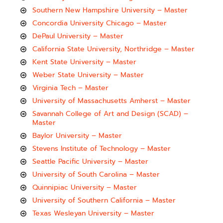
Southern New Hampshire University – Master
Concordia University Chicago – Master
DePaul University – Master
California State University, Northridge – Master
Kent State University – Master
Weber State University – Master
Virginia Tech – Master
University of Massachusetts Amherst – Master
Savannah College of Art and Design (SCAD) –
Master
Baylor University – Master
Stevens Institute of Technology – Master
Seattle Pacific University – Master
University of South Carolina – Master
Quinnipiac University – Master
University of Southern California – Master
Texas Wesleyan University – Master