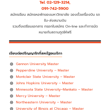
Tel. 02-129-3214,
091-742-5900
สมัครเรียน สมัครหอพักของมหาวิทยาลัย จองตั๋วเครื่องบิน รถ
รับ-ส่งสนามบิน
รวมถึงเตรียมเอกสาร กรอกใบสมัคร On-line และทำการนัด
หมายกับสถานฑูตให้ฟรี
เรียนต่อปริญญาโทที่สหรัฐอเมริกา
Gannon University Master
Pepperdine University – Master
Montclair State University – Master
Johns Hopkins University – Master
Minnesota State University–Mankato – Master
Mercy University – Master
Northeastern University – Master
University of Illinois at Chicago – Master