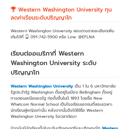
Western Washington University ทุน
ลดค่าเรียนระดับปริญญาโท
Western Washington University สอบถามรายละเอียดเพิ่ม
เติมได้ที่
091-742-5900 หรือ Line: @EFLNA
เรียนต่ออเมริกาที่ Western
Washington University ระดับ
ปริญญาโท
Western Washington University
เป็น 1 ใน 6 มหาวิทยาลัย
รัฐประจำรัฐ Washington ตั้งอยู่ในเมือง Bellingham ตั้งอยู่
ทางตอนเหนือของรัฐ ก่อตั้งขึ้นในปี 1893 โดยชื่อ New
Whatcom Normal School เป็นโรงเรียนเอกชนที่สอนเฉพาะ
นักเรียนผู้หญิงเท่านั้น หลังจากนั้นจึงได้ใช้ชื่อ Western
Washington University ในเวลาต่อมา
ปัจจุบันมีนักเรียนทั้งในระดับปริญญาตรีและปริญญาโท
Western