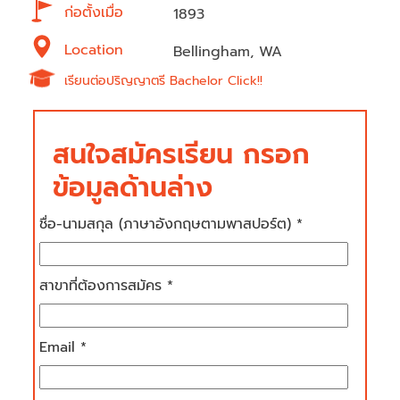
ก่อตั้งเมื่อ
1893
Location
Bellingham, WA
เรียนต่อปริญญาตรี Bachelor Click!!
สนใจสมัครเรียน กรอก
ข้อมูลด้านล่าง
ชื่อ-นามสกุล (ภาษาอังกฤษตามพาสปอร์ต) *
สาขาที่ต้องการสมัคร *
Email *