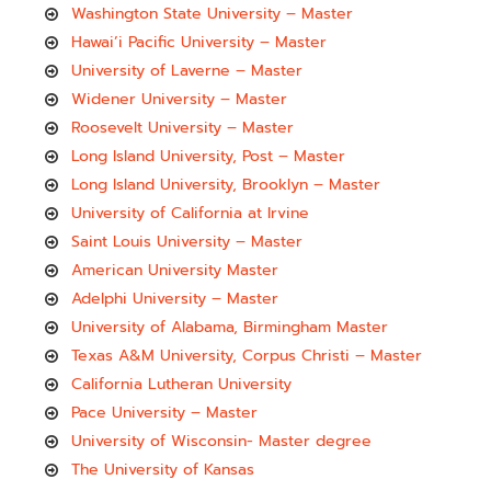
Washington State University – Master
Hawai’i Pacific University – Master
University of Laverne – Master
Widener University – Master
Roosevelt University – Master
Long Island University, Post – Master
Long Island University, Brooklyn – Master
University of California at Irvine
Saint Louis University – Master
American University Master
Adelphi University – Master
University of Alabama, Birmingham Master
Texas A&M University, Corpus Christi – Master
California Lutheran University
Pace University – Master
University of Wisconsin- Master degree
The University of Kansas