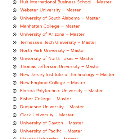
Hult International Business School – Master
Webster University – Master
University of South Alabama – Master
Manhattan College – Master
University of Arizona – Master
Tennessee Tech University – Master
North Park University – Master
University of North Texas – Master
Thomas Jefferson University – Master
New Jersey Institute of Technology – Master
New England College – Master
Florida Polytechnic University – Master
Fisher College – Master
Duquesne University – Master
Clark University – Master
University of Dayton – Master
University of Pacific – Master