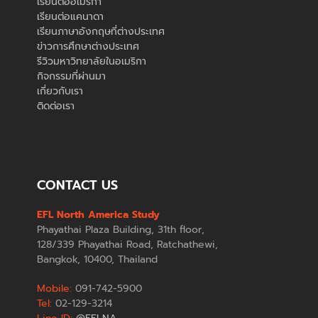
เรียนต่ออเมริกา
เรียนต่อแคนาดา
เรียนภาษาอังกฤษที่ต่างประเทศ
ข่าวการศึกษาต่างประเทศ
รีวิวมหาวิทยาลัยในอเมริกา
กิจกรรมที่ผ่านมา
เกี่ยวกับเรา
ติดต่อเรา
CONTACT US
EFL North America Study
Phayathai Plaza Building, 31th floor,
128/339 Phayathai Road, Ratchathewi,
Bangkok, 10400, Thailand
Mobile:
091-742-5900
Tel:
02-129-3214