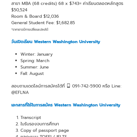
สาขา MBA (68 credits) 68 x $743= ค่าเรียนตลอดหลักสูตร
$50,524
Room & Board $12,036
General Student Fee: $1,682.85
*ราคาอาจมีการเปลี่ยนแปลงได้
วันเปิดเรียน Western Washington University
Winter: January
Spring: March
Summer: June
Fall: August
สอบถามเดดไลน์การสมัครได้ที่
091-742-5900 หรือ Line:
@EFLNA
เอกสารที่ใช้ในการสมัคร Western Washington University
Transcript
ใบรับรองจบการศึกษา
Copy of passport page
ผลคะแนน TOEFL/ IELTS