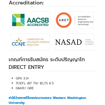
Accreditation:
เกณฑ์การรับสมัคร ระดับปริญญาโท
DIRECT ENTRY
GPA 3.0+
TOEFL iBT 79/ IELTS 6.5
GMAT/ GRE
ค่าใช้จ่ายรายปีโดยประมาณของ Western Washington
University