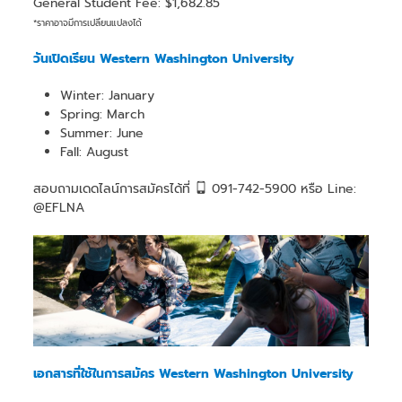
General Student Fee: $1,682.85
*ราคาอาจมีการเปลี่ยนแปลงได้
วันเปิดเรียน Western Washington University
Winter: January
Spring: March
Summer: June
Fall: August
สอบถามเดดไลน์การสมัครได้ที่
091-742-5900 หรือ Line:
@EFLNA
เอกสารที่ใช้ในการสมัคร Western Washington University