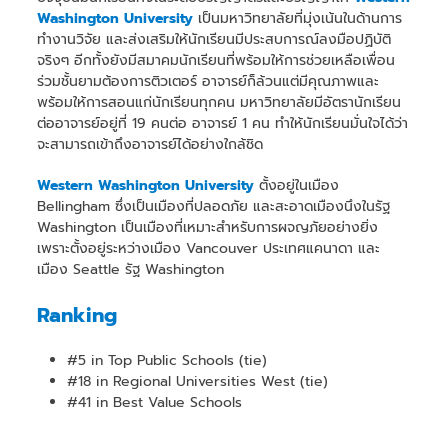
Washington University
เป็นมหาวิทยาลัยที่มุ่งเน้นในด้านการ
ทำงานวิจัย และส่งเสริมให้นักเรียนมีประสบการณ์ลงมือปฏิบัติ
จริงๆ อีกทั้งยังมีสมาคมนักเรียนที่พร้อมให้การช่วยเหลือเพื่อน
ร่วมชั้นยามต้องการติวเตอร์ อาจารย์ก็ล้วนแต่มีคุณภาพและ
พร้อมให้การสอนแก่นักเรียนทุกคน มหาวิทยาลัยมีอัตรานักเรียน
ต่ออาจารย์อยู่ที่ 19 คนต่อ อาจารย์ 1 คน ทำให้นักเรียนมั่นใจได้ว่า
จะสามารถเข้าถึงอาจารย์ได้อย่างใกล้ชิด
Western Washington University
ตั้งอยู่ในเมือง
Bellingham ซึ่งเป็นเมืองที่ปลอดภัย และสะอาดเมืองนึงในรัฐ
Washington เป็นเมืองที่เหมาะสำหรับการผจญภัยอย่างยิ่ง
เพราะตั้งอยู่ระหว่างเมือง Vancouver ประเทศแคนาดา และ
เมือง Seattle รัฐ Washington
Ranking
#5 in Top Public Schools (tie)
#18 in Regional Universities West (tie)
#41 in Best Value Schools