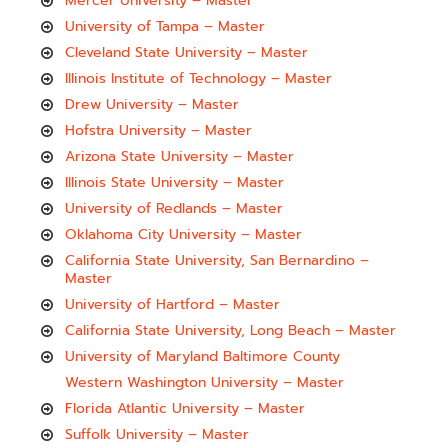
Mercer University – Master
University of Tampa – Master
Cleveland State University – Master
Illinois Institute of Technology – Master
Drew University – Master
Hofstra University – Master
Arizona State University – Master
Illinois State University – Master
University of Redlands – Master
Oklahoma City University – Master
California State University, San Bernardino –
Master
University of Hartford – Master
California State University, Long Beach – Master
University of Maryland Baltimore County
Western Washington University – Master
Florida Atlantic University – Master
Suffolk University – Master